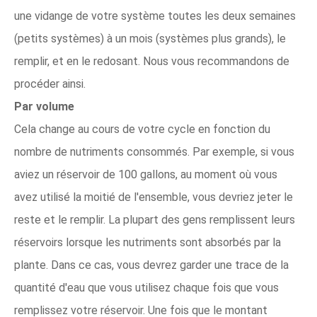
une vidange de votre système toutes les deux semaines
(petits systèmes) à un mois (systèmes plus grands), le
remplir, et en le redosant. Nous vous recommandons de
procéder ainsi.
Par volume
Cela change au cours de votre cycle en fonction du
nombre de nutriments consommés. Par exemple, si vous
aviez un réservoir de 100 gallons, au moment où vous
avez utilisé la moitié de l'ensemble, vous devriez jeter le
reste et le remplir. La plupart des gens remplissent leurs
réservoirs lorsque les nutriments sont absorbés par la
plante. Dans ce cas, vous devrez garder une trace de la
quantité d'eau que vous utilisez chaque fois que vous
remplissez votre réservoir. Une fois que le montant