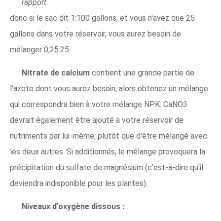
rapport
donc si le sac dit 1:100 gallons, et vous n'avez que 25
gallons dans votre réservoir, vous aurez besoin de
mélanger 0,25:25.
Nitrate de calcium
contient une grande partie de
l'azote dont vous aurez besoin, alors obtenez un mélange
qui correspondra bien à votre mélange NPK. CaNO3
devrait également être ajouté à votre réservoir de
nutriments par lui-même, plutôt que d'être mélangé avec
les deux autres. Si additionnés, le mélange provoquera la
précipitation du sulfate de magnésium (c'est-à-dire qu'il
deviendra indisponible pour les plantes).
Niveaux d'oxygène dissous :