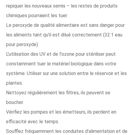
repiquer les nouveaux semis – les restes de produits
chimiques pourraient les tuer.
Le peroxyde de qualité alimentaire est sans danger pour
les aliments tant qu'il est dilué correctement (32:1 eau
pour peroxyde).
L'utilisation des UV et de l'ozone pour stériliser peut
constamment tuer le matériel biologique dans votre
système. Utiliser sur une solution entre le réservoir et les
plantes.
Nettoyez régulièrement les filtres, ils peuvent se
boucher.
Vérifiez les pompes et les émetteurs, ils perdent en
efficacité avec le temps.
Soufflez fréquemment les conduites d'alimentation et de