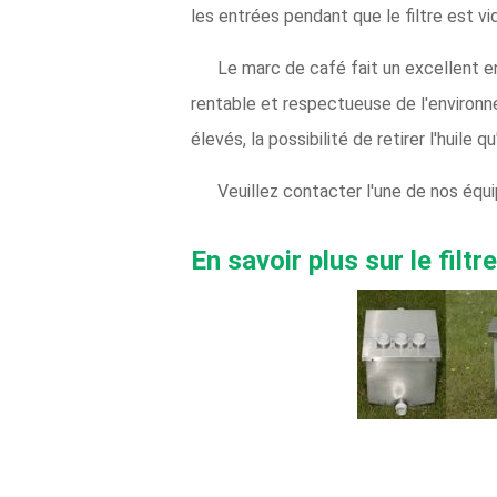
les entrées pendant que le filtre est vidé
Le marc de café fait un excellent e
rentable et respectueuse de l'environn
élevés, la possibilité de retirer l'huile
Veuillez contacter l'une de nos équ
En savoir plus sur le filt