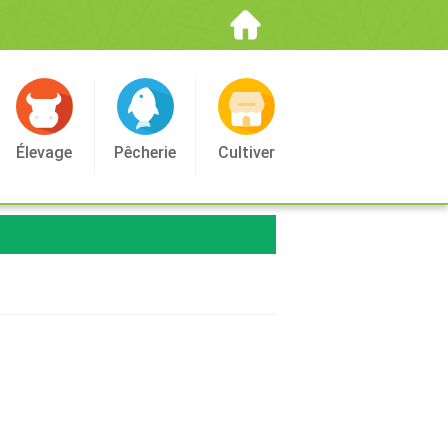
Élevage
Pêcherie
Cultiver