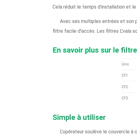
Cela réduit le temps d'installation et l
Avec ses multiples entrées et son pa
filtre facile d'accès. Les filtres L'vala s
En savoir plus sur le filt
Simple à utiliser
L'opérateur soulève le couvercle à ch