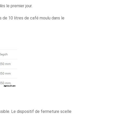
ès le premier jour.
us de 10 litres de café moulu dans le
ssible. Le dispositif de fermeture scelle