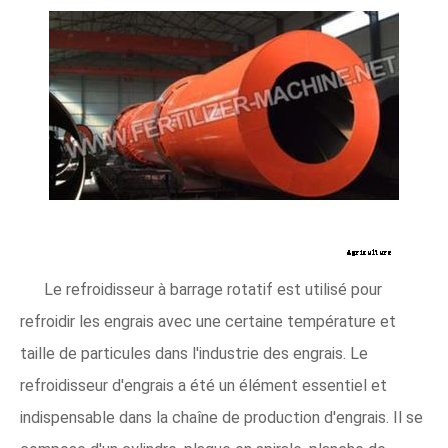
Le refroidisseur à barrage rotatif est utilisé pour
refroidir les engrais avec une certaine température et
taille de particules dans l'industrie des engrais. Le
refroidisseur d'engrais a été un élément essentiel et
indispensable dans la chaîne de production d'engrais. Il se