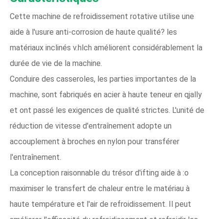
Cette machine de refroidissement rotative utilise une
aide à l'usure anti-corrosion de haute qualité? les
matériaux inclinés v.hlch améliorent considérablement la
durée de vie de la machine.
Conduire des casseroles, les parties importantes de la
machine, sont fabriqués en acier à haute teneur en qjally
et ont passé les exigences de qualité strictes. L'unité de
réduction de vitesse d'entraînement adopte un
accouplement à broches en nylon pour transférer
l'entraînement.
La conception raisonnable du trésor d'ifting aide à :o
maximiser le transfert de chaleur entre le matériau à
haute température et l'air de refroidissement. Il peut