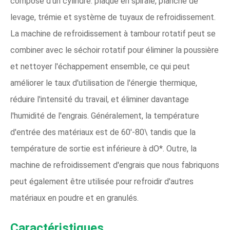
compose d'un cylindre. plaque en spirale, planche de
levage, trémie et système de tuyaux de refroidissement.
La machine de refroidissement à tambour rotatif peut se
combiner avec le séchoir rotatif pour éliminer la poussière
et nettoyer l'échappement ensemble, ce qui peut
améliorer le taux d'utilisation de l'énergie thermique,
réduire l'intensité du travail, et éliminer davantage
l'humidité de l'engrais. Généralement, la température
d'entrée des matériaux est de 60'-80\ tandis que la
température de sortie est inférieure à dO*. Outre, la
machine de refroidissement d'engrais que nous fabriquons
peut également être utilisée pour refroidir d'autres
matériaux en poudre et en granulés.
Caractéristiques