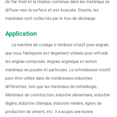
de l'air froid et la chaleur contenue dans les matériaux se
diffuse vers la surface et est évacuée. Ensuite, les
matériaux sont collectés par le trou de décharge.
Application
La machine de codage à tambour rotatif pour engrais
que nous fabriquons est largement utilisée pour refroidir
les engrais composés. engrais organique et autres
matériaux en poudre et particules. Le refroidisseur rotatif
peut être utilisé dans de nombreuses industries
différentes, tels que les matériaux de métallurgie,
Matériaux de construction, industrie alimentaire, industrie
légère, industrie chimique, industrie minière, lignes de
production de ciment, etc. Il a acquis une bonne