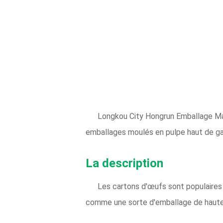
Longkou City Hongrun Emballage Mac
emballages moulés en pulpe haut de 
La description
Les cartons d'œufs sont populaires 
comme une sorte d'emballage de haute 