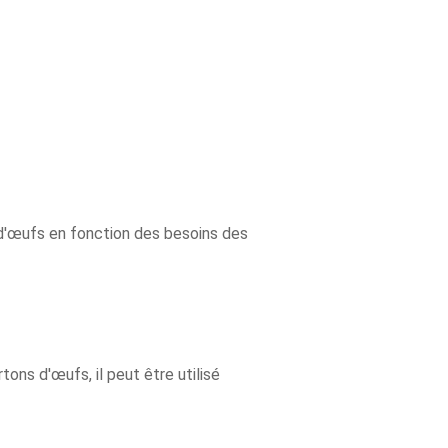
 d'œufs en fonction des besoins des
ons d'œufs, il peut être utilisé