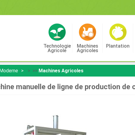
Technologie
Machines
Plantation
Agricole
Agricoles
 Moderne
> >>
Machines Agricoles
ine manuelle de ligne de production de 