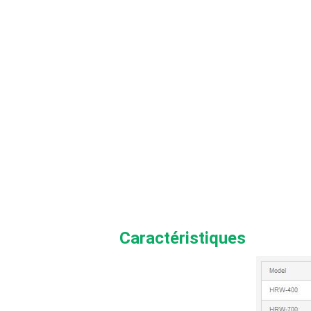
Caractéristiques