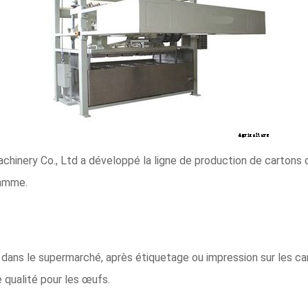
hinery Co., Ltd a développé la ligne de production de cartons
gamme.
dans le supermarché, après étiquetage ou impression sur les cart
qualité pour les œufs.