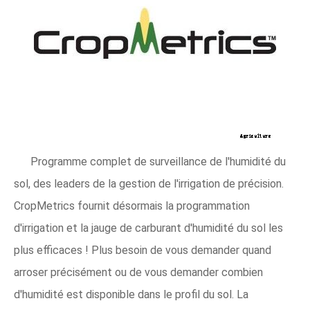
Programme complet de surveillance de l'humidité du
sol, des leaders de la gestion de l'irrigation de précision.
CropMetrics fournit désormais la programmation
d'irrigation et la jauge de carburant d'humidité du sol les
plus efficaces ! Plus besoin de vous demander quand
arroser précisément ou de vous demander combien
d'humidité est disponible dans le profil du sol. La