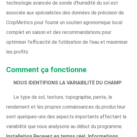
technologie avancée de sonde d'humidité du sol est
associée aux spécialistes des données de précision de
CropMetrics pour fournir un soutien agronomique local
complet en saison et des recommandations pour
optimiser l'efficacité de l'utilisation de l'eau et maximiser
les profits.
Comment ça fonctionne
NOUS IDENTIFIONS LA VARIABILITÉ DU CHAMP
Le type de sol, texture, topographie, pente, le
rendement et les propres connaissances du producteur
sont quelques-uns des aspects importants affectant la
variabilité que nous analysons au début du programme.
Installation
Recevez en temps réel, Informations