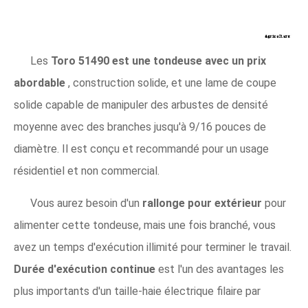
Les
Toro 51490 est une tondeuse avec un prix
abordable
, construction solide, et une lame de coupe
solide capable de manipuler des arbustes de densité
moyenne avec des branches jusqu'à 9/16 pouces de
diamètre. Il est conçu et recommandé pour un usage
résidentiel et non commercial.
Vous aurez besoin d'un
rallonge pour extérieur
pour
alimenter cette tondeuse, mais une fois branché, vous
avez un temps d'exécution illimité pour terminer le travail.
Durée d'exécution continue
est l'un des avantages les
plus importants d'un taille-haie électrique filaire par