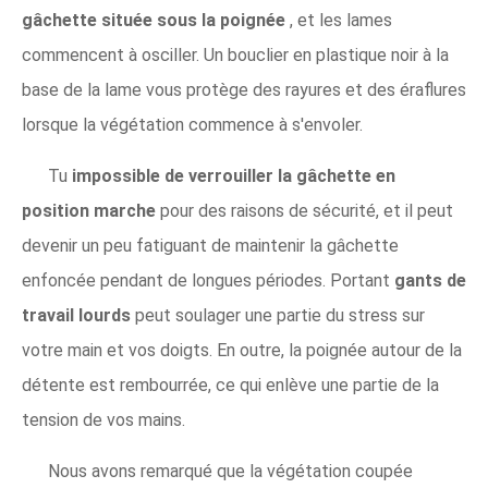
gâchette située sous la poignée
, et les lames
commencent à osciller. Un bouclier en plastique noir à la
base de la lame vous protège des rayures et des éraflures
lorsque la végétation commence à s'envoler.
Tu
impossible de verrouiller la gâchette en
position marche
pour des raisons de sécurité, et il peut
devenir un peu fatiguant de maintenir la gâchette
enfoncée pendant de longues périodes. Portant
gants de
travail lourds
peut soulager une partie du stress sur
votre main et vos doigts. En outre, la poignée autour de la
détente est rembourrée, ce qui enlève une partie de la
tension de vos mains.
Nous avons remarqué que la végétation coupée