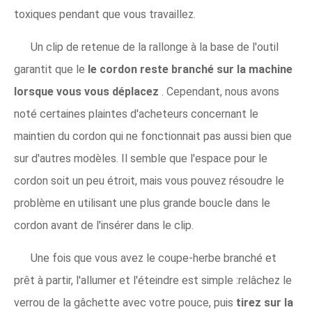
toxiques pendant que vous travaillez.
Un clip de retenue de la rallonge à la base de l'outil
garantit que le
le cordon reste branché sur la machine
lorsque vous vous déplacez
. Cependant, nous avons
noté certaines plaintes d'acheteurs concernant le
maintien du cordon qui ne fonctionnait pas aussi bien que
sur d'autres modèles. Il semble que l'espace pour le
cordon soit un peu étroit, mais vous pouvez résoudre le
problème en utilisant une plus grande boucle dans le
cordon avant de l'insérer dans le clip.
Une fois que vous avez le coupe-herbe branché et
prêt à partir, l'allumer et l'éteindre est simple :relâchez le
verrou de la gâchette avec votre pouce, puis
tirez sur la