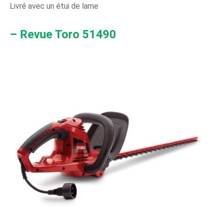
Livré avec un étui de lame
– Revue Toro 51490