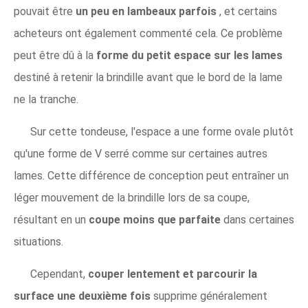
pouvait être
un peu en lambeaux parfois
, et certains
acheteurs ont également commenté cela. Ce problème
peut être dû à la
forme du petit espace sur les lames
destiné à retenir la brindille avant que le bord de la lame
ne la tranche.
Sur cette tondeuse, l'espace a une forme ovale plutôt
qu'une forme de V serré comme sur certaines autres
lames. Cette différence de conception peut entraîner un
léger mouvement de la brindille lors de sa coupe,
résultant en un
coupe moins que parfaite
dans certaines
situations.
Cependant,
couper lentement et parcourir la
surface une deuxième fois
supprime généralement