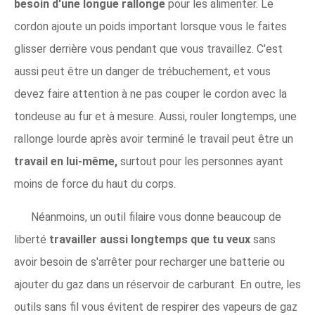
besoin d'une longue rallonge
pour les alimenter. Le
cordon ajoute un poids important lorsque vous le faites
glisser derrière vous pendant que vous travaillez. C'est
aussi peut être un danger de trébuchement, et vous
devez faire attention à ne pas couper le cordon avec la
tondeuse au fur et à mesure. Aussi, rouler longtemps, une
rallonge lourde après avoir terminé le travail peut être un
travail en lui-même,
surtout pour les personnes ayant
moins de force du haut du corps.
Néanmoins, un outil filaire vous donne beaucoup de
liberté
travailler aussi longtemps que tu veux
sans
avoir besoin de s'arrêter pour recharger une batterie ou
ajouter du gaz dans un réservoir de carburant. En outre, les
outils sans fil vous évitent de respirer des vapeurs de gaz