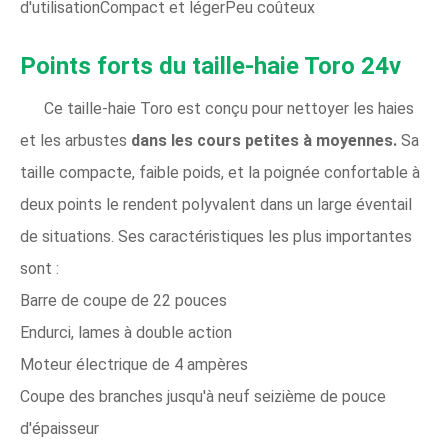
d'utilisationCompact et légerPeu coûteux
Points forts du taille-haie Toro 24v
Ce taille-haie Toro est conçu pour nettoyer les haies
et les arbustes
dans les cours petites à moyennes.
Sa
taille compacte, faible poids, et la poignée confortable à
deux points le rendent polyvalent dans un large éventail
de situations. Ses caractéristiques les plus importantes
sont :
Barre de coupe de 22 pouces
Endurci, lames à double action
Moteur électrique de 4 ampères
Coupe des branches jusqu'à neuf seizième de pouce
d'épaisseur