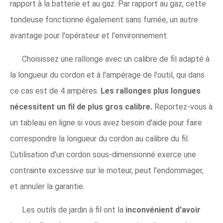
rapport à la batterie et au gaz. Par rapport au gaz, cette
tondeuse fonctionne également sans fumée, un autre
avantage pour l'opérateur et l'environnement.
Choisissez une rallonge avec un calibre de fil adapté à
la longueur du cordon et à l'ampérage de l'outil, qui dans
ce cas est de 4 ampères.
Les rallonges plus longues
nécessitent un fil de plus gros calibre.
Reportez-vous à
un tableau en ligne si vous avez besoin d'aide pour faire
correspondre la longueur du cordon au calibre du fil.
L'utilisation d'un cordon sous-dimensionné exerce une
contrainte excessive sur le moteur, peut l'endommager,
et annuler la garantie.
Les outils de jardin à fil ont la
inconvénient d'avoir