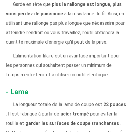
Garde en tête que
plus la rallonge est longue, plus
vous perdez de puissance
à la résistance du fil. Ainsi, en
utilisant une rallonge pas plus longue que nécessaire pour
atteindre l'endroit où vous travaillez, l'outil obtiendra la
quantité maximale d'énergie qu'il peut de la prise.
L'alimentation filaire est un avantage important pour
les personnes qui souhaitent passer un minimum de
temps à entretenir et à utiliser un outil électrique.
- Lame
La longueur totale de la lame de coupe est
22 pouces
. Il est fabriqué à partir de
acier trempé
pour éviter la
rouille et
garder les surfaces de coupe tranchantes
.