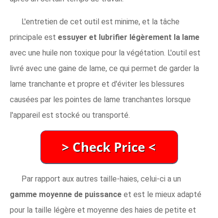
L'entretien de cet outil est minime, et la tâche
principale est
essuyer et lubrifier légèrement la lame
avec une huile non toxique pour la végétation. L'outil est
livré avec une gaine de lame, ce qui permet de garder la
lame tranchante et propre et d'éviter les blessures
causées par les pointes de lame tranchantes lorsque
l'appareil est stocké ou transporté.
Par rapport aux autres taille-haies, celui-ci a un
gamme moyenne de puissance
et est le mieux adapté
pour la taille légère et moyenne des haies de petite et