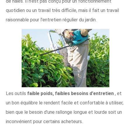
de haies. Il n'est pas conçu pour un fonctionnement
quotidien ou un travail très difficile, mais il fait un travail
raisonnable pour l'entretien régulier du jardin.
Les outils
faible poids, faibles besoins d'entretien
, et
un bon équilibre le rendent facile et confortable à utiliser,
bien que le besoin d'une rallonge longue et lourde soit un
inconvénient pour certains acheteurs.