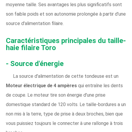
moyenne taille. Ses avantages les plus significatifs sont
son faible poids et son autonomie prolongée à partir d'une
source d'alimentation filaire.
Caractéristiques principales du taille-
haie filaire Toro
- Source d'énergie
La source d'alimentation de cette tondeuse est un
Moteur électrique de 4 ampères
qui entraîne les dents
de coupe. Le moteur tire son énergie d'une prise
domestique standard de 120 volts. Le taille-bordures a un
non mis à la terre, type de prise à deux broches, bien que
vous puissiez toujours le connecter à une rallonge à trois