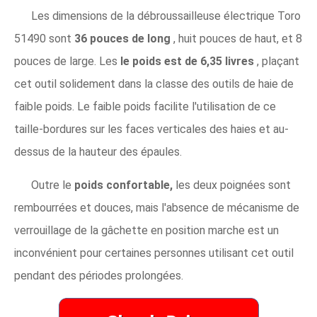
Les dimensions de la débroussailleuse électrique Toro
51490 sont
36 pouces de long
, huit pouces de haut, et 8
pouces de large. Les
le poids est de 6,35 livres
, plaçant
cet outil solidement dans la classe des outils de haie de
faible poids. Le faible poids facilite l'utilisation de ce
taille-bordures sur les faces verticales des haies et au-
dessus de la hauteur des épaules.
Outre le
poids confortable,
les deux poignées sont
rembourrées et douces, mais l'absence de mécanisme de
verrouillage de la gâchette en position marche est un
inconvénient pour certaines personnes utilisant cet outil
pendant des périodes prolongées.