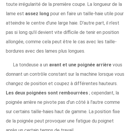
toute irrégularité de la première coupe. La longueur de la
lame est
assez long
pour en faire un taille-haie utile pour
atteindre le centre d'une large haie. D'autre part, il n'est
pas si long qu'il devient vite difficile de tenir en position
allongée, comme cela peut être le cas avec les taille-
bordures avec des lames plus longues.
La tondeuse a un
avant et une poignée arrière
vous
donnant un contrôle constant sur la machine lorsque vous
changez de position et coupez à différentes hauteurs.
Les deux poignées sont rembourrées
; cependant, la
poignée arrière ne pivote pas d'un côté à l'autre comme
sur certains taille-haies haut de gamme. La position fixe
de la poignée peut provoquer une fatigue du poignet
après un certain temps de travail.