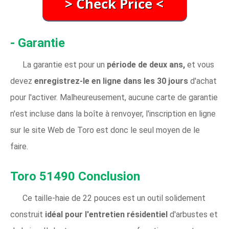
- Garantie
La garantie est pour un
période de deux ans,
et vous
devez
enregistrez-le en ligne dans les 30 jours
d'achat
pour l'activer. Malheureusement, aucune carte de garantie
n'est incluse dans la boîte à renvoyer, l'inscription en ligne
sur le site Web de Toro est donc le seul moyen de le
faire.
Toro 51490 Conclusion
Ce taille-haie de 22 pouces est un outil solidement
construit
idéal pour l'entretien résidentiel
d'arbustes et