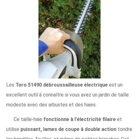
Les
Toro 51490 débroussailleuse électrique
est un
excellent outil à connaître si vous avez un jardin de taille
modeste avec des arbustes et des haies.
Ce taille-haie
fonctionne à l'électricité filaire
et
utilise
puissant, lames de coupe à double action
tondre