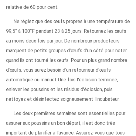
relative de 60 pour cent.
Ne réglez que des œufs propres à une température de
99,5° à 100°F pendant 23 à 25 jours. Retournez les œufs
au moins deux fois par jour. De nombreux producteurs
marquent de petits groupes d'œufs d'un côté pour noter
quand ils ont tourné les œufs. Pour un plus grand nombre
d'œufs, vous aurez besoin d'un retourneur d'œufs
automatique ou manuel. Une fois l'éclosion terminée,
enlever les poussins et les résidus d'éclosion, puis
nettoyez et désinfectez soigneusement l'incubateur.
Les deux premières semaines sont essentielles pour
assurer aux poussins un bon départ, il est donc très
important de planifier à l'avance. Assurez-vous que tous