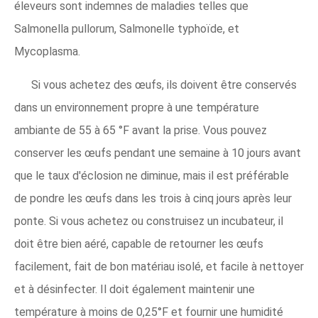
éleveurs sont indemnes de maladies telles que
Salmonella pullorum, Salmonelle typhoïde, et
Mycoplasma.
Si vous achetez des œufs, ils doivent être conservés
dans un environnement propre à une température
ambiante de 55 à 65 °F avant la prise. Vous pouvez
conserver les œufs pendant une semaine à 10 jours avant
que le taux d'éclosion ne diminue, mais il est préférable
de pondre les œufs dans les trois à cinq jours après leur
ponte. Si vous achetez ou construisez un incubateur, il
doit être bien aéré, capable de retourner les œufs
facilement, fait de bon matériau isolé, et facile à nettoyer
et à désinfecter. Il doit également maintenir une
température à moins de 0,25°F et fournir une humidité