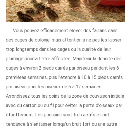
Vous pouvez efficacement élever des faisans dans
des cages de colonie, mais attention à ne pas les laisser
trop longtemps dans les cages ou la qualité de leur
plumage pourrait être affectée. Maintenir la densité des
cages à environ 2 pieds carrés par oiseau pendant les 6
premières semaines, puis l'étendre à 10 à 15 pieds carrés
par oiseau pour les oiseaux de 6 à 12 semaines.
Arrondissez tous les coins de la zone de couvaison initiale
avec du carton ou du fil pour éviter la perte d'oiseaux par
étouffement. Les poussins sont très actifs et ont
tendance à s'entasser lorsqu'un bruit fort ou une autre