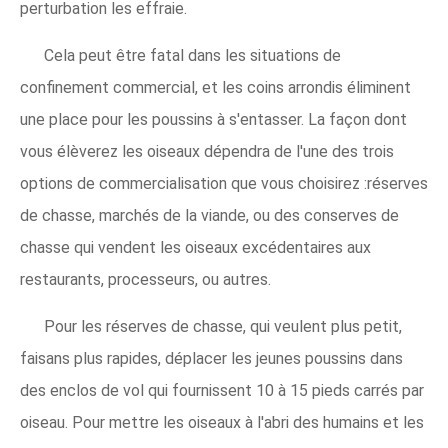
perturbation les effraie.
Cela peut être fatal dans les situations de
confinement commercial, et les coins arrondis éliminent
une place pour les poussins à s'entasser. La façon dont
vous élèverez les oiseaux dépendra de l'une des trois
options de commercialisation que vous choisirez :réserves
de chasse, marchés de la viande, ou des conserves de
chasse qui vendent les oiseaux excédentaires aux
restaurants, processeurs, ou autres.
Pour les réserves de chasse, qui veulent plus petit,
faisans plus rapides, déplacer les jeunes poussins dans
des enclos de vol qui fournissent 10 à 15 pieds carrés par
oiseau. Pour mettre les oiseaux à l'abri des humains et les