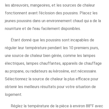
les abreuvoirs, mangeoires, et les sources de chaleur
fonctionnent avant l'éclosion des poussins. Placez les
jeunes poussins dans un environnement chaud qui a de la
nourriture et de l'eau facilement disponibles.
Étant donné que les poussins sont incapables de
réguler leur température pendant les 10 premiers jours,
une source de chaleur bien gérée, comme les lampes
électriques, lampes chauffantes, appareils de chauffage
au propane, ou radiateurs au kérosène, est nécessaire.
Sélectionnez la source de chaleur la plus efficace pour
obtenir les meilleurs résultats pour votre situation de
logement.
Réglez la température de la pièce à environ 88°F avec