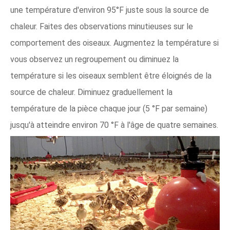
une température d'environ 95°F juste sous la source de
chaleur. Faites des observations minutieuses sur le
comportement des oiseaux. Augmentez la température si
vous observez un regroupement ou diminuez la
température si les oiseaux semblent être éloignés de la
source de chaleur. Diminuez graduellement la
température de la pièce chaque jour (5 °F par semaine)
jusqu'à atteindre environ 70 °F à l'âge de quatre semaines.