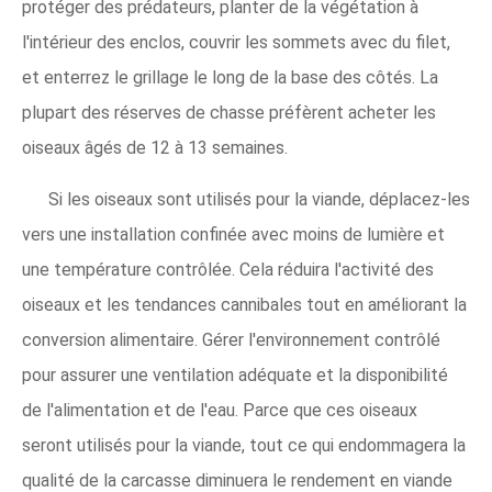
protéger des prédateurs, planter de la végétation à
l'intérieur des enclos, couvrir les sommets avec du filet,
et enterrez le grillage le long de la base des côtés. La
plupart des réserves de chasse préfèrent acheter les
oiseaux âgés de 12 à 13 semaines.
Si les oiseaux sont utilisés pour la viande, déplacez-les
vers une installation confinée avec moins de lumière et
une température contrôlée. Cela réduira l'activité des
oiseaux et les tendances cannibales tout en améliorant la
conversion alimentaire. Gérer l'environnement contrôlé
pour assurer une ventilation adéquate et la disponibilité
de l'alimentation et de l'eau. Parce que ces oiseaux
seront utilisés pour la viande, tout ce qui endommagera la
qualité de la carcasse diminuera le rendement en viande