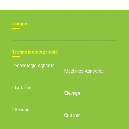
Langue
Technologie Agricole
Technologie Agricole
Machines Agricoles
Plantation
Élevage
Pêcherie
Cultiver