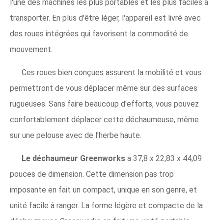
l'une des machines les plus portables et les plus faciles à
transporter. En plus d'être léger, l'appareil est livré avec
des roues intégrées qui favorisent la commodité de
mouvement.
Ces roues bien conçues assurent la mobilité et vous
permettront de vous déplacer même sur des surfaces
rugueuses. Sans faire beaucoup d'efforts, vous pouvez
confortablement déplacer cette déchaumeuse, même
sur une pelouse avec de l'herbe haute.
Le déchaumeur Greenworks
a 37,8 x 22,83 x 44,09
pouces de dimension. Cette dimension pas trop
imposante en fait un compact, unique en son genre, et
unité facile à ranger. La forme légère et compacte de la