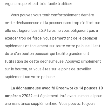
ergonomique et est très facile à utiliser.
Vous pouvez vous tenir confortablement derrière
cette déchaumeuse et la pousser sans trop d'effort car
elle est légère. Les 25,9 livres ne vous obligeront pas à
exercer trop de force, vous permettant de le déplacer
rapidement et facilement sur toute votre pelouse. Il est
doté d'un bouton poussoir qui facilite grandement
l'utilisation de cette déchaumeuse. Appuyez simplement
sur le bouton, et vous êtes sur le point de travailler
rapidement sur votre pelouse.
La déchaumeuse avec fil Greenworks 14 pouces 10
ampères 27022
est également livré avec un manuel pour
une assistance supplémentaire. Vous pouvez toujours