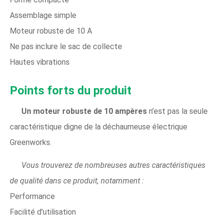
Assemblage simple
Moteur robuste de 10 A
Ne pas inclure le sac de collecte
Hautes vibrations
Points forts du produit
Un moteur robuste de 10 ampères
n'est pas la seule
caractéristique digne de la déchaumeuse électrique
Greenworks.
Vous trouverez de nombreuses autres caractéristiques
de qualité dans ce produit, notamment :
Performance
Facilité d'utilisation