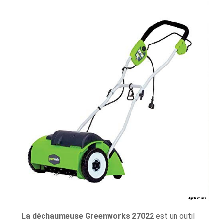
La déchaumeuse Greenworks 27022
est un outil