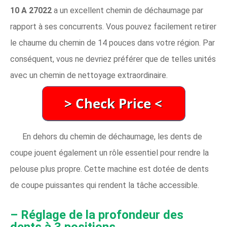
10 A 27022
a un excellent chemin de déchaumage par
rapport à ses concurrents. Vous pouvez facilement retirer
le chaume du chemin de 14 pouces dans votre région. Par
conséquent, vous ne devriez préférer que de telles unités
avec un chemin de nettoyage extraordinaire.
En dehors du chemin de déchaumage, les dents de
coupe jouent également un rôle essentiel pour rendre la
pelouse plus propre. Cette machine est dotée de dents
de coupe puissantes qui rendent la tâche accessible.
– Réglage de la profondeur des