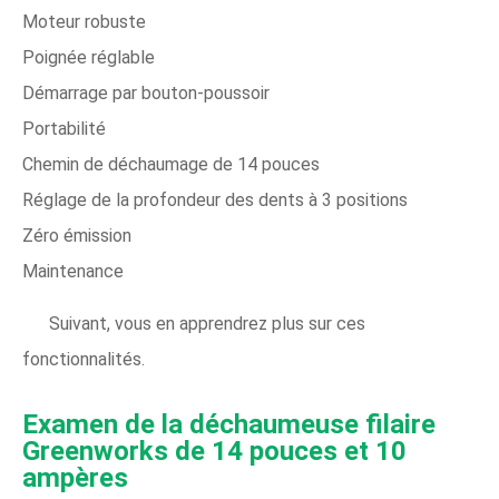
Moteur robuste
Poignée réglable
Démarrage par bouton-poussoir
Portabilité
Chemin de déchaumage de 14 pouces
Réglage de la profondeur des dents à 3 positions
Zéro émission
Maintenance
Suivant, vous en apprendrez plus sur ces
fonctionnalités.
Examen de la déchaumeuse filaire
Greenworks de 14 pouces et 10
ampères