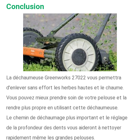
Conclusion
La déchaumeuse Greenworks 27022 vous permettra
d'enlever sans effort les herbes hautes et le chaume.
Vous pouvez mieux prendre soin de votre pelouse et la
rendre plus propre en utilisant cette déchaumeuse.
Le chemin de déchaumage plus important et le réglage
de la profondeur des dents vous aideront à nettoyer
rapidement même les grandes pelouses.