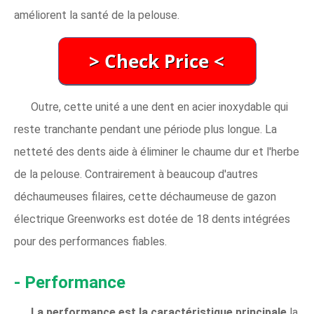
améliorent la santé de la pelouse.
Outre, cette unité a une dent en acier inoxydable qui
reste tranchante pendant une période plus longue. La
netteté des dents aide à éliminer le chaume dur et l'herbe
de la pelouse. Contrairement à beaucoup d'autres
déchaumeuses filaires, cette déchaumeuse de gazon
électrique Greenworks est dotée de 18 dents intégrées
pour des performances fiables.
- Performance
La performance est la caractéristique principale
la