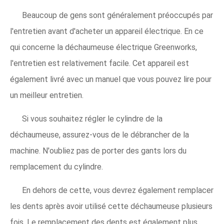
Beaucoup de gens sont généralement préoccupés par
l'entretien avant d'acheter un appareil électrique. En ce
qui concerne la déchaumeuse électrique Greenworks,
l'entretien est relativement facile. Cet appareil est
également livré avec un manuel que vous pouvez lire pour
un meilleur entretien.
Si vous souhaitez régler le cylindre de la
déchaumeuse, assurez-vous de le débrancher de la
machine. N'oubliez pas de porter des gants lors du
remplacement du cylindre.
En dehors de cette, vous devrez également remplacer
les dents après avoir utilisé cette déchaumeuse plusieurs
fois. Le remplacement des dents est également plus