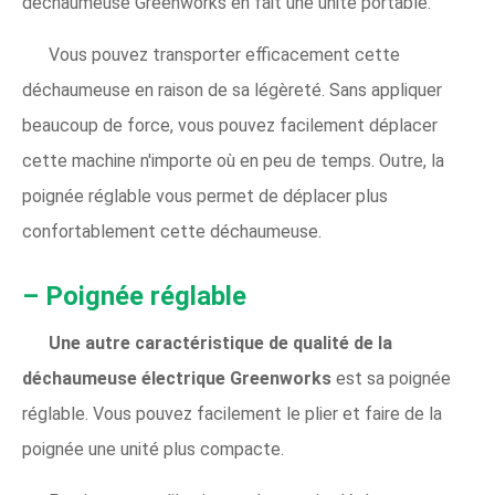
déchaumeuse Greenworks en fait une unité portable.
Vous pouvez transporter efficacement cette
déchaumeuse en raison de sa légèreté. Sans appliquer
beaucoup de force, vous pouvez facilement déplacer
cette machine n'importe où en peu de temps. Outre, la
poignée réglable vous permet de déplacer plus
confortablement cette déchaumeuse.
– Poignée réglable
Une autre caractéristique de qualité de la
déchaumeuse électrique Greenworks
est sa poignée
réglable. Vous pouvez facilement le plier et faire de la
poignée une unité plus compacte.