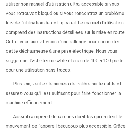
utiliser son manuel d'utilisation ultra-accessible si vous
vous retrouvez bloqué ou si vous rencontrez un problème
lors de l'utilisation de cet appareil. Le manuel d'utilisation
comprend des instructions détaillées sur la mise en route.
Outre, vous aurez besoin d'une rallonge pour connecter
cette déchaumeuse à une prise électrique. Nous vous
suggérons d'acheter un câble étendu de 100 à 150 pieds
pour une utilisation sans tracas.
Plus loin, vérifiez le numéro de calibre sur le câble et
assurez-vous qu'il est suffisant pour faire fonctionner la
machine efficacement.
Aussi, il comprend deux roues durables qui rendent le
mouvement de l'appareil beaucoup plus accessible. Grâce