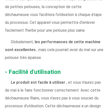
de petites pelouses, la conception de cette
déchaumeuse vous facilitera l'utilisation à chaque étape
du processus. Cet appareil vous permettra d'enlever
facilement l'herbe pour une pelouse plus saine.
Globalement,
les performances de cette machine
sont excellentes
, mais cela pourrait avoir du mal sur une
pelouse très épaisse.
- Facilité d'utilisation
Le produit est facile à utiliser
, et vous n'aurez pas
de mal à le faire fonctionner correctement. Avec cette
déchaumeuse filaire, vous n'avez pas à vous soucier du
processus d'utilisation. Cette déchaumeuse a un design