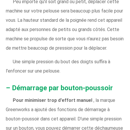
Peu importe qu'il soit grand ou petit, déplacer cette
machine sur votre pelouse sera beaucoup plus facile pour
vous. La hauteur standard de la poignée rend cet appareil
adapté aux personnes de petits ou grands côtés. Cette
machine se propulse de sorte que vous n'aurez pas besoin
de mettre beaucoup de pression pour la déplacer.
Une simple pression du bout des doigts suffira à
l'enfoncer sur une pelouse.
– Démarrage par bouton-poussoir
Pour minimiser trop d'effort manuel
, la marque
Greenworks a ajouté des fonctions de démarrage à
bouton-poussoir dans cet appareil. D'une simple pression
sur un bouton, vous pouvez démarrer cette déchaumeuse