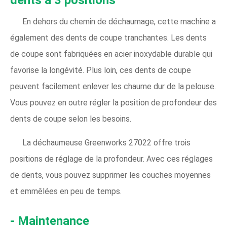
dents à 3 positions
En dehors du chemin de déchaumage, cette machine a
également des dents de coupe tranchantes. Les dents
de coupe sont fabriquées en acier inoxydable durable qui
favorise la longévité. Plus loin, ces dents de coupe
peuvent facilement enlever les chaume dur de la pelouse.
Vous pouvez en outre régler la position de profondeur des
dents de coupe selon les besoins.
La déchaumeuse Greenworks 27022 offre trois
positions de réglage de la profondeur. Avec ces réglages
de dents, vous pouvez supprimer les couches moyennes
et emmêlées en peu de temps.
- Maintenance