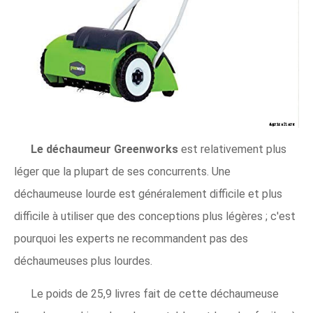
Le déchaumeur Greenworks
est relativement plus
léger que la plupart de ses concurrents. Une
déchaumeuse lourde est généralement difficile et plus
difficile à utiliser que des conceptions plus légères ; c'est
pourquoi les experts ne recommandent pas des
déchaumeuses plus lourdes.
Le poids de 25,9 livres fait de cette déchaumeuse