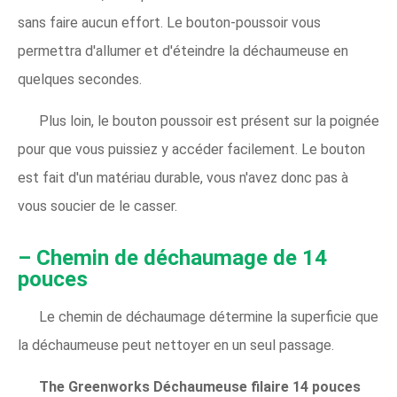
sans faire aucun effort. Le bouton-poussoir vous
permettra d'allumer et d'éteindre la déchaumeuse en
quelques secondes.
Plus loin, le bouton poussoir est présent sur la poignée
pour que vous puissiez y accéder facilement. Le bouton
est fait d'un matériau durable, vous n'avez donc pas à
vous soucier de le casser.
– Chemin de déchaumage de 14
pouces
Le chemin de déchaumage détermine la superficie que
la déchaumeuse peut nettoyer en un seul passage.
The Greenworks Déchaumeuse filaire 14 pouces