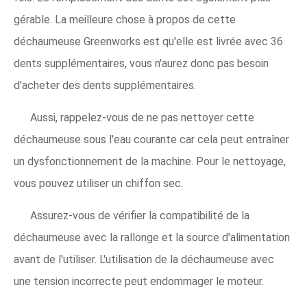
gérable. La meilleure chose à propos de cette
déchaumeuse Greenworks est qu'elle est livrée avec 36
dents supplémentaires, vous n'aurez donc pas besoin
d'acheter des dents supplémentaires.
Aussi, rappelez-vous de ne pas nettoyer cette
déchaumeuse sous l'eau courante car cela peut entraîner
un dysfonctionnement de la machine. Pour le nettoyage,
vous pouvez utiliser un chiffon sec.
Assurez-vous de vérifier la compatibilité de la
déchaumeuse avec la rallonge et la source d'alimentation
avant de l'utiliser. L'utilisation de la déchaumeuse avec
une tension incorrecte peut endommager le moteur.