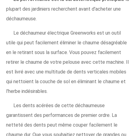
plupart des jardiniers recherchent avant d'acheter une
déchaumeuse.
Le déchaumeur électrique Greenworks est un outil
utile qui peut facilement éliminer le chaume désagréable
en le retirant sous la surface. Vous pouvez facilement
retirer le chaume de votre pelouse avec cette machine. Il
est livré avec une multitude de dents verticales mobiles
qui nettoient la couche de sol en éliminant le chaume et
l'herbe indésirables.
Les dents acérées de cette déchaumeuse
garantissent des performances de premier ordre. La
netteté des dents peut même couper facilement le
chaume dur. Que vous souhaitiez nettoyer de grandes ou