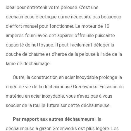
idéal pour entretenir votre pelouse. C'est une
déchaumeuse électrique qui ne nécessite pas beaucoup
d'effort manuel pour fonctionner. Le moteur de 10
ampères fourni avec cet appareil offre une puissante
capacité de nettoyage. Il peut facilement déloger la
couche de chaume et d'herbe de la pelouse à l'aide de la
lame de déchaumage.
Outre, la construction en acier inoxydable prolonge la
durée de vie de la déchaumeuse Greenworks. En raison du
matériau en acier inoxydable, vous n'avez pas à vous
soucier de la rouille future sur cette déchaumeuse.
Par rapport aux autres déchaumeurs
, la
déchaumeuse à gazon Greenworks est plus légère. Les