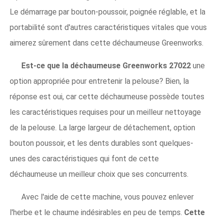
Le démarrage par bouton-poussoir, poignée réglable, et la
portabilité sont d'autres caractéristiques vitales que vous
aimerez sûrement dans cette déchaumeuse Greenworks.
Est-ce que la déchaumeuse Greenworks 27022
une
option appropriée pour entretenir la pelouse? Bien, la
réponse est oui, car cette déchaumeuse possède toutes
les caractéristiques requises pour un meilleur nettoyage
de la pelouse. La large largeur de détachement, option
bouton poussoir, et les dents durables sont quelques-
unes des caractéristiques qui font de cette
déchaumeuse un meilleur choix que ses concurrents.
Avec l'aide de cette machine, vous pouvez enlever
l'herbe et le chaume indésirables en peu de temps.
Cette