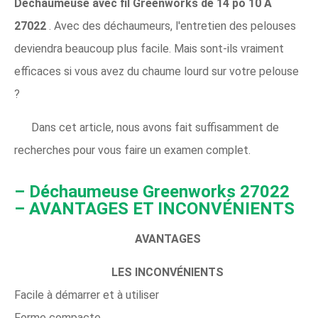
Déchaumeuse avec fil Greenworks de 14 po 10 A
27022
. Avec des déchaumeurs, l'entretien des pelouses
deviendra beaucoup plus facile. Mais sont-ils vraiment
efficaces si vous avez du chaume lourd sur votre pelouse
?
Dans cet article, nous avons fait suffisamment de
recherches pour vous faire un examen complet.
– Déchaumeuse Greenworks 27022
– AVANTAGES ET INCONVÉNIENTS
AVANTAGES
LES INCONVÉNIENTS
Facile à démarrer et à utiliser
Forme compacte