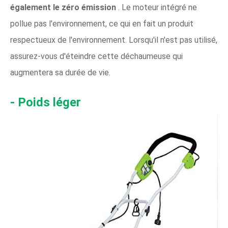
également le zéro émission
. Le moteur intégré ne
pollue pas l'environnement, ce qui en fait un produit
respectueux de l'environnement. Lorsqu'il n'est pas utilisé,
assurez-vous d'éteindre cette déchaumeuse qui
augmentera sa durée de vie.
- Poids léger