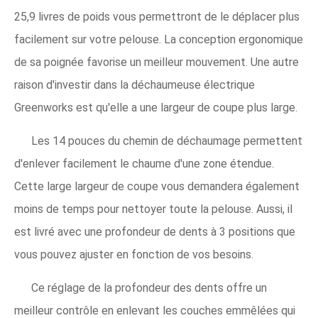
25,9 livres de poids vous permettront de le déplacer plus
facilement sur votre pelouse. La conception ergonomique
de sa poignée favorise un meilleur mouvement. Une autre
raison d'investir dans la déchaumeuse électrique
Greenworks est qu'elle a une largeur de coupe plus large.
Les 14 pouces du chemin de déchaumage permettent
d'enlever facilement le chaume d'une zone étendue.
Cette large largeur de coupe vous demandera également
moins de temps pour nettoyer toute la pelouse. Aussi, il
est livré avec une profondeur de dents à 3 positions que
vous pouvez ajuster en fonction de vos besoins.
Ce réglage de la profondeur des dents offre un
meilleur contrôle en enlevant les couches emmêlées qui