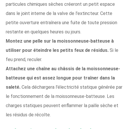
particules chimiques sèches créeront un petit espace
dans le joint interne de la valve de l'extincteur. Cette
petite ouverture entraînera une fuite de toute pression
restante en quelques heures ou jours.
Montez une pelle sur la moissonneuse-batteuse à
utiliser pour éteindre les petits feux de résidus.
Si le
feu prend, reculer.
Attachez une chaîne au châssis de la moissonneuse-
batteuse qui est assez longue pour traîner dans la
saleté.
Cela déchargera l'électricité statique générée par
le fonctionnement de la moissonneuse-batteuse. Les
charges statiques peuvent enflammer la paille sèche et
les résidus de récolte.