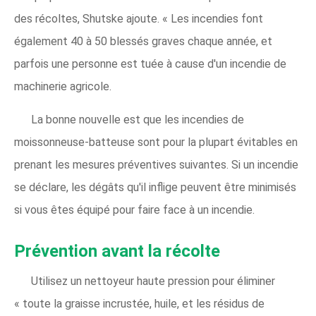
des récoltes, Shutske ajoute. « Les incendies font
également 40 à 50 blessés graves chaque année, et
parfois une personne est tuée à cause d'un incendie de
machinerie agricole.
La bonne nouvelle est que les incendies de
moissonneuse-batteuse sont pour la plupart évitables en
prenant les mesures préventives suivantes. Si un incendie
se déclare, les dégâts qu'il inflige peuvent être minimisés
si vous êtes équipé pour faire face à un incendie.
Prévention avant la récolte
Utilisez un nettoyeur haute pression pour éliminer
« toute la graisse incrustée, huile, et les résidus de