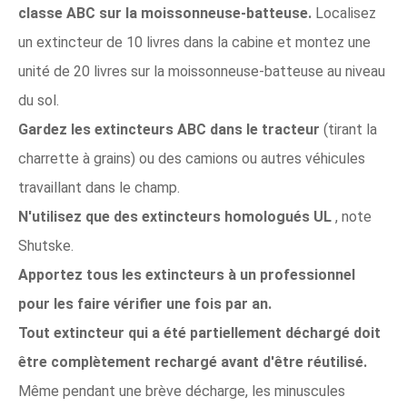
classe ABC sur la moissonneuse-batteuse.
Localisez
un extincteur de 10 livres dans la cabine et montez une
unité de 20 livres sur la moissonneuse-batteuse au niveau
du sol.
Gardez les extincteurs ABC dans le tracteur
(tirant la
charrette à grains) ou des camions ou autres véhicules
travaillant dans le champ.
N'utilisez que des extincteurs homologués UL
, note
Shutske.
Apportez tous les extincteurs à un professionnel
pour les faire vérifier une fois par an.
Tout extincteur qui a été partiellement déchargé doit
être complètement rechargé avant d'être réutilisé.
Même pendant une brève décharge, les minuscules