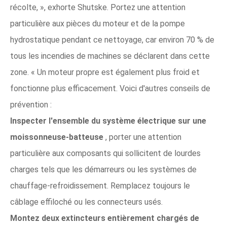
récolte, », exhorte Shutske. Portez une attention
particulière aux pièces du moteur et de la pompe
hydrostatique pendant ce nettoyage, car environ 70 % de
tous les incendies de machines se déclarent dans cette
zone. « Un moteur propre est également plus froid et
fonctionne plus efficacement. Voici d'autres conseils de
prévention :
Inspecter l'ensemble du système électrique sur une
moissonneuse-batteuse
, porter une attention
particulière aux composants qui sollicitent de lourdes
charges tels que les démarreurs ou les systèmes de
chauffage-refroidissement. Remplacez toujours le
câblage effiloché ou les connecteurs usés.
Montez deux extincteurs entièrement chargés de