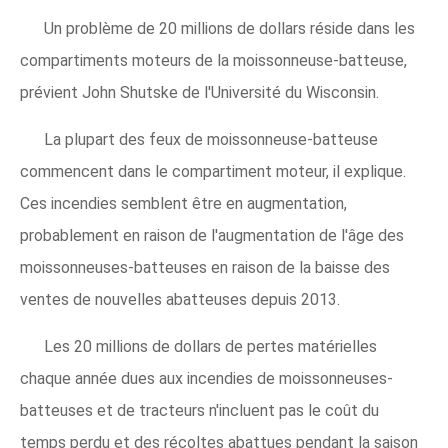
Un problème de 20 millions de dollars réside dans les
compartiments moteurs de la moissonneuse-batteuse,
prévient John Shutske de l'Université du Wisconsin.
La plupart des feux de moissonneuse-batteuse
commencent dans le compartiment moteur, il explique.
Ces incendies semblent être en augmentation,
probablement en raison de l'augmentation de l'âge des
moissonneuses-batteuses en raison de la baisse des
ventes de nouvelles abatteuses depuis 2013.
Les 20 millions de dollars de pertes matérielles
chaque année dues aux incendies de moissonneuses-
batteuses et de tracteurs n'incluent pas le coût du
temps perdu et des récoltes abattues pendant la saison