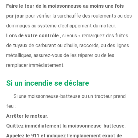
Faire le tour de la moissonneuse au moins une fois
par jour
pour vérifier la surchauffe des roulements ou des
dommages au système d'échappement du moteur.
Lors de votre contrôle
, si vous « remarquez des fuites
de tuyaux de carburant ou d'huile, raccords, ou des lignes
métalliques, assurez-vous de les réparer ou de les
remplacer immédiatement.
Si un incendie se déclare
Si une moissonneuse-batteuse ou un tracteur prend
feu :
Arrêter le moteur.
Quittez immédiatement la moissonneuse-batteuse.
Appelez le 911 et indiquez l'emplacement exact de