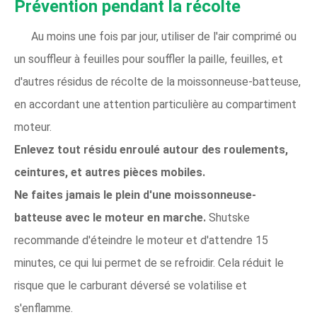
Prévention pendant la récolte
Au moins une fois par jour, utiliser de l'air comprimé ou
un souffleur à feuilles pour souffler la paille, feuilles, et
d'autres résidus de récolte de la moissonneuse-batteuse,
en accordant une attention particulière au compartiment
moteur.
Enlevez tout résidu enroulé autour des roulements,
ceintures, et autres pièces mobiles.
Ne faites jamais le plein d'une moissonneuse-
batteuse avec le moteur en marche.
Shutske
recommande d'éteindre le moteur et d'attendre 15
minutes, ce qui lui permet de se refroidir. Cela réduit le
risque que le carburant déversé se volatilise et
s'enflamme.