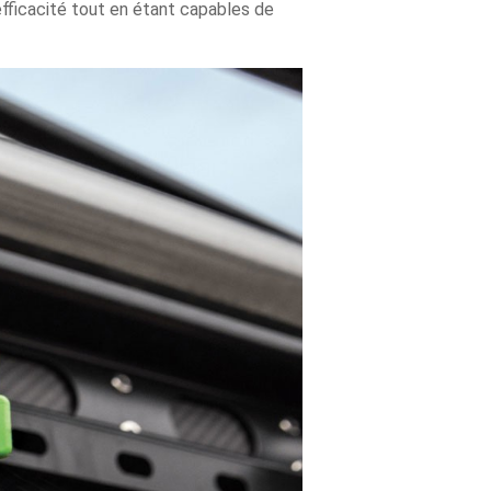
 efficacité tout en étant capables de