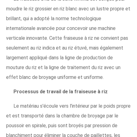
moudre le riz grossier en riz blanc avec un lustre propre et
brillant, qui a adopté la norme technologique
internationale avancée pour concevoir une machine
verticale innovante. Cette fraiseuse à riz ne convient pas
seulement au riz indica et au riz étuvé, mais également
largement appliqué dans la ligne de production de
mouture du riz et la ligne de traitement du riz avec un
effet blanc de broyage uniforme et uniforme.
Processus de travail de la fraiseuse à riz
Le matériau s'écoule vers l'intérieur par le poids propre
et est transporté dans la chambre de broyage par le
poussoir en spirale, puis sont broyés par pression de
blanchiment pour éliminer la couche de paillettes, les