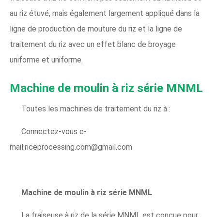
au riz étuvé, mais également largement appliqué dans la
ligne de production de mouture du riz et la ligne de
traitement du riz avec un effet blanc de broyage
uniforme et uniforme.
Machine de moulin à riz série MNML
Toutes les machines de traitement du riz à :
Connectez-vous e-
mail:riceprocessing.com@gmail.com
Machine de moulin à riz série MNML
La fraiseuse à riz de la série MNML est conçue pour