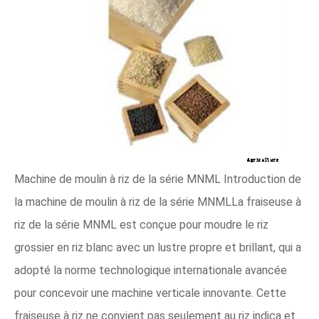
Machine de moulin à riz de la série MNML Introduction de
la machine de moulin à riz de la série MNMLLa fraiseuse à
riz de la série MNML est conçue pour moudre le riz
grossier en riz blanc avec un lustre propre et brillant, qui a
adopté la norme technologique internationale avancée
pour concevoir une machine verticale innovante. Cette
fraiseuse à riz ne convient pas seulement au riz indica et