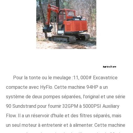
Pour la tonte ou le meulage :11, 000# Excavatrice
compacte avec HyFlo. Cette machine 94HP a un
système de deux pompes séparées, l'original et une série
90 Sundstrand pour fournir 32GPM à 5000PSI Auxiliary
Flow. Il a un réservoir d'huile et des filtres séparés, mais
un seul moteur à entretenir et à alimenter. Cette machine