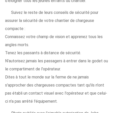
d'éloigner tous les jeunes enfants du chantier.
Suivez le reste de leurs conseils de sécurité pour
assurer la sécurité de votre chantier de chargeuse
compacte :
Connaissez votre champ de vision et apprenez tous les
angles morts.
Tenez les passants à distance de sécurité.
N'autorisez jamais les passagers à entrer dans le godet ou
le compartiment de l'opérateur.
Dites à tout le monde sur la ferme de ne jamais
s'approcher des chargeuses compactes tant qu'ils n'ont
pas établi un contact visuel avec l'opérateur et que celui-
ci n'a pas arrêté l'équipement.