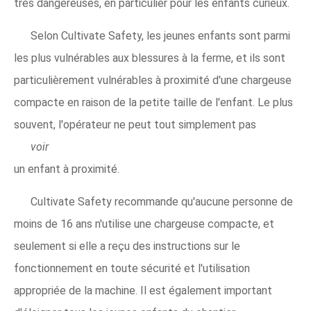
très dangereuses, en particulier pour les enfants curieux.
Selon Cultivate Safety, les jeunes enfants sont parmi
les plus vulnérables aux blessures à la ferme, et ils sont
particulièrement vulnérables à proximité d'une chargeuse
compacte en raison de la petite taille de l'enfant. Le plus
souvent, l'opérateur ne peut tout simplement pas
voir
un enfant à proximité.
Cultivate Safety recommande qu'aucune personne de
moins de 16 ans n'utilise une chargeuse compacte, et
seulement si elle a reçu des instructions sur le
fonctionnement en toute sécurité et l'utilisation
appropriée de la machine. Il est également important