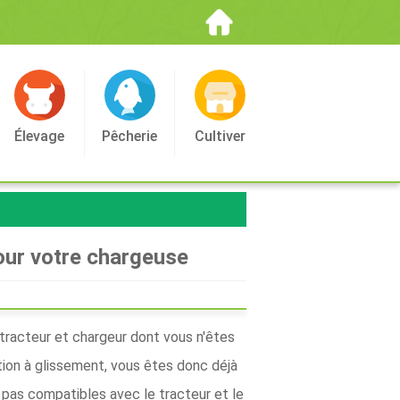
Élevage
Pêcherie
Cultiver
our votre chargeuse
tracteur et chargeur dont vous n'êtes
tion à glissement, vous êtes donc déjà
 pas compatibles avec le tracteur et le