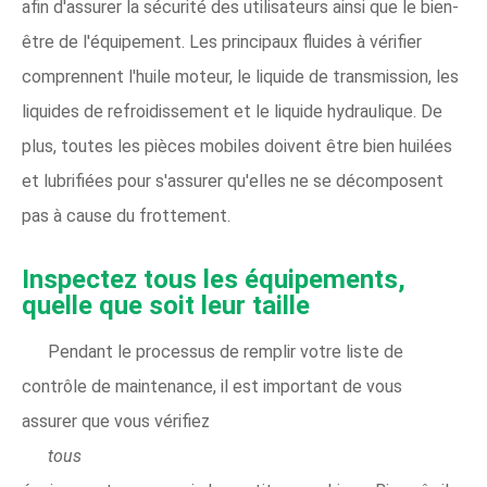
afin d'assurer la sécurité des utilisateurs ainsi que le bien-
être de l'équipement. Les principaux fluides à vérifier
comprennent l'huile moteur, le liquide de transmission, les
liquides de refroidissement et le liquide hydraulique. De
plus, toutes les pièces mobiles doivent être bien huilées
et lubrifiées pour s'assurer qu'elles ne se décomposent
pas à cause du frottement.
Inspectez tous les équipements,
quelle que soit leur taille
Pendant le processus de remplir votre liste de
contrôle de maintenance, il est important de vous
assurer que vous vérifiez
tous