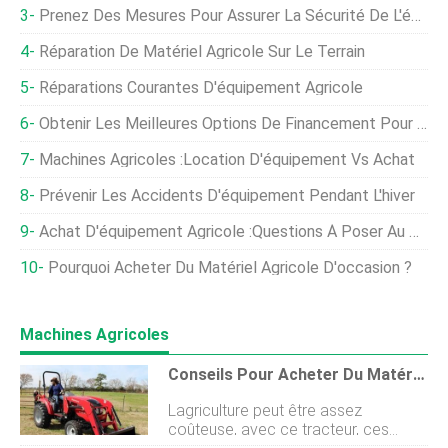
Prenez Des Mesures Pour Assurer La Sécurité De L'équipement Agricole
Réparation De Matériel Agricole Sur Le Terrain
Réparations Courantes D'équipement Agricole
Obtenir Les Meilleures Options De Financement Pour L'équipement Agricole
Machines Agricoles :location D'équipement Vs Achat
Prévenir Les Accidents D'équipement Pendant L'hiver
Achat D'équipement Agricole :questions À Poser Au Concessionnaire
Pourquoi Acheter Du Matériel Agricole D'occasion ?
Machines Agricoles
Conseils Pour Acheter Du Matériel Agricole D'occasion
Lagriculture peut être assez
coûteuse, avec ce tracteur, ces