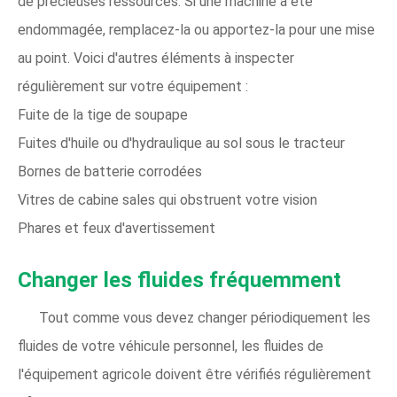
de précieuses ressources. Si une machine a été
endommagée, remplacez-la ou apportez-la pour une mise
au point. Voici d'autres éléments à inspecter
régulièrement sur votre équipement :
Fuite de la tige de soupape
Fuites d'huile ou d'hydraulique au sol sous le tracteur
Bornes de batterie corrodées
Vitres de cabine sales qui obstruent votre vision
Phares et feux d'avertissement
Changer les fluides fréquemment
Tout comme vous devez changer périodiquement les
fluides de votre véhicule personnel, les fluides de
l'équipement agricole doivent être vérifiés régulièrement