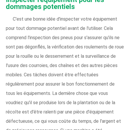
dommages potentiels
C'est une bonne idée d'inspecter votre équipement
pour tout dommage potentiel avant de l'utiliser. Cela
comprend l'inspection des pneus pour s'assurer qu'ils ne
sont pas dégonflés, la vérification des roulements de roue
pour la rouille ou le desserrement et la surveillance de
l'usure des courroies, des chaînes et des autres pièces
mobiles. Ces tâches doivent être effectuées
régulièrement pour assurer le bon fonctionnement de
tous les équipements. La dernière chose que vous
voudriez qu'il se produise lors de la plantation ou de la
récolte est d'être ralenti par une pièce d'équipement
défectueuse, ce qui vous coûte du temps, de l'argent et