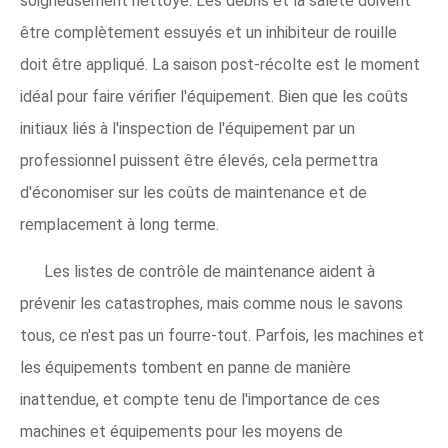
soigneusement nettoyé. Les débris et la saleté doivent
être complètement essuyés et un inhibiteur de rouille
doit être appliqué. La saison post-récolte est le moment
idéal pour faire vérifier l'équipement. Bien que les coûts
initiaux liés à l'inspection de l'équipement par un
professionnel puissent être élevés, cela permettra
d'économiser sur les coûts de maintenance et de
remplacement à long terme.
Les listes de contrôle de maintenance aident à
prévenir les catastrophes, mais comme nous le savons
tous, ce n'est pas un fourre-tout. Parfois, les machines et
les équipements tombent en panne de manière
inattendue, et compte tenu de l'importance de ces
machines et équipements pour les moyens de