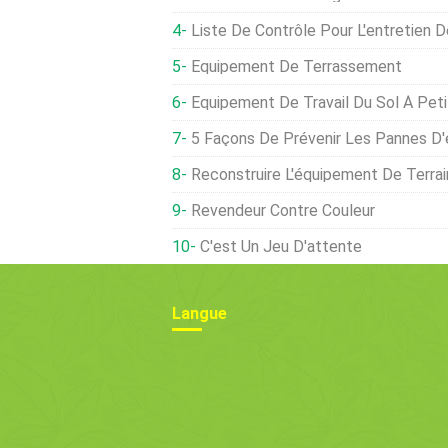
Liste De Contrôle Pour L'entretien 
Équipement De Terrassement
Équipement De Travail Du Sol À Peti
5 Façons De Prévenir Les Pannes D
Reconstruire L'équipement De Terrai
Revendeur Contre Couleur
C'est Un Jeu D'attente
Langue