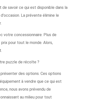
 de savoir ce qui est disponible dans la
d'occasion. La prévente élimine le
.
c votre concessionnaire. Plus de
prix pour tout le monde. Alors,
t.
tre puzzle de récolte ?
 présenter des options. Ces options
d'équipement à vendre que ce qui est
rience, nous avons prévendu de
onnaissant au milieu pour tout