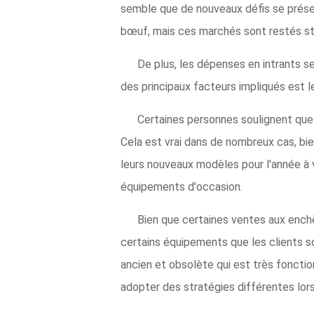
semble que de nouveaux défis se présen
bœuf, mais ces marchés sont restés st
De plus, les dépenses en intrants se
des principaux facteurs impliqués est l
Certaines personnes soulignent que
Cela est vrai dans de nombreux cas, bie
leurs nouveaux modèles pour l'année à ve
équipements d'occasion.
Bien que certaines ventes aux ench
certains équipements que les clients s
ancien et obsolète qui est très foncti
adopter des stratégies différentes lors