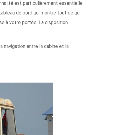
nnalité est particulièrement essentielle
tableau de bord qui montre tout ce qui
se à votre portée. La disposition
 navigation entre la cabine et la