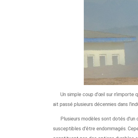
Un simple coup d’œil sur n’importe 
ait passé plusieurs décennies dans l’ind
Plusieurs modèles sont dotés d'un ca
susceptibles d’être endommagés. Cepen