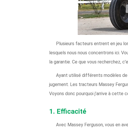
Plusieurs facteurs entrent en jeu lo
lesquels nous nous concentrons ici. Vou
la garantie. Ce que vous recherchez, c'
Ayant utilisé différents modèles de
jugement. Les tracteurs Massey Fergus
Voyons donc pourquoi j’arrive à cette c
1. Efficacité
Avec Massey Ferguson, vous en avez 