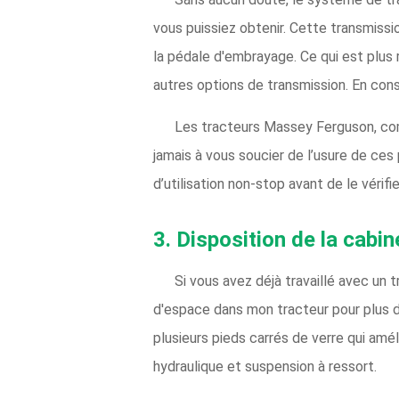
vous puissiez obtenir. Cette transmissi
la pédale d'embrayage. Ce qui est plus
autres options de transmission. En cons
Les tracteurs Massey Ferguson, com
jamais à vous soucier de l’usure de ces 
d’utilisation non-stop avant de le vérifie
3. Disposition de la cabin
Si vous avez déjà travaillé avec un 
d'espace dans mon tracteur pour plus 
plusieurs pieds carrés de verre qui amél
hydraulique et suspension à ressort.