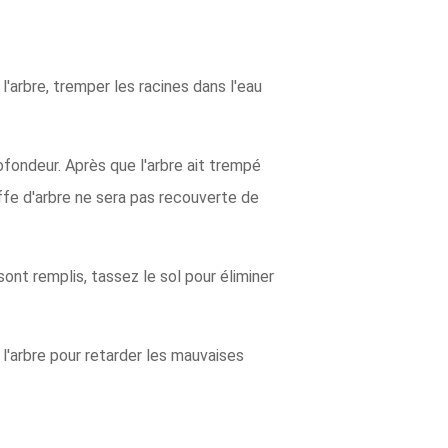
'arbre, tremper les racines dans l'eau
ofondeur. Après que l'arbre ait trempé
effe d'arbre ne sera pas recouverte de
nt remplis, tassez le sol pour éliminer
l'arbre pour retarder les mauvaises