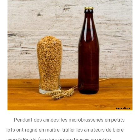
Pendant des années, les microbrasseries en petits
lots ont régné en maître, titiller les amateurs de bière
avec l'idée de faire leur propre brassin en petite