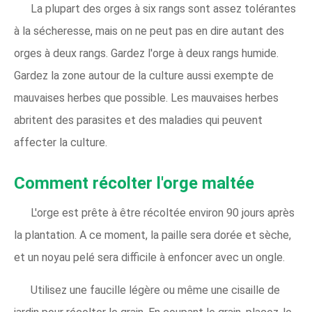
La plupart des orges à six rangs sont assez tolérantes
à la sécheresse, mais on ne peut pas en dire autant des
orges à deux rangs. Gardez l'orge à deux rangs humide.
Gardez la zone autour de la culture aussi exempte de
mauvaises herbes que possible. Les mauvaises herbes
abritent des parasites et des maladies qui peuvent
affecter la culture.
Comment récolter l'orge maltée
L'orge est prête à être récoltée environ 90 jours après
la plantation. A ce moment, la paille sera dorée et sèche,
et un noyau pelé sera difficile à enfoncer avec un ongle.
Utilisez une faucille légère ou même une cisaille de