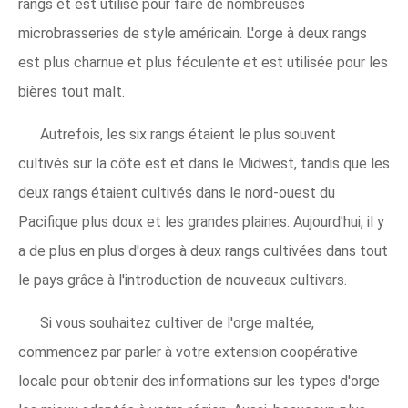
rangs et est utilisé pour faire de nombreuses
microbrasseries de style américain. L'orge à deux rangs
est plus charnue et plus féculente et est utilisée pour les
bières tout malt.
Autrefois, les six rangs étaient le plus souvent
cultivés sur la côte est et dans le Midwest, tandis que les
deux rangs étaient cultivés dans le nord-ouest du
Pacifique plus doux et les grandes plaines. Aujourd'hui, il y
a de plus en plus d'orges à deux rangs cultivées dans tout
le pays grâce à l'introduction de nouveaux cultivars.
Si vous souhaitez cultiver de l'orge maltée,
commencez par parler à votre extension coopérative
locale pour obtenir des informations sur les types d'orge