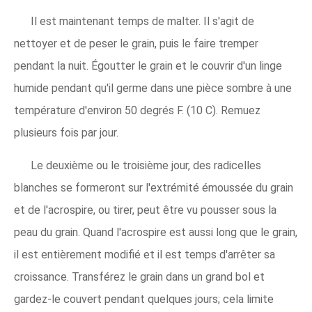
Il est maintenant temps de malter. Il s'agit de
nettoyer et de peser le grain, puis le faire tremper
pendant la nuit. Égoutter le grain et le couvrir d'un linge
humide pendant qu'il germe dans une pièce sombre à une
température d'environ 50 degrés F. (10 C). Remuez
plusieurs fois par jour.
Le deuxième ou le troisième jour, des radicelles
blanches se formeront sur l'extrémité émoussée du grain
et de l'acrospire, ou tirer, peut être vu pousser sous la
peau du grain. Quand l'acrospire est aussi long que le grain,
il est entièrement modifié et il est temps d'arrêter sa
croissance. Transférez le grain dans un grand bol et
gardez-le couvert pendant quelques jours; cela limite