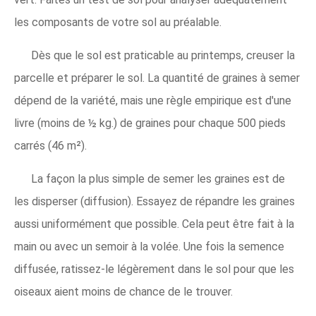
les composants de votre sol au préalable.
Dès que le sol est praticable au printemps, creuser la
parcelle et préparer le sol. La quantité de graines à semer
dépend de la variété, mais une règle empirique est d'une
livre (moins de ½ kg.) de graines pour chaque 500 pieds
carrés (46 m²).
La façon la plus simple de semer les graines est de
les disperser (diffusion). Essayez de répandre les graines
aussi uniformément que possible. Cela peut être fait à la
main ou avec un semoir à la volée. Une fois la semence
diffusée, ratissez-le légèrement dans le sol pour que les
oiseaux aient moins de chance de le trouver.