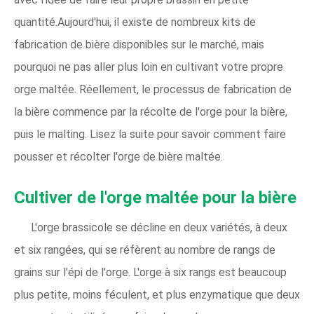
quantité.Aujourd'hui, il existe de nombreux kits de
fabrication de bière disponibles sur le marché, mais
pourquoi ne pas aller plus loin en cultivant votre propre
orge maltée. Réellement, le processus de fabrication de
la bière commence par la récolte de l'orge pour la bière,
puis le malting. Lisez la suite pour savoir comment faire
pousser et récolter l'orge de bière maltée.
Cultiver de l'orge maltée pour la bière
L'orge brassicole se décline en deux variétés, à deux
et six rangées, qui se réfèrent au nombre de rangs de
grains sur l'épi de l'orge. L'orge à six rangs est beaucoup
plus petite, moins féculent, et plus enzymatique que deux