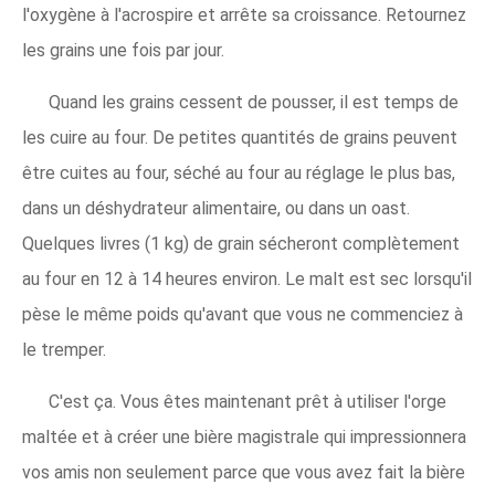
l'oxygène à l'acrospire et arrête sa croissance. Retournez
les grains une fois par jour.
Quand les grains cessent de pousser, il est temps de
les cuire au four. De petites quantités de grains peuvent
être cuites au four, séché au four au réglage le plus bas,
dans un déshydrateur alimentaire, ou dans un oast.
Quelques livres (1 kg) de grain sécheront complètement
au four en 12 à 14 heures environ. Le malt est sec lorsqu'il
pèse le même poids qu'avant que vous ne commenciez à
le tremper.
C'est ça. Vous êtes maintenant prêt à utiliser l'orge
maltée et à créer une bière magistrale qui impressionnera
vos amis non seulement parce que vous avez fait la bière