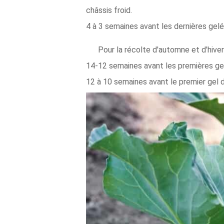
châssis froid.
4 à 3 semaines avant les dernières gel
Pour la récolte d'automne et d'hiver
14-12 semaines avant les premières gel
12 à 10 semaines avant le premier gel d