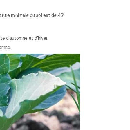
ature minimale du sol est de 45°
te d'automne et d'hiver.
tomne.