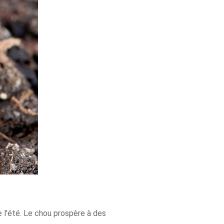
e l'été. Le chou prospère à des