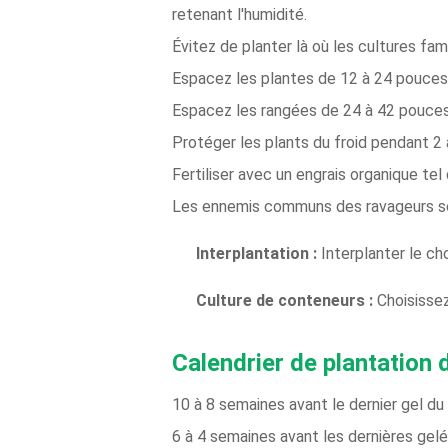
retenant l'humidité.
Évitez de planter là où les cultures f
Espacez les plantes de 12 à 24 pouces
Espacez les rangées de 24 à 42 pouces
Protéger les plants du froid pendant 2 
Fertiliser avec un engrais organique tel
Les ennemis communs des ravageurs sont
Interplantation :
Interplanter le ch
Culture de conteneurs :
Choisissez
Calendrier de plantation 
10 à 8 semaines avant le dernier gel du
6 à 4 semaines avant les dernières gelé