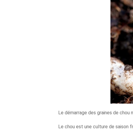
Le démarrage des graines de chou né
Le chou est une culture de saison fr