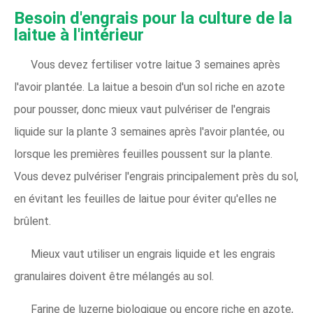
Besoin d'engrais pour la culture de la
laitue à l'intérieur
Vous devez fertiliser votre laitue 3 semaines après
l'avoir plantée. La laitue a besoin d'un sol riche en azote
pour pousser, donc mieux vaut pulvériser de l'engrais
liquide sur la plante 3 semaines après l'avoir plantée, ou
lorsque les premières feuilles poussent sur la plante.
Vous devez pulvériser l'engrais principalement près du sol,
en évitant les feuilles de laitue pour éviter qu'elles ne
brûlent.
Mieux vaut utiliser un engrais liquide et les engrais
granulaires doivent être mélangés au sol.
Farine de luzerne biologique ou encore riche en azote,