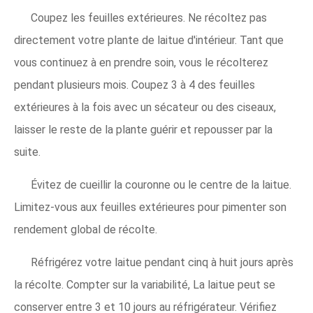
Coupez les feuilles extérieures. Ne récoltez pas
directement votre plante de laitue d'intérieur. Tant que
vous continuez à en prendre soin, vous le récolterez
pendant plusieurs mois. Coupez 3 à 4 des feuilles
extérieures à la fois avec un sécateur ou des ciseaux,
laisser le reste de la plante guérir et repousser par la
suite.
Évitez de cueillir la couronne ou le centre de la laitue.
Limitez-vous aux feuilles extérieures pour pimenter son
rendement global de récolte.
Réfrigérez votre laitue pendant cinq à huit jours après
la récolte. Compter sur la variabilité, La laitue peut se
conserver entre 3 et 10 jours au réfrigérateur. Vérifiez