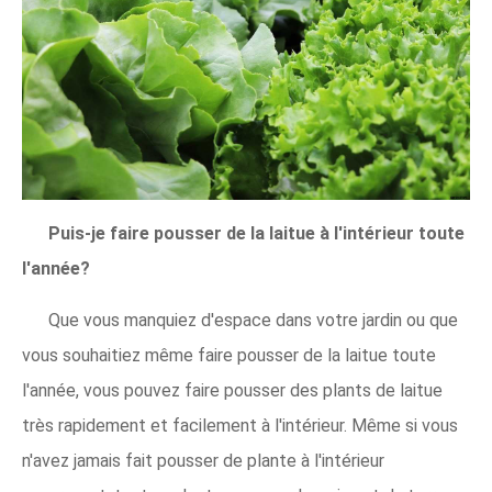
Puis-je faire pousser de la laitue à l'intérieur toute
l'année?
Que vous manquiez d'espace dans votre jardin ou que
vous souhaitiez même faire pousser de la laitue toute
l'année, vous pouvez faire pousser des plants de laitue
très rapidement et facilement à l'intérieur. Même si vous
n'avez jamais fait pousser de plante à l'intérieur