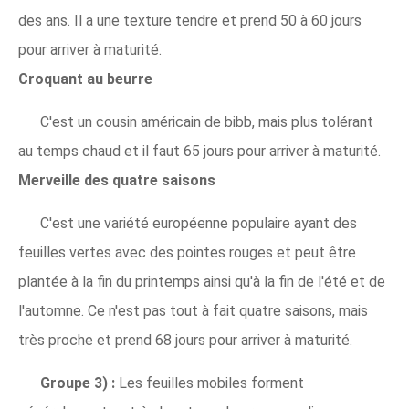
des ans. Il a une texture tendre et prend 50 à 60 jours
pour arriver à maturité.
Croquant au beurre
C'est un cousin américain de bibb, mais plus tolérant
au temps chaud et il faut 65 jours pour arriver à maturité.
Merveille des quatre saisons
C'est une variété européenne populaire ayant des
feuilles vertes avec des pointes rouges et peut être
plantée à la fin du printemps ainsi qu'à la fin de l'été et de
l'automne. Ce n'est pas tout à fait quatre saisons, mais
très proche et prend 68 jours pour arriver à maturité.
Groupe 3) :
Les feuilles mobiles forment