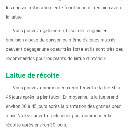
les engrais à libération lente fonctionnent très bien avec
la laitue.
Vous pouvez également utiliser des engrais en
émulsion à base de poisson ou même d'algues mais ils
peuvent dégager une odeur très forte et ils sont très peu
recommandés pour les plants de laitue d'intérieur.
Laitue de récolte
Vous pouvez commencer à récolter votre laitue 30 à
45 jours après la plantation. En moyenne, la laitue prend
environ 30 à 45 jours après la plantation des graines pour
mûrir. Notez sur votre calendrier pour commencer la
récolte après environ 30 jours.