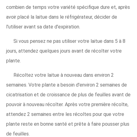
combien de temps votre variété spécifique dure et, après
avoir placé la laitue dans le réfrigérateur, décider de
l'utiliser avant sa date d'expiration.
Si vous pensez ne pas utiliser votre laitue dans 5 à 8
jours, attendez quelques jours avant de récolter votre
plante.
Récoltez votre laitue à nouveau dans environ 2
semaines. Votre plante a besoin d'environ 2 semaines de
cicatrisation et de croissance de plus de feuilles avant de
pouvoir à nouveau récolter. Après votre première récolte,
attendez 2 semaines entre les récoltes pour que votre
plante reste en bonne santé et prête à faire pousser plus
de feuilles.