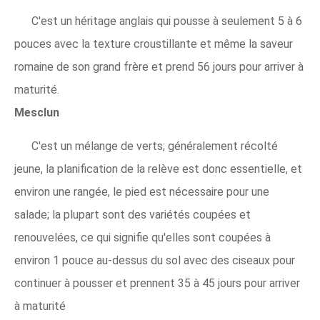
C'est un héritage anglais qui pousse à seulement 5 à 6
pouces avec la texture croustillante et même la saveur
romaine de son grand frère et prend 56 jours pour arriver à
maturité.
Mesclun
C'est un mélange de verts; généralement récolté
jeune, la planification de la relève est donc essentielle, et
environ une rangée, le pied est nécessaire pour une
salade; la plupart sont des variétés coupées et
renouvelées, ce qui signifie qu'elles sont coupées à
environ 1 pouce au-dessus du sol avec des ciseaux pour
continuer à pousser et prennent 35 à 45 jours pour arriver
à maturité