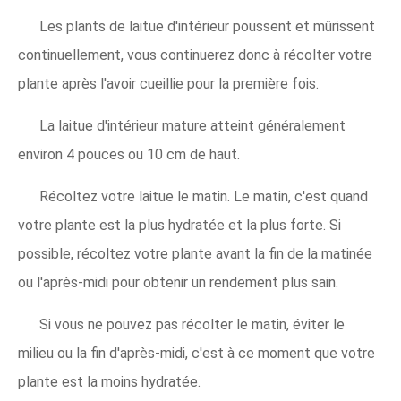
Les plants de laitue d'intérieur poussent et mûrissent
continuellement, vous continuerez donc à récolter votre
plante après l'avoir cueillie pour la première fois.
La laitue d'intérieur mature atteint généralement
environ 4 pouces ou 10 cm de haut.
Récoltez votre laitue le matin. Le matin, c'est quand
votre plante est la plus hydratée et la plus forte. Si
possible, récoltez votre plante avant la fin de la matinée
ou l'après-midi pour obtenir un rendement plus sain.
Si vous ne pouvez pas récolter le matin, éviter le
milieu ou la fin d'après-midi, c'est à ce moment que votre
plante est la moins hydratée.