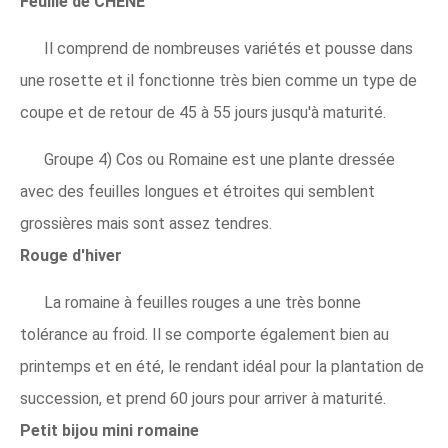
Feuille de CHENE
Il comprend de nombreuses variétés et pousse dans
une rosette et il fonctionne très bien comme un type de
coupe et de retour de 45 à 55 jours jusqu'à maturité.
Groupe 4) Cos ou Romaine est une plante dressée
avec des feuilles longues et étroites qui semblent
grossières mais sont assez tendres.
Rouge d'hiver
La romaine à feuilles rouges a une très bonne
tolérance au froid. Il se comporte également bien au
printemps et en été, le rendant idéal pour la plantation de
succession, et prend 60 jours pour arriver à maturité.
Petit bijou mini romaine