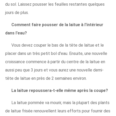
du sol. Laissez pousser les feuilles restantes quelques
jours de plus.
Comment faire pousser de la laitue à l'intérieur
dans l'eau?
Vous devez couper le bas de la tête de laitue et le
placer dans un très petit bol d'eau. Ensuite, une nouvelle
croissance commence à partir du centre de la laitue en
aussi peu que 3 jours et vous aurez une nouvelle demi-
tête de laitue en près de 2 semaines environ.
La laitue repoussera-t-elle même après la coupe?
La laitue pommée va mourir, mais la plupart des plants
de laitue frisée renouvellent leurs efforts pour fournir des