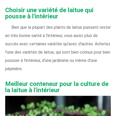
Choisir une variété de laitue qui
pousse à l'intérieur
Bien que la plupart des plants de laitue puissent rester
en très bonne santé à l'intérieur, vous aurez plus de
succès avec certaines variétés qu'avec d'autres. Achetez
l'une des variétés de laitue, qui sont bien connus pour bien
pousser à l'intérieur, d'une jardinerie ou même d'une
pépinière.
Meilleur conteneur pour la culture de
la laitue à l'intérieur