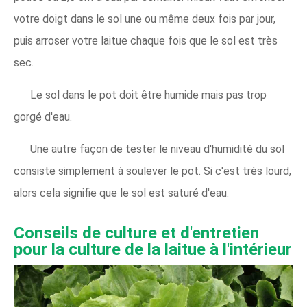
votre doigt dans le sol une ou même deux fois par jour,
puis arroser votre laitue chaque fois que le sol est très
sec.
Le sol dans le pot doit être humide mais pas trop
gorgé d'eau.
Une autre façon de tester le niveau d'humidité du sol
consiste simplement à soulever le pot. Si c'est très lourd,
alors cela signifie que le sol est saturé d'eau.
Conseils de culture et d'entretien
pour la culture de la laitue à l'intérieur