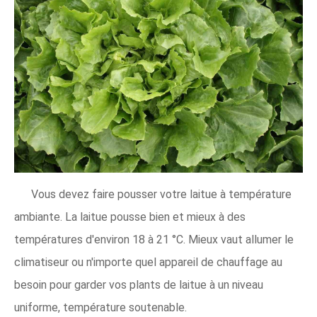
Vous devez faire pousser votre laitue à température
ambiante. La laitue pousse bien et mieux à des
températures d'environ 18 à 21 °C. Mieux vaut allumer le
climatiseur ou n'importe quel appareil de chauffage au
besoin pour garder vos plants de laitue à un niveau
uniforme, température soutenable.