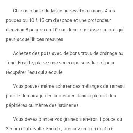
Chaque plante de laitue nécessite au moins 4 à 6
pouces ou 10 à 15 cm d'espace et une profondeur
d'environ 8 pouces ou 20 cm. donc; choisissez un pot qui
peut accueillir ces mesures.
Achetez des pots avec de bons trous de drainage au
fond. Ensuite, placez une soucoupe sous le pot pour
récupérer l'eau qui s'écoule.
Vous pouvez même acheter des mélanges de terreau
pour le démarrage des semences dans la plupart des
pépinières ou même des jardineries.
Vous devez planter vos graines à environ 1 pouce ou
2,5 cm d'intervalle. Ensuite, creusez un trou de 4 à 6