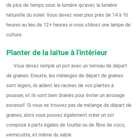
de plus de temps sous la lumière qu'avec la lumière
naturelle du soleil. Vous devez viser plus près de 14 à 16
heures au lieu de 12+ heures si vous utilisez une lampe de
culture.
Planter de la laitue à l'intérieur
Vous devez remplir un pot avec un terreau de départ
de graines. Ensuite, les mélanges de départ de graines
sont légers, ils aident les racines de vos plantes à
pousser, et ils sont bien drainés pour éviter un arrosage
excessif. Si vous ne trouvez pas de mélange de départ de
graines, alors vous pouvez également créer un sol
composé à parts égales de tourbe ou de fibre de coco,
vermiculite, et même du sable.