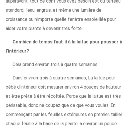
auparavant, tout ce dont vous avez besoin est du terreau
standard, l'eau, engrais, et même une lumière de
croissance ou n'importe quelle fenêtre ensoleillée pour
aider votre plante à devenir très forte.
Combien de temps faut-il à la laitue pour pousser à
l'intérieur?
Cela prend environ trois à quatre semaines
Dans environ trois à quatre semaines, La laitue pour
bébé d'intérieur doit mesurer environ 4 pouces de hauteur
et être prête à être récoltée. Parce que la laitue est très
périssable, donc ne coupez que ce que vous voulez. En
commençant par les feuilles extérieures en premier, tailler
chaque feuille à la base de la plante, à environ un pouce