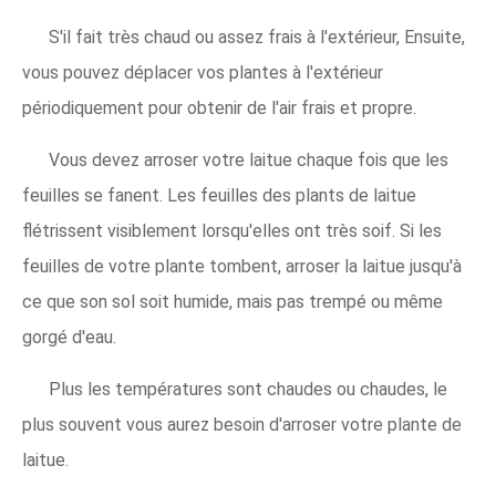
S'il fait très chaud ou assez frais à l'extérieur, Ensuite,
vous pouvez déplacer vos plantes à l'extérieur
périodiquement pour obtenir de l'air frais et propre.
Vous devez arroser votre laitue chaque fois que les
feuilles se fanent. Les feuilles des plants de laitue
flétrissent visiblement lorsqu'elles ont très soif. Si les
feuilles de votre plante tombent, arroser la laitue jusqu'à
ce que son sol soit humide, mais pas trempé ou même
gorgé d'eau.
Plus les températures sont chaudes ou chaudes, le
plus souvent vous aurez besoin d'arroser votre plante de
laitue.