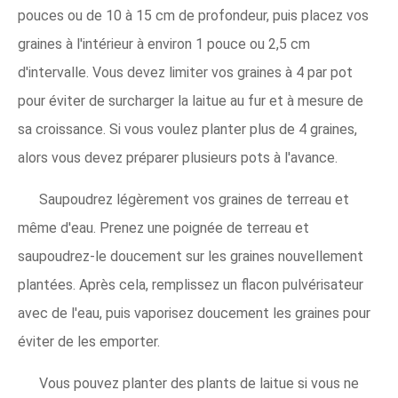
pouces ou de 10 à 15 cm de profondeur, puis placez vos
graines à l'intérieur à environ 1 pouce ou 2,5 cm
d'intervalle. Vous devez limiter vos graines à 4 par pot
pour éviter de surcharger la laitue au fur et à mesure de
sa croissance. Si vous voulez planter plus de 4 graines,
alors vous devez préparer plusieurs pots à l'avance.
Saupoudrez légèrement vos graines de terreau et
même d'eau. Prenez une poignée de terreau et
saupoudrez-le doucement sur les graines nouvellement
plantées. Après cela, remplissez un flacon pulvérisateur
avec de l'eau, puis vaporisez doucement les graines pour
éviter de les emporter.
Vous pouvez planter des plants de laitue si vous ne