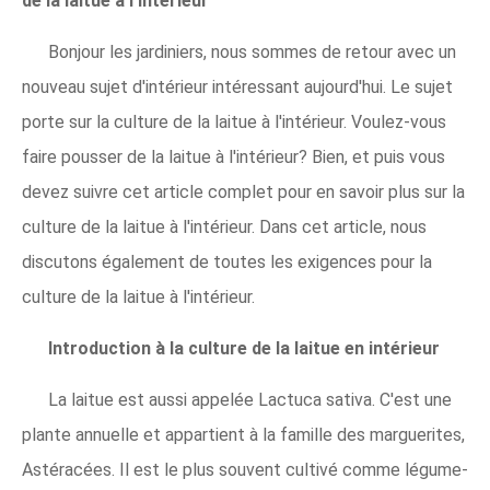
de la laitue à l'intérieur
Bonjour les jardiniers, nous sommes de retour avec un
nouveau sujet d'intérieur intéressant aujourd'hui. Le sujet
porte sur la culture de la laitue à l'intérieur. Voulez-vous
faire pousser de la laitue à l'intérieur? Bien, et puis vous
devez suivre cet article complet pour en savoir plus sur la
culture de la laitue à l'intérieur. Dans cet article, nous
discutons également de toutes les exigences pour la
culture de la laitue à l'intérieur.
Introduction à la culture de la laitue en intérieur
La laitue est aussi appelée Lactuca sativa. C'est une
plante annuelle et appartient à la famille des marguerites,
Astéracées. Il est le plus souvent cultivé comme légume-