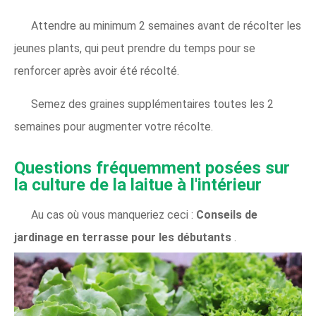
Attendre au minimum 2 semaines avant de récolter les
jeunes plants, qui peut prendre du temps pour se
renforcer après avoir été récolté.
Semez des graines supplémentaires toutes les 2
semaines pour augmenter votre récolte.
Questions fréquemment posées sur
la culture de la laitue à l'intérieur
Au cas où vous manqueriez ceci :
Conseils de
jardinage en terrasse pour les débutants
.