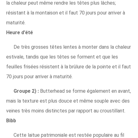
la chaleur peut même rendre les têtes plus lâches;
résistant à la montaison et il faut 70 jours pour arriver à
maturité.
Heure d'été
De très grosses têtes lentes à monter dans la chaleur
estivale, tandis que les têtes se forment et que les
feuilles frisées résistent à la brûlure de la pointe et il faut
70 jours pour arriver à maturité.
Groupe 2) :
Butterhead se forme également en avant,
mais la texture est plus douce et même souple avec des
veines très moins distinctes par rapport au croustillant.
Bibb
Cette laitue patrimoniale est restée populaire au fil