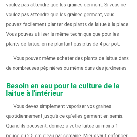
voulez pas attendre que les graines germent. Si vous ne
voulez pas attendre que les graines germent, vous
pouvez facilement planter des plants de laitue à la place.
Vous pouvez utiliser la même technique que pour les
plants de laitue, en ne plantant pas plus de 4 par pot.
Vous pouvez même acheter des plants de laitue dans
de nombreuses pépinières ou même dans des jardineries.
Besoin en eau pour la culture de la
laitue à l'intérieur
Vous devez simplement vaporiser vos graines
quotidiennement jusqu'à ce qu'elles germent en semis.
Quand ils poussent, donnez à votre laitue au moins 1
pouce ou 2,5 cm d'eau par semaine. Mieux vaut enfoncer