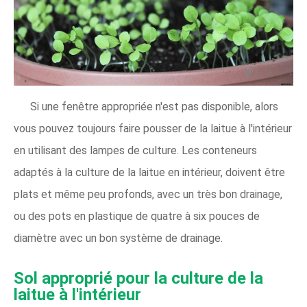
Si une fenêtre appropriée n'est pas disponible, alors
vous pouvez toujours faire pousser de la laitue à l'intérieur
en utilisant des lampes de culture. Les conteneurs
adaptés à la culture de la laitue en intérieur, doivent être
plats et même peu profonds, avec un très bon drainage,
ou des pots en plastique de quatre à six pouces de
diamètre avec un bon système de drainage.
Sol approprié pour la culture de la
laitue à l'intérieur