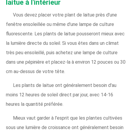
laitue à l'intérieur
Vous devez placer votre plant de laitue près d'une
fenêtre ensoleillée ou même d'une lampe de culture
fluorescente. Les plants de laitue pousseront mieux avec
la lumière directe du soleil. Si vous êtes dans un climat
très peu ensoleillé, puis achetez une lampe de culture
dans une pépinière et placez-la à environ 12 pouces ou 30
cm au-dessus de votre tête.
Les plants de laitue ont généralement besoin d'au
moins 12 heures de soleil direct par jour, avec 14-16
heures la quantité préférée.
Mieux vaut garder à l'esprit que les plantes cultivées
sous une lumière de croissance ont généralement besoin