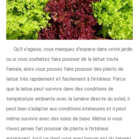
Qu'il s'agisse, vous manquez d'espace dans votre jardin
ou si vous souhaitez faire pousser de la laitue toute
l'année, alors vous pouvez faire pousser des plants de
laitue très rapidement et facilement à l'intérieur. Parce
que la laitue peut survivre dans des conditions de
température ambiante avec la lumière directe du soleil, il
peut bien s'adapter aux conditions intérieures et il peut
même survivre avec des soins de base. Même si vous
n'avez jamais fait pousser de plante à l'intérieur
auparavant, tout ce dont vous avez besoin est du terreau