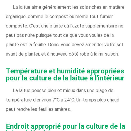
La laitue aime généralement les sols riches en matière
organique, comme le compost ou même tout fumier
composté. C'est une plante où l'azote supplémentaire ne
peut pas nuire puisque tout ce que vous voulez de la
plante est la feuille. Donc, vous devez amender votre sol
avant de planter, et à nouveau côté robe à la mi-saison.
Température et humidité appropriées
pour la culture de la laitue à l'intérieur
La laitue pousse bien et mieux dans une plage de
température d'environ 7°C à 24°C. Un temps plus chaud
peut rendre les feuilles amères.
Endroit approprié pour la culture de la