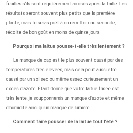
feuilles s'ils sont régulièrement arrosés après la taille. Les
résultats seront souvent plus petits que la première
plante, mais tu seras prêt à en récolter une seconde,
récolte de bon goût en moins de quinze jours.
Pourquoi ma laitue pousse-t-elle très lentement ?
Le manque de cap est le plus souvent causé par des
températures très élevées, mais cela peut aussi être
causé par un sol sec ou même assez curieusement un
excès d'azote. Étant donné que votre laitue frisée est
très lente, je soupçonnerais un manque d'azote et même
d'humidité ainsi qu'un manque de lumière.
Comment faire pousser de la laitue tout l'été ?