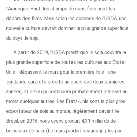
l'Amérique. Haut, les champs de maïs fiers sont les
décors des films. Mais selon les données de l'USDA, une
nouvelle culture devrait dominer la plus grande superficie
du pays :le soja.
À partir de 2019, l'USDA prédit que le soja couvrira la
plus grande superficie de toutes les cultures aux États-
Unis - dépassant le maïs pour la première fois - une
tendance qui a été prédite au cours des deux dernières
années, et celui qui continuera probablement pendant au
moins quelques autres. Les États-Unis sont le plus gros
exportateur de soja au monde, légèrement devant le
Brésil; en 2016, nous avons produit 4,31 milliards de
boisseaux de soja. (Le maïs produit beaucoup plus par