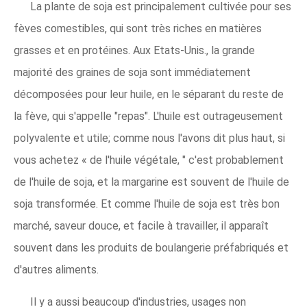
La plante de soja est principalement cultivée pour ses
fèves comestibles, qui sont très riches en matières
grasses et en protéines. Aux Etats-Unis., la grande
majorité des graines de soja sont immédiatement
décomposées pour leur huile, en le séparant du reste de
la fève, qui s'appelle "repas". L'huile est outrageusement
polyvalente et utile; comme nous l'avons dit plus haut, si
vous achetez « de l'huile végétale, " c'est probablement
de l'huile de soja, et la margarine est souvent de l'huile de
soja transformée. Et comme l'huile de soja est très bon
marché, saveur douce, et facile à travailler, il apparaît
souvent dans les produits de boulangerie préfabriqués et
d'autres aliments.
Il y a aussi beaucoup d'industries, usages non