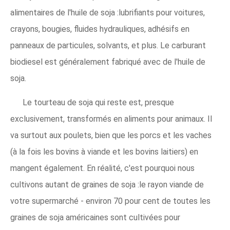
alimentaires de l'huile de soja :lubrifiants pour voitures,
crayons, bougies, fluides hydrauliques, adhésifs en
panneaux de particules, solvants, et plus. Le carburant
biodiesel est généralement fabriqué avec de l'huile de
soja.
Le tourteau de soja qui reste est, presque
exclusivement, transformés en aliments pour animaux. Il
va surtout aux poulets, bien que les porcs et les vaches
(à la fois les bovins à viande et les bovins laitiers) en
mangent également. En réalité, c'est pourquoi nous
cultivons autant de graines de soja :le rayon viande de
votre supermarché - environ 70 pour cent de toutes les
graines de soja américaines sont cultivées pour