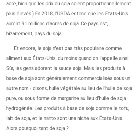
acre, bien que les prix du soja soient proportionnellement
plus élevés.) En 2018, l'USDA estime que les États-Unis
auront 91 millions d'acres de soja. Ce pays est,
bizarrement, pays du soja.
Et encore, le soja n'est pas très populaire comme
aliment aux États-Unis, du moins quand on l'appelle ainsi.
Sûr, les gens adorent la sauce soja. Mais les produits à
base de soja sont généralement commercialisés sous un
autre nom - disons, huile végétale au lieu de l'huile de soja
pure, ou sous forme de margarine au lieu d'huile de soja
hydrogénée. Les produits à base de soja comme le tofu,
lait de soja, et le natto sont une niche aux États-Unis.
Alors pourquoi tant de soja ?