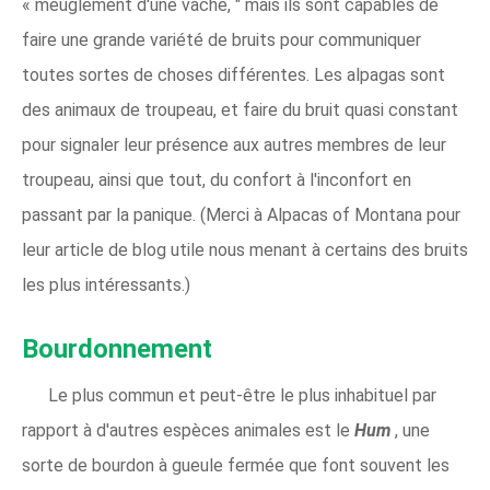
« meuglement d'une vache, " mais ils sont capables de
faire une grande variété de bruits pour communiquer
toutes sortes de choses différentes. Les alpagas sont
des animaux de troupeau, et faire du bruit quasi constant
pour signaler leur présence aux autres membres de leur
troupeau, ainsi que tout, du confort à l'inconfort en
passant par la panique. (Merci à Alpacas of Montana pour
leur article de blog utile nous menant à certains des bruits
les plus intéressants.)
Bourdonnement
Le plus commun et peut-être le plus inhabituel par
rapport à d'autres espèces animales est le
Hum
, une
sorte de bourdon à gueule fermée que font souvent les