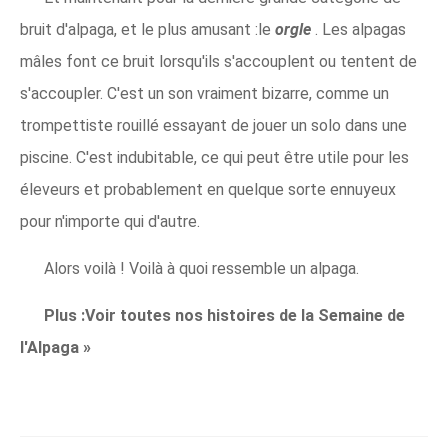
bruit d'alpaga, et le plus amusant :le
orgle
. Les alpagas
mâles font ce bruit lorsqu'ils s'accouplent ou tentent de
s'accoupler. C'est un son vraiment bizarre, comme un
trompettiste rouillé essayant de jouer un solo dans une
piscine. C'est indubitable, ce qui peut être utile pour les
éleveurs et probablement en quelque sorte ennuyeux
pour n'importe qui d'autre.
Alors voilà ! Voilà à quoi ressemble un alpaga.
Plus :Voir toutes nos histoires de la Semaine de
l'Alpaga »