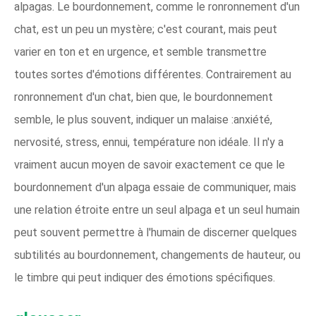
alpagas. Le bourdonnement, comme le ronronnement d'un
chat, est un peu un mystère; c'est courant, mais peut
varier en ton et en urgence, et semble transmettre
toutes sortes d'émotions différentes. Contrairement au
ronronnement d'un chat, bien que, le bourdonnement
semble, le plus souvent, indiquer un malaise :anxiété,
nervosité, stress, ennui, température non idéale. Il n'y a
vraiment aucun moyen de savoir exactement ce que le
bourdonnement d'un alpaga essaie de communiquer, mais
une relation étroite entre un seul alpaga et un seul humain
peut souvent permettre à l'humain de discerner quelques
subtilités au bourdonnement, changements de hauteur, ou
le timbre qui peut indiquer des émotions spécifiques.