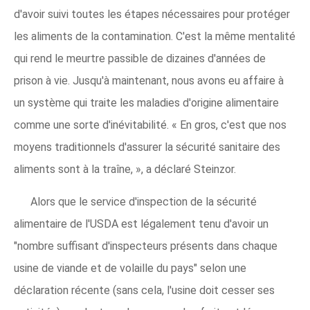
d'avoir suivi toutes les étapes nécessaires pour protéger
les aliments de la contamination. C'est la même mentalité
qui rend le meurtre passible de dizaines d'années de
prison à vie. Jusqu'à maintenant, nous avons eu affaire à
un système qui traite les maladies d'origine alimentaire
comme une sorte d'inévitabilité. « En gros, c'est que nos
moyens traditionnels d'assurer la sécurité sanitaire des
aliments sont à la traîne, », a déclaré Steinzor.
Alors que le service d'inspection de la sécurité
alimentaire de l'USDA est légalement tenu d'avoir un
"nombre suffisant d'inspecteurs présents dans chaque
usine de viande et de volaille du pays" selon une
déclaration récente (sans cela, l'usine doit cesser ses