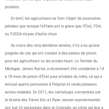
produits.
En bref, les agriculteurs ne font l'objet de poursuites
pénales que lorsque l'affaire est si grave que l'État, FDA,
ou l'USDA n'a pas d'autre choix.
Au cours des cinq dernières années, il n'y a eu qu'une
poignée de cas qui ont conduit à des peines de prison
pour les agriculteurs ou les producteurs. Le fermier du
Michigan, James Ruster, a récemment été condamné à 14
à 18 mois de prison d'État pour produire du cidre, ce qui a
envoyé quatre personnes à l'hôpital et rendu plusieurs
autres malades. En 2011, les cantaloups contaminés par
la listeria des frères Eric et Ryan Jensen susmentionnés
ont tué 33 personnes dans le Colorado, un crime qui leur a