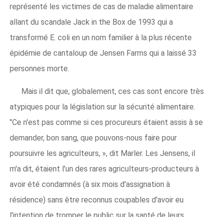
représenté les victimes de cas de maladie alimentaire
allant du scandale Jack in the Box de 1993 qui a
transformé E. coli en un nom familier à la plus récente
épidémie de cantaloup de Jensen Farms qui a laissé 33
personnes morte.
Mais il dit que, globalement, ces cas sont encore très
atypiques pour la législation sur la sécurité alimentaire.
"Ce n'est pas comme si ces procureurs étaient assis à se
demander, bon sang, que pouvons-nous faire pour
poursuivre les agriculteurs, », dit Marler. Les Jensens, il
m'a dit, étaient l'un des rares agriculteurs-producteurs à
avoir été condamnés (à six mois d'assignation à
résidence) sans être reconnus coupables d'avoir eu
l'intention de tromper le public sur la santé de leurs