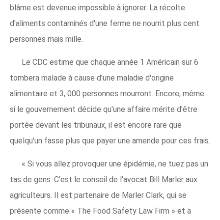
blâme est devenue impossible à ignorer. La récolte
d'aliments contaminés d'une ferme ne nourrit plus cent
personnes mais mille.
Le CDC estime que chaque année 1 Américain sur 6
tombera malade à cause d'une maladie d'origine
alimentaire et 3, 000 personnes mourront. Encore, même
si le gouvernement décide qu'une affaire mérite d'être
portée devant les tribunaux, il est encore rare que
quelqu'un fasse plus que payer une amende pour ces frais.
« Si vous allez provoquer une épidémie, ne tuez pas un
tas de gens. C'est le conseil de l'avocat Bill Marler aux
agriculteurs. Il est partenaire de Marler Clark, qui se
présente comme « The Food Safety Law Firm » et a