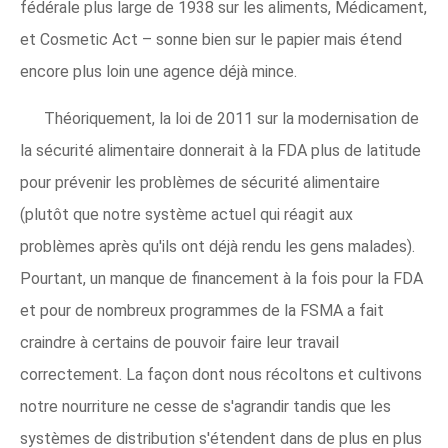
fédérale plus large de 1938 sur les aliments, Médicament,
et Cosmetic Act – sonne bien sur le papier mais étend
encore plus loin une agence déjà mince.
Théoriquement, la loi de 2011 sur la modernisation de
la sécurité alimentaire donnerait à la FDA plus de latitude
pour prévenir les problèmes de sécurité alimentaire
(plutôt que notre système actuel qui réagit aux
problèmes après qu'ils ont déjà rendu les gens malades).
Pourtant, un manque de financement à la fois pour la FDA
et pour de nombreux programmes de la FSMA a fait
craindre à certains de pouvoir faire leur travail
correctement. La façon dont nous récoltons et cultivons
notre nourriture ne cesse de s'agrandir tandis que les
systèmes de distribution s'étendent dans de plus en plus