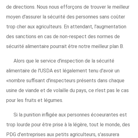
de directions. Nous nous efforçons de trouver le meilleur
moyen d'assurer la sécurité des personnes sans coûter
trop cher aux agriculteurs. En attendant, l'augmentation
des sanctions en cas de non-respect des normes de
sécurité alimentaire pourrait être notre meilleur plan B.
Alors que le service d'inspection de la sécurité
alimentaire de l'USDA est légalement tenu d'avoir un
«nombre suffisant d'inspecteurs présents dans chaque
usine de viande et de volaille du pays, ce n'est pas le cas
pour les fruits et légumes.
Si la punition infligée aux personnes écoeurantes est
trop lourde pour être prise à la légère, tout le monde, des
PDG d'entreprises aux petits agriculteurs, s'assurera