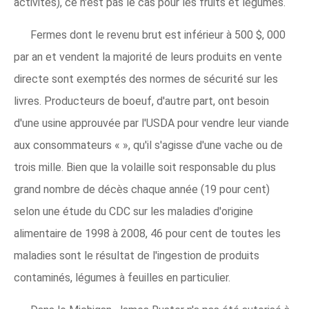
activités), ce n'est pas le cas pour les fruits et légumes.
Fermes dont le revenu brut est inférieur à 500 $, 000
par an et vendent la majorité de leurs produits en vente
directe sont exemptés des normes de sécurité sur les
livres. Producteurs de boeuf, d'autre part, ont besoin
d'une usine approuvée par l'USDA pour vendre leur viande
aux consommateurs « », qu'il s'agisse d'une vache ou de
trois mille. Bien que la volaille soit responsable du plus
grand nombre de décès chaque année (19 pour cent)
selon une étude du CDC sur les maladies d'origine
alimentaire de 1998 à 2008, 46 pour cent de toutes les
maladies sont le résultat de l'ingestion de produits
contaminés, légumes à feuilles en particulier.