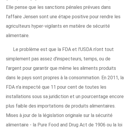
Elle pense que les sanctions pénales prévues dans
l'affaire Jensen sont une étape positive pour rendre les
agriculteurs hyper-vigilants en matière de sécurité
alimentaire.
Le problème est que la FDA et l'USDA n'ont tout
simplement pas assez d'inspecteurs, temps, ou de
l'argent pour garantir que même les aliments produits
dans le pays sont propres à la consommation. En 2011, la
FDA n'a inspecté que 11 pour cent de toutes les
installations sous sa juridiction et un pourcentage encore
plus faible des importations de produits alimentaires.
Mises à jour de la législation originale sur la sécurité
alimentaire - la Pure Food and Drug Act de 1906 ou la loi