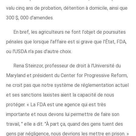
valu cinq ans de probation, détention à domicile, ainsi que
300 $, 000 d'amendes.
En bref, les agriculteurs ne font l'objet de poursuites
pénales que lorsque l'affaire est si grave que l'État, FDA,
ou l'USDA n'a pas d'autre choix.
Rena Steinzor, professeur de droit à l'Université du
Maryland et président du Center for Progressive Reform,
ne croit pas que notre système de réglementation actuel
et ses sanctions laxistes aient la capacité de nous
protéger. « La FDA est une agence qui est très
importante et nous devons lui permettre de faire son
travail, " elle a dit. "À part ça, quand des gens tuent des
gens par négligence, nous devrions les mettre en prison. »