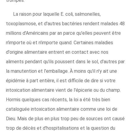
trompes.
La raison pour laquelle E. coli, salmonelles,
toxoplasmose, et d'autres bactéries rendent malades 48
millions d'Américains par an parce qu'elles peuvent être
n'importe où et n'importe quand. Certaines maladies
d'origine alimentaire entrent en contact avec nos
aliments pendant qu'ils poussent dans le sol, d'autres par
la manutention et l'emballage. À moins qu'il n'y ait une
épidémie à part entière, il est difficile de dire si votre
intoxication alimentaire vient de l'épicerie ou du champ.
Hormis quelques cas récents, la loi a été très bien
cataloguée intoxication alimentaire comme une loi de
Dieu. Mais de plus en plus trop peu de sources ont causé
trop de décès et d'hospitalisations et la question du