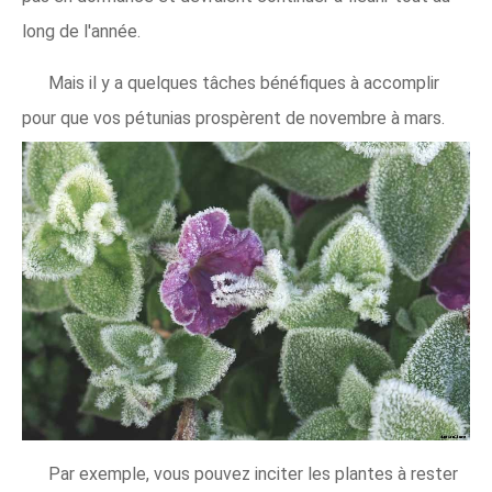
long de l'année.
Mais il y a quelques tâches bénéfiques à accomplir
pour que vos pétunias prospèrent de novembre à mars.
Par exemple, vous pouvez inciter les plantes à rester