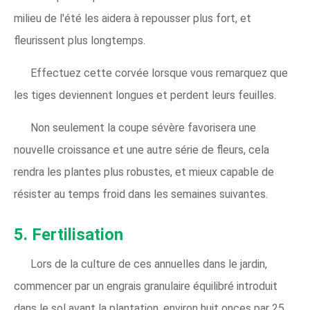
milieu de l'été les aidera à repousser plus fort, et
fleurissent plus longtemps.
Effectuez cette corvée lorsque vous remarquez que
les tiges deviennent longues et perdent leurs feuilles.
Non seulement la coupe sévère favorisera une
nouvelle croissance et une autre série de fleurs, cela
rendra les plantes plus robustes, et mieux capable de
résister au temps froid dans les semaines suivantes.
5. Fertilisation
Lors de la culture de ces annuelles dans le jardin,
commencer par un engrais granulaire équilibré introduit
dans le sol avant la plantation, environ huit onces par 25