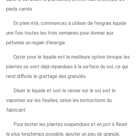
pieds carrés.
En plein été, commencez à utiliser de l'engrais liquide
une fois toutes les trois semaines pour donner aux
pétunias un regain d'énergie.
Opter pour le liquide est la meilleure option lorsque les
plantes se sont déjà répandues à la surface du sol, ce qui
rend difficile le grattage des granulés.
Diluer le liquide et soit le verser sur le sol soit le
vaporiser sur les feuilles, selon les instructions du
fabricant.
Pour inciter les plantes suspendues et en pot à fleurir
le plus longtemps possible, ajouter un peu de granulé,