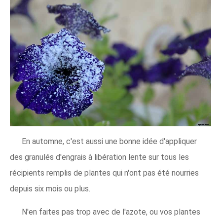
En automne, c'est aussi une bonne idée d'appliquer
des granulés d'engrais à libération lente sur tous les
récipients remplis de plantes qui n'ont pas été nourries
depuis six mois ou plus.
N'en faites pas trop avec de l'azote, ou vos plantes