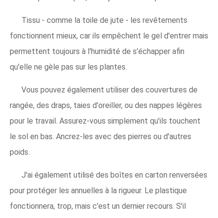
Tissu - comme la toile de jute - les revêtements
fonctionnent mieux, car ils empêchent le gel d'entrer mais
permettent toujours à l'humidité de s'échapper afin
qu'elle ne gèle pas sur les plantes.
Vous pouvez également utiliser des couvertures de
rangée, des draps, taies d'oreiller, ou des nappes légères
pour le travail. Assurez-vous simplement qu'ils touchent
le sol en bas. Ancrez-les avec des pierres ou d'autres
poids.
J'ai également utilisé des boîtes en carton renversées
pour protéger les annuelles à la rigueur. Le plastique
fonctionnera, trop, mais c'est un dernier recours. S'il