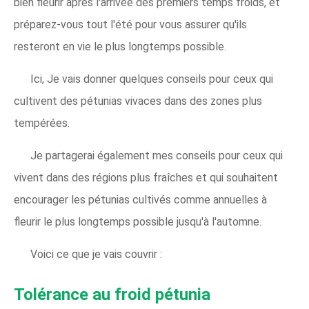
bien fleurir après l'arrivée des premiers temps froids, et
préparez-vous tout l'été pour vous assurer qu'ils
resteront en vie le plus longtemps possible.
Ici, Je vais donner quelques conseils pour ceux qui
cultivent des pétunias vivaces dans des zones plus
tempérées.
Je partagerai également mes conseils pour ceux qui
vivent dans des régions plus fraîches et qui souhaitent
encourager les pétunias cultivés comme annuelles à
fleurir le plus longtemps possible jusqu'à l'automne.
Voici ce que je vais couvrir :
Tolérance au froid pétunia