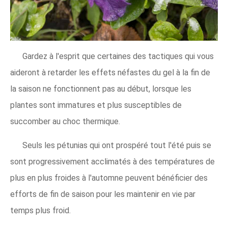
Gardez à l'esprit que certaines des tactiques qui vous
aideront à retarder les effets néfastes du gel à la fin de
la saison ne fonctionnent pas au début, lorsque les
plantes sont immatures et plus susceptibles de
succomber au choc thermique.
Seuls les pétunias qui ont prospéré tout l'été puis se
sont progressivement acclimatés à des températures de
plus en plus froides à l'automne peuvent bénéficier des
efforts de fin de saison pour les maintenir en vie par
temps plus froid.