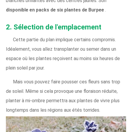
blanches brillantes avec des centres jaunes. Son
disponible en packs de six plantes de Burpee
.
2. Sélection de l'emplacement
Cette partie du plan implique certains compromis.
Idéalement, vous allez transplanter ou semer dans un
espace où les plantes reçoivent au moins six heures de
plein soleil par jour.
Mais vous pouvez faire pousser ces fleurs sans trop
de soleil. Même si cela provoque une floraison réduite,
planter à mi-ombre permettra aux plantes de vivre plus
longtemps dans les régions aux étés torrides.