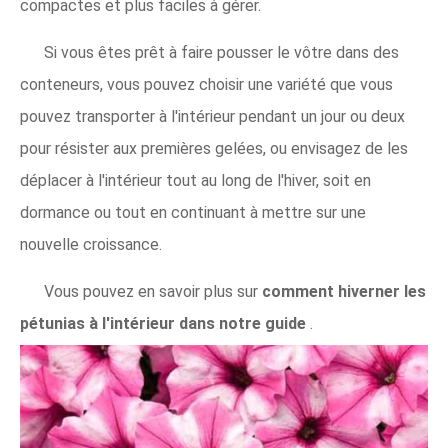
compactes et plus faciles à gérer.
Si vous êtes prêt à faire pousser le vôtre dans des
conteneurs, vous pouvez choisir une variété que vous
pouvez transporter à l'intérieur pendant un jour ou deux
pour résister aux premières gelées, ou envisagez de les
déplacer à l'intérieur tout au long de l'hiver, soit en
dormance ou tout en continuant à mettre sur une
nouvelle croissance.
Vous pouvez en savoir plus sur
comment hiverner les
pétunias à l'intérieur dans notre guide
.