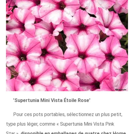
'Supertunia Mini Vista Étoile Rose'
Pour ces pots portables, sélectionnez un plus petit,
type plus léger, comme « Supertunia Mini Vista Pink
Star ».
disponible en emballages de quatre chez Home