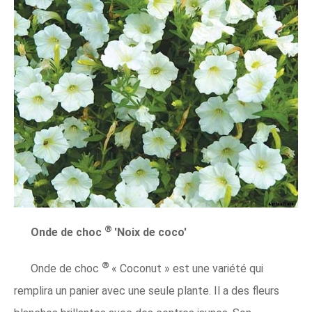
®
Onde de choc
'Noix de coco'
®
Onde de choc
« Coconut » est une variété qui
remplira un panier avec une seule plante. Il a des fleurs