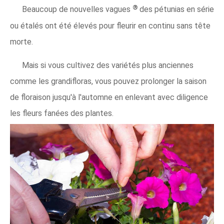
®
Beaucoup de nouvelles vagues
des pétunias en série
ou étalés ont été élevés pour fleurir en continu sans tête
morte.
Mais si vous cultivez des variétés plus anciennes
comme les grandifloras, vous pouvez prolonger la saison
de floraison jusqu'à l'automne en enlevant avec diligence
les fleurs fanées des plantes.