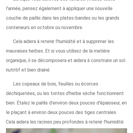
l'année, pensez également à appliquer une nouvelle
couche de paillis dans les plates-bandes ou les grands
conteneurs en octobre ou novembre.
Cela aidera à retenir l'humidité et à supprimer les
mauvaises herbes. Et si vous utilisez de la matière
organique, il se décomposera et aidera à construire un sol
nutritif et bien drainé.
Les copeaux de bois, feuilles ou écorces
déchiquetées, ou les tontes d'herbe sèche fonctionnent
bien. Étalez le paillis d'environ deux pouces d'épaisseur, en
le plaçant à environ deux pouces des tiges centrales.
Cela aidera les racines peu profondes à retenir l'humidité.