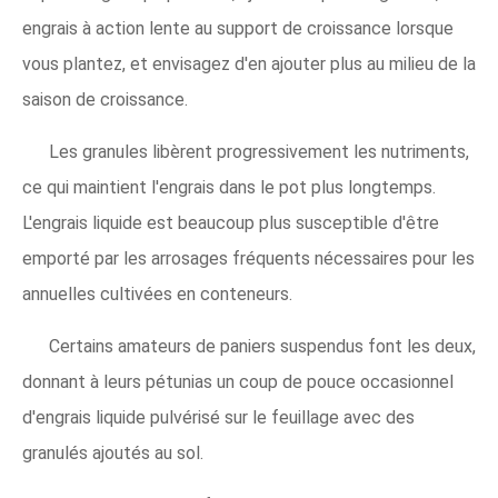
engrais à action lente au support de croissance lorsque
vous plantez, et envisagez d'en ajouter plus au milieu de la
saison de croissance.
Les granules libèrent progressivement les nutriments,
ce qui maintient l'engrais dans le pot plus longtemps.
L'engrais liquide est beaucoup plus susceptible d'être
emporté par les arrosages fréquents nécessaires pour les
annuelles cultivées en conteneurs.
Certains amateurs de paniers suspendus font les deux,
donnant à leurs pétunias un coup de pouce occasionnel
d'engrais liquide pulvérisé sur le feuillage avec des
granulés ajoutés au sol.