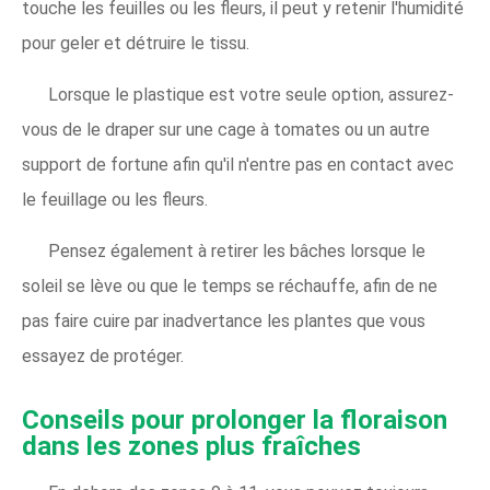
touche les feuilles ou les fleurs, il peut y retenir l'humidité
pour geler et détruire le tissu.
Lorsque le plastique est votre seule option, assurez-
vous de le draper sur une cage à tomates ou un autre
support de fortune afin qu'il n'entre pas en contact avec
le feuillage ou les fleurs.
Pensez également à retirer les bâches lorsque le
soleil se lève ou que le temps se réchauffe, afin de ne
pas faire cuire par inadvertance les plantes que vous
essayez de protéger.
Conseils pour prolonger la floraison
dans les zones plus fraîches