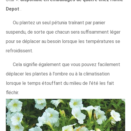
Depot
.
Ou plantez un seul pétunia traînant par panier
suspendu, de sorte que chacun sera suffisamment léger
pour se déplacer au besoin lorsque les températures se
refroidissent.
Cela signifie également que vous pouvez facilement
déplacer les plantes à l'ombre ou à la climatisation
lorsque le temps étouffant du milieu de l'été les fait
fléchir.