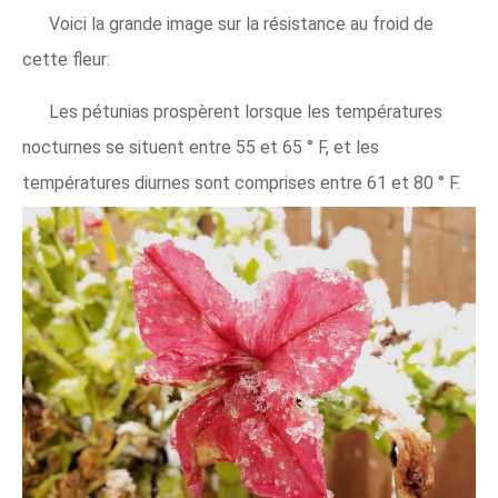
Voici la grande image sur la résistance au froid de
cette fleur:
Les pétunias prospèrent lorsque les températures
nocturnes se situent entre 55 et 65 ° F, et les
températures diurnes sont comprises entre 61 et 80 ° F.