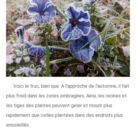
Voici le truc, bien que. A l'approche de l'automne, il fait
plus froid dans les zones ombragées, Ainsi, les racines et
les tiges des plantes peuvent geler et mourir plus
rapidement que celles plantées dans des endroits plus
ensoleillés.