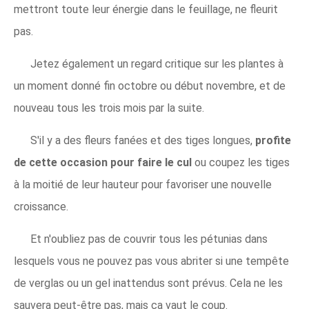
mettront toute leur énergie dans le feuillage, ne fleurit
pas.
Jetez également un regard critique sur les plantes à
un moment donné fin octobre ou début novembre, et de
nouveau tous les trois mois par la suite.
S'il y a des fleurs fanées et des tiges longues,
profite
de cette occasion pour faire le cul
ou coupez les tiges
à la moitié de leur hauteur pour favoriser une nouvelle
croissance.
Et n'oubliez pas de couvrir tous les pétunias dans
lesquels vous ne pouvez pas vous abriter si une tempête
de verglas ou un gel inattendus sont prévus. Cela ne les
sauvera peut-être pas, mais ça vaut le coup.