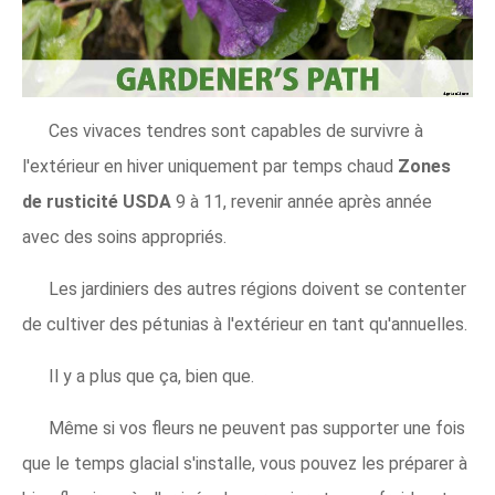
Ces vivaces tendres sont capables de survivre à
l'extérieur en hiver uniquement par temps chaud
Zones
de rusticité USDA
9 à 11, revenir année après année
avec des soins appropriés.
Les jardiniers des autres régions doivent se contenter
de cultiver des pétunias à l'extérieur en tant qu'annuelles.
Il y a plus que ça, bien que.
Même si vos fleurs ne peuvent pas supporter une fois
que le temps glacial s'installe, vous pouvez les préparer à