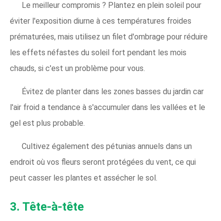
Le meilleur compromis ? Plantez en plein soleil pour
éviter l'exposition diurne à ces températures froides
prématurées, mais utilisez un filet d'ombrage pour réduire
les effets néfastes du soleil fort pendant les mois
chauds, si c'est un problème pour vous.
Évitez de planter dans les zones basses du jardin car
l'air froid a tendance à s'accumuler dans les vallées et le
gel est plus probable.
Cultivez également des pétunias annuels dans un
endroit où vos fleurs seront protégées du vent, ce qui
peut casser les plantes et assécher le sol.
3. Tête-à-tête