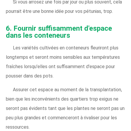
Si vous arrosez une fois par jour ou plus souvent, cela
pourrait être une bonne idée pour vos pétunias, trop.
6. Fournir suffisamment d'espace
dans les conteneurs
Les variétés cultivées en conteneurs fleuriront plus
longtemps et seront moins sensibles aux températures
fraîches lorsqu'elles ont suffisamment d'espace pour
pousser dans des pots.
Assurer cet espace au moment de la transplantation,
bien que les inconvénients des quartiers trop exigus ne
seront pas évidents tant que les plantes ne seront pas un
peu plus grandes et commenceront à rivaliser pour les
ressources.