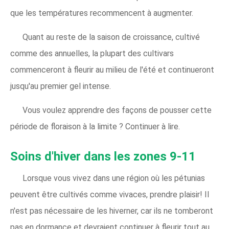
que les températures recommencent à augmenter.
Quant au reste de la saison de croissance, cultivé
comme des annuelles, la plupart des cultivars
commenceront à fleurir au milieu de l'été et continueront
jusqu'au premier gel intense.
Vous voulez apprendre des façons de pousser cette
période de floraison à la limite ? Continuer à lire.
Soins d'hiver dans les zones 9-11
Lorsque vous vivez dans une région où les pétunias
peuvent être cultivés comme vivaces, prendre plaisir! Il
n'est pas nécessaire de les hiverner, car ils ne tomberont
pas en dormance et devraient continuer à fleurir tout au