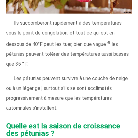
Ils succomberont rapidement à des températures
sous le point de congélation, et tout ce qui est en
®
dessous de 40°F peut les tuer, bien que vague
les
pétunias peuvent tolérer des températures aussi basses
que 35 ° F.
Les pétunias peuvent survivre à une couche de neige
ou à un léger gel, surtout s'ils se sont acclimatés
progressivement à mesure que les températures
automnales s'installent.
Quelle est la saison de croissance
des pétunias ?