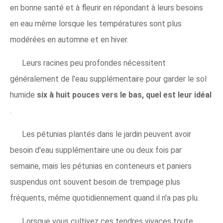
en bonne santé et à fleurir en répondant à leurs besoins
en eau même lorsque les températures sont plus
modérées en automne et en hiver.
Leurs racines peu profondes nécessitent
généralement de l'eau supplémentaire pour garder le sol
humide
six à huit pouces vers le bas, quel est leur idéal
.
Les pétunias plantés dans le jardin peuvent avoir
besoin d'eau supplémentaire une ou deux fois par
semaine, mais les pétunias en conteneurs et paniers
suspendus ont souvent besoin de trempage plus
fréquents, même quotidiennement quand il n'a pas plu.
Lorsque vous cultivez ces tendres vivaces toute