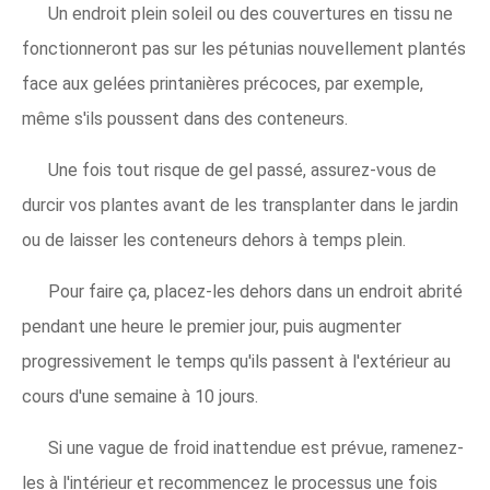
Un endroit plein soleil ou des couvertures en tissu ne
fonctionneront pas sur les pétunias nouvellement plantés
face aux gelées printanières précoces, par exemple,
même s'ils poussent dans des conteneurs.
Une fois tout risque de gel passé, assurez-vous de
durcir vos plantes avant de les transplanter dans le jardin
ou de laisser les conteneurs dehors à temps plein.
Pour faire ça, placez-les dehors dans un endroit abrité
pendant une heure le premier jour, puis augmenter
progressivement le temps qu'ils passent à l'extérieur au
cours d'une semaine à 10 jours.
Si une vague de froid inattendue est prévue, ramenez-
les à l'intérieur et recommencez le processus une fois