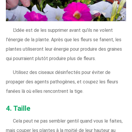
L'idée est de les supprimer avant qu'ils ne volent
l'énergie de la plante. Après que les fleurs se fanent, les
plantes utiliseront leur énergie pour produire des graines
qui pourraient plutôt produire plus de fleurs.
Utilisez des ciseaux désinfectés pour éviter de
propager des agents pathogènes, et coupez les fleurs
fanées là où elles rencontrent la tige.
4. Taille
Cela peut ne pas sembler gentil quand vous le faites,
mais couper les plantes à la moitié de leur hauteur au