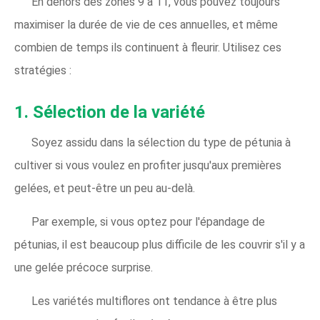
En dehors des zones 9 à 11, vous pouvez toujours
maximiser la durée de vie de ces annuelles, et même
combien de temps ils continuent à fleurir. Utilisez ces
stratégies :
1. Sélection de la variété
Soyez assidu dans la sélection du type de pétunia à
cultiver si vous voulez en profiter jusqu'aux premières
gelées, et peut-être un peu au-delà.
Par exemple, si vous optez pour l'épandage de
pétunias, il est beaucoup plus difficile de les couvrir s'il y a
une gelée précoce surprise.
Les variétés multiflores ont tendance à être plus