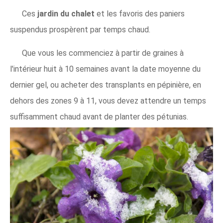
Ces
jardin du chalet
et les favoris des paniers
suspendus prospèrent par temps chaud.
Que vous les commenciez à partir de graines à
l'intérieur huit à 10 semaines avant la date moyenne du
dernier gel, ou acheter des transplants en pépinière, en
dehors des zones 9 à 11, vous devez attendre un temps
suffisamment chaud avant de planter des pétunias.