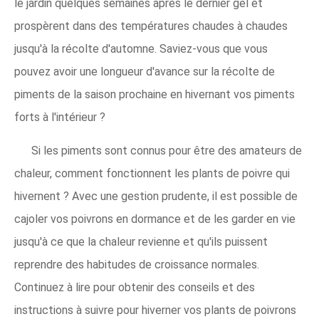
le jardin quelques semaines après le dernier gel et
prospèrent dans des températures chaudes à chaudes
jusqu'à la récolte d'automne. Saviez-vous que vous
pouvez avoir une longueur d'avance sur la récolte de
piments de la saison prochaine en hivernant vos piments
forts à l'intérieur ?
Si les piments sont connus pour être des amateurs de
chaleur, comment fonctionnent les plants de poivre qui
hivernent ? Avec une gestion prudente, il est possible de
cajoler vos poivrons en dormance et de les garder en vie
jusqu'à ce que la chaleur revienne et qu'ils puissent
reprendre des habitudes de croissance normales.
Continuez à lire pour obtenir des conseils et des
instructions à suivre pour hiverner vos plants de poivrons