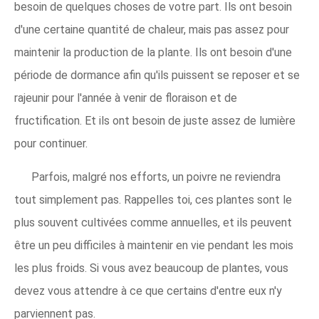
besoin de quelques choses de votre part. Ils ont besoin
d'une certaine quantité de chaleur, mais pas assez pour
maintenir la production de la plante. Ils ont besoin d'une
période de dormance afin qu'ils puissent se reposer et se
rajeunir pour l'année à venir de floraison et de
fructification. Et ils ont besoin de juste assez de lumière
pour continuer.
Parfois, malgré nos efforts, un poivre ne reviendra
tout simplement pas. Rappelles toi, ces plantes sont le
plus souvent cultivées comme annuelles, et ils peuvent
être un peu difficiles à maintenir en vie pendant les mois
les plus froids. Si vous avez beaucoup de plantes, vous
devez vous attendre à ce que certains d'entre eux n'y
parviennent pas.