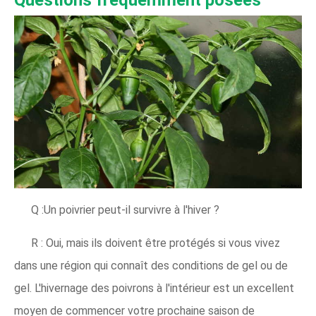
Questions fréquemment posées
Q :Un poivrier peut-il survivre à l'hiver ?
R : Oui, mais ils doivent être protégés si vous vivez
dans une région qui connaît des conditions de gel ou de
gel. L'hivernage des poivrons à l'intérieur est un excellent
moyen de commencer votre prochaine saison de