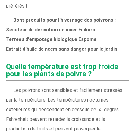
préférés !
Bons produits pour l'hivernage des poivrons :
Sécateur de dérivation en acier Fiskars
Terreau d'empotage biologique Espoma
Extrait d'huile de neem sans danger pour le jardin
Quelle température est trop froide
pour les plants de poivre ?
Les poivrons sont sensibles et facilement stressés
par la température. Les températures nocturnes
extérieures qui descendent en dessous de 55 degrés
Fahrenheit peuvent retarder la croissance et la
production de fruits et peuvent provoquer le