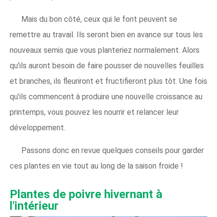
Mais du bon côté, ceux qui le font peuvent se
remettre au travail. Ils seront bien en avance sur tous les
nouveaux semis que vous planteriez normalement. Alors
qu'ils auront besoin de faire pousser de nouvelles feuilles
et branches, ils fleuriront et fructifieront plus tôt. Une fois
qu'ils commencent à produire une nouvelle croissance au
printemps, vous pouvez les nourrir et relancer leur
développement.
Passons donc en revue quelques conseils pour garder
ces plantes en vie tout au long de la saison froide !
Plantes de poivre hivernant à
l'intérieur