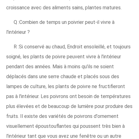
croissance avec des aliments sains, plantes matures.
Q :Combien de temps un poivrier peut-il vivre à
l'intérieur ?
R :Si conservé au chaud, Endroit ensoleillé, et toujours
soigné, les plants de poivre peuvent vivre à l'intérieur
pendant des années. Mais à moins qu'ils ne soient
déplacés dans une serre chaude et placés sous des
lampes de culture, les plants de poivre ne fructifieront
pas à l'intérieur. Les poivrons ont besoin de températures
plus élevées et de beaucoup de lumière pour produire des
fruits. Il existe des variétés de poivrons d'ornement
visuellement époustouflantes qui poussent très bien à
l'intérieur tant que vous avez une fenêtre ou un autre