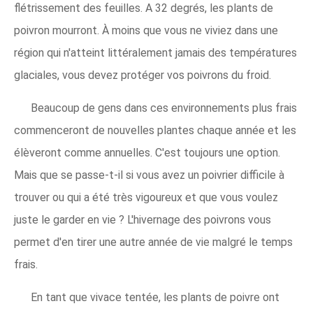
flétrissement des feuilles. A 32 degrés, les plants de
poivron mourront. À moins que vous ne viviez dans une
région qui n'atteint littéralement jamais des températures
glaciales, vous devez protéger vos poivrons du froid.
Beaucoup de gens dans ces environnements plus frais
commenceront de nouvelles plantes chaque année et les
élèveront comme annuelles. C'est toujours une option.
Mais que se passe-t-il si vous avez un poivrier difficile à
trouver ou qui a été très vigoureux et que vous voulez
juste le garder en vie ? L'hivernage des poivrons vous
permet d'en tirer une autre année de vie malgré le temps
frais.
En tant que vivace tentée, les plants de poivre ont