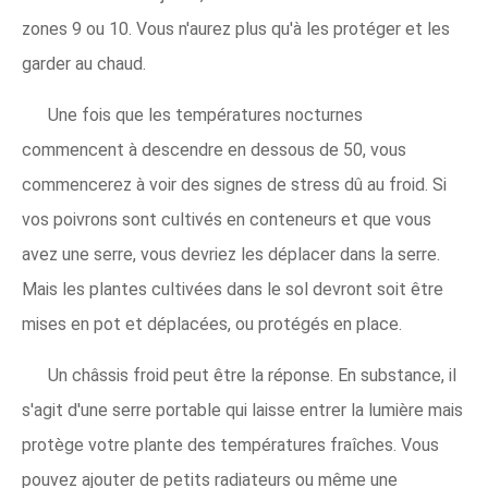
zones 9 ou 10. Vous n'aurez plus qu'à les protéger et les
garder au chaud.
Une fois que les températures nocturnes
commencent à descendre en dessous de 50, vous
commencerez à voir des signes de stress dû au froid. Si
vos poivrons sont cultivés en conteneurs et que vous
avez une serre, vous devriez les déplacer dans la serre.
Mais les plantes cultivées dans le sol devront soit être
mises en pot et déplacées, ou protégés en place.
Un châssis froid peut être la réponse. En substance, il
s'agit d'une serre portable qui laisse entrer la lumière mais
protège votre plante des températures fraîches. Vous
pouvez ajouter de petits radiateurs ou même une