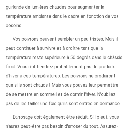
guirlande de lumières chaudes pour augmenter la
température ambiante dans le cadre en fonction de vos
besoins.
Vos poivrons peuvent sembler un peu tristes. Mais il
peut continuer à survivre et à croître tant que la
température reste supérieure à 50 degrés dans le châssis
froid. Vous n'obtiendrez probablement pas de produits
d'hiver à ces températures. Les poivrons ne produiront
que s'ils sont chauds ! Mais vous pouvez leur permettre
de se mettre en sommeil et de dormir l'hiver. N'oubliez
pas de les tailler une fois qu'ils sont entrés en dormance.
L'arrosage doit également être réduit. S'il pleut, vous
n'aurez peut-être pas besoin d'arroser du tout. Assurez-