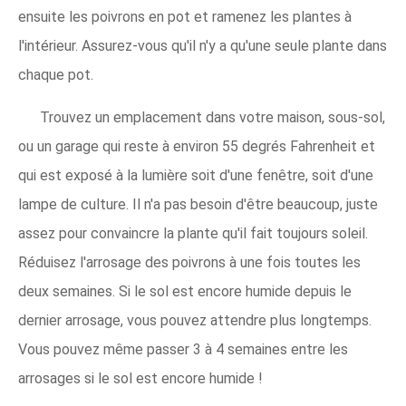
ensuite les poivrons en pot et ramenez les plantes à
l'intérieur. Assurez-vous qu'il n'y a qu'une seule plante dans
chaque pot.
Trouvez un emplacement dans votre maison, sous-sol,
ou un garage qui reste à environ 55 degrés Fahrenheit et
qui est exposé à la lumière soit d'une fenêtre, soit d'une
lampe de culture. Il n'a pas besoin d'être beaucoup, juste
assez pour convaincre la plante qu'il fait toujours soleil.
Réduisez l'arrosage des poivrons à une fois toutes les
deux semaines. Si le sol est encore humide depuis le
dernier arrosage, vous pouvez attendre plus longtemps.
Vous pouvez même passer 3 à 4 semaines entre les
arrosages si le sol est encore humide !