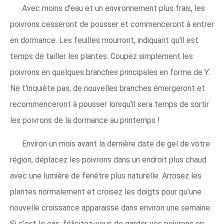
Avec moins d'eau et un environnement plus frais, les
poivrons cesseront de pousser et commenceront à entrer
en dormance. Les feuilles mourront, indiquant qu'il est
temps de tailler les plantes. Coupez simplement les
poivrons en quelques branches principales en forme de Y.
Ne t'inquiète pas, de nouvelles branches émergeront et
recommenceront à pousser lorsqu'il sera temps de sortir
les poivrons de la dormance au printemps !
Environ un mois avant la dernière date de gel de votre
région, déplacez les poivrons dans un endroit plus chaud
avec une lumière de fenêtre plus naturelle. Arrosez les
plantes normalement et croisez les doigts pour qu'une
nouvelle croissance apparaisse dans environ une semaine.
Si c'est le cas, félicitez-vous de garder vos poivrons en