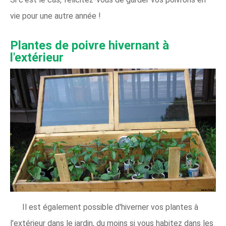
vie pour une autre année !
Plantes de poivre hivernant à
l'extérieur
Il est également possible d'hiverner vos plantes à
l'extérieur dans le jardin, du moins si vous habitez dans les