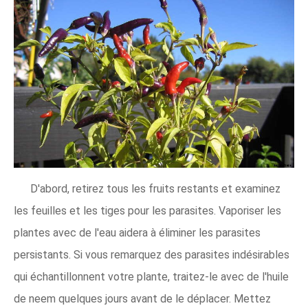
D'abord, retirez tous les fruits restants et examinez
les feuilles et les tiges pour les parasites. Vaporiser les
plantes avec de l'eau aidera à éliminer les parasites
persistants. Si vous remarquez des parasites indésirables
qui échantillonnent votre plante, traitez-le avec de l'huile
de neem quelques jours avant de le déplacer. Mettez