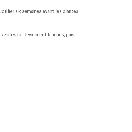
uctifier six semaines avant les plantes
s plantes ne deviennent longues, puis