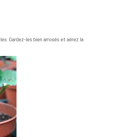
es. Gardez-les bien arrosés et aérez la