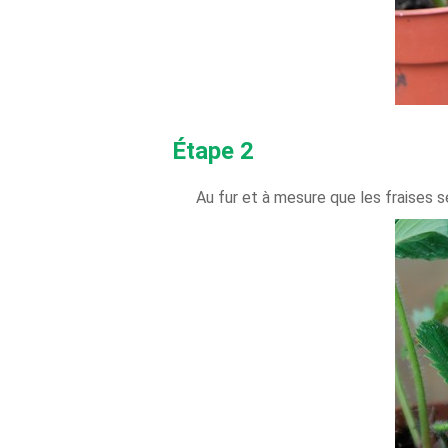
Étape 2
Au fur et à mesure que les fraises s