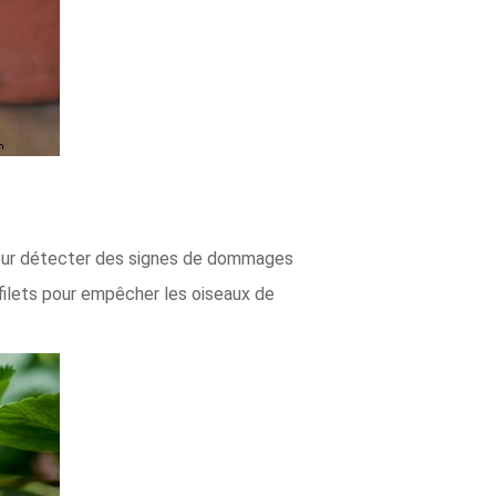
 pour détecter des signes de dommages
 filets pour empêcher les oiseaux de