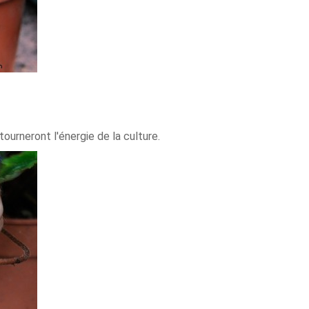
ourneront l'énergie de la culture.