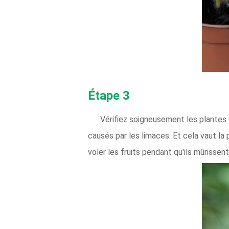
Étape 3
Vérifiez soigneusement les plantes
causés par les limaces. Et cela vaut la
voler les fruits pendant qu'ils mûrissent