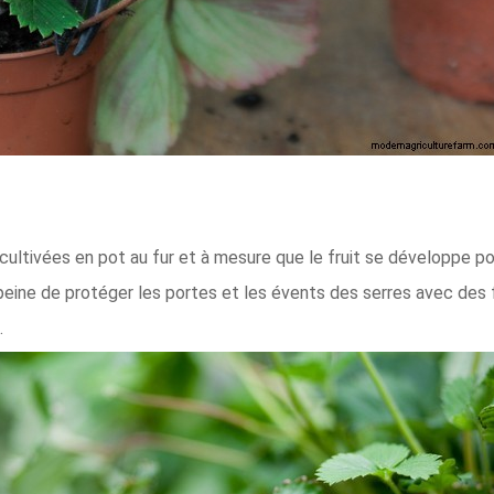
 cultivées en pot au fur et à mesure que le fruit se développe
 peine de protéger les portes et les évents des serres avec des
.