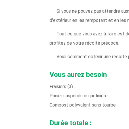
Si vous ne pouvez pas attendre aussi
d'extérieur en les rempotant et en les 
Tout ce que vous avez à faire est de
profitez de votre récolte précoce.
Voici comment obtenir une récolte p
Vous aurez besoin
Fraisiers (3)
Panier suspendu ou jardinière
Compost polyvalent sans tourbe
Durée totale :