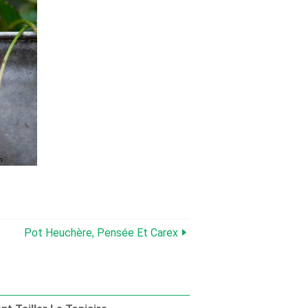
Pot Heuchère, Pensée Et Carex