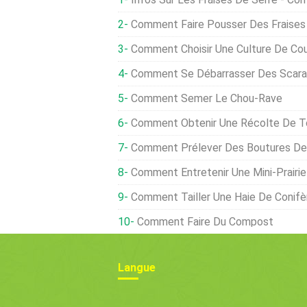
Comment Faire Pousser Des Fraises
Comment Choisir Une Culture De Co
Comment Se Débarrasser Des Scara
Comment Semer Le Chou-Rave
Comment Obtenir Une Récolte De T
Comment Prélever Des Boutures D
Comment Entretenir Une Mini-Prairie
Comment Tailler Une Haie De Conifè
Comment Faire Du Compost
Langue