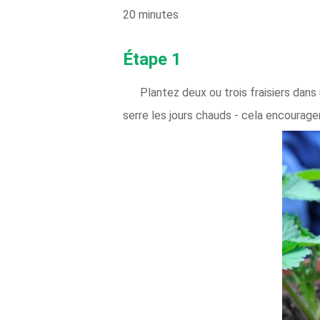
20 minutes
Étape 1
Plantez deux ou trois fraisiers dan
serre les jours chauds - cela encourage