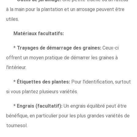
à la main pour la plantation et un arrosage peuvent être
utiles.
Matériaux facultatifs:
*
Trayages de démarrage des graines:
Ceux-ci
offrent un moyen pratique de démarrer les graines à
l'intérieur.
*
Étiquettes des plantes:
Pour l'identification, surtout
si vous plantez plusieurs variétés.
*
Engrais (facultatif):
Un engrais équilibré peut être
bénéfique, en particulier pour les plus grandes variétés de
tournesol.