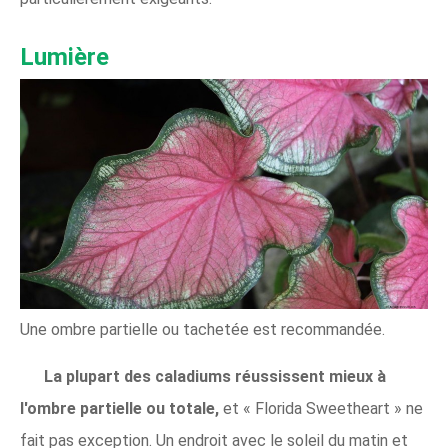
Lumière
Une ombre partielle ou tachetée est recommandée.
La plupart des caladiums réussissent mieux à
l'ombre partielle ou totale,
et « Florida Sweetheart » ne
fait pas exception. Un endroit avec le soleil du matin et