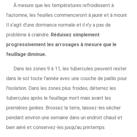
À mesure que les températures refroidissent à
l’automne, les feuilles commenceront à jaunir et à mourir.
Il s’agit d’une dormance normale et il n’y a pas de
problème à craindre.
Réduisez simplement
progressivement les arrosages à mesure que le
feuillage diminue.
Dans les zones 9 à 11, les tubercules peuvent rester
dans le sol toute l'année avec une couche de paillis pour
l'isolation. Dans les zones plus froides, déterrez les
tubercules après le feuillage mort mais avant les
premières gelées. Brossez la terre, laissez-les sécher
pendant environ une semaine dans un endroit chaud et
bien aéré et conservez-les jusqu'au printemps.