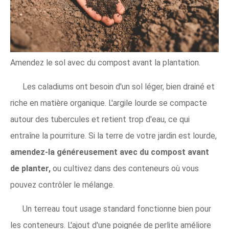
Amendez le sol avec du compost avant la plantation.
Les caladiums ont besoin d'un sol léger, bien drainé et
riche en matière organique. L'argile lourde se compacte
autour des tubercules et retient trop d'eau, ce qui
entraîne la pourriture. Si la terre de votre jardin est lourde,
amendez-la généreusement avec du compost avant
de planter,
ou cultivez dans des conteneurs où vous
pouvez contrôler le mélange.
Un terreau tout usage standard fonctionne bien pour
les conteneurs. L'ajout d'une poignée de perlite améliore