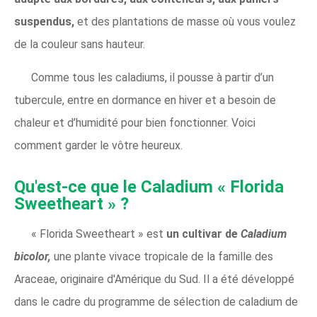
suspendus,
et des plantations de masse où vous voulez
de la couleur sans hauteur.
Comme tous les caladiums, il pousse à partir d’un
tubercule, entre en dormance en hiver et a besoin de
chaleur et d’humidité pour bien fonctionner. Voici
comment garder le vôtre heureux.
Qu'est-ce que le Caladium « Florida
Sweetheart » ?
« Florida Sweetheart » est
un cultivar de
Caladium
bicolor,
une plante vivace tropicale de la famille des
Araceae, originaire d'Amérique du Sud. Il a été développé
dans le cadre du programme de sélection de caladium de