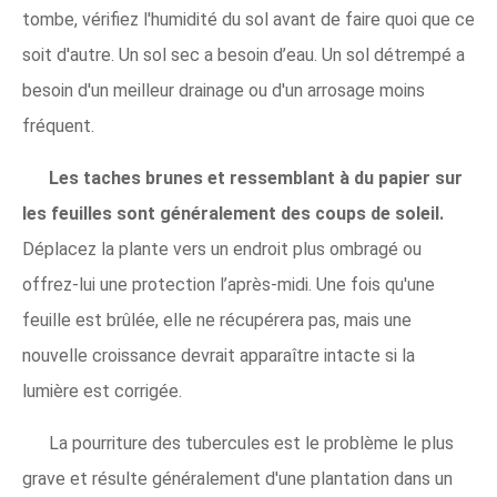
tombe, vérifiez l'humidité du sol avant de faire quoi que ce
soit d'autre. Un sol sec a besoin d’eau. Un sol détrempé a
besoin d'un meilleur drainage ou d'un arrosage moins
fréquent.
Les taches brunes et ressemblant à du papier sur
les feuilles sont généralement des coups de soleil.
Déplacez la plante vers un endroit plus ombragé ou
offrez-lui une protection l’après-midi. Une fois qu'une
feuille est brûlée, elle ne récupérera pas, mais une
nouvelle croissance devrait apparaître intacte si la
lumière est corrigée.
La pourriture des tubercules est le problème le plus
grave et résulte généralement d'une plantation dans un