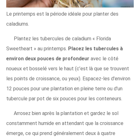
Le printemps est la période idéale pour planter des
caladiums.
Plantez les tubercules de caladium « Florida
Sweetheart » au printemps.
Placez les tubercules à
environ deux pouces de profondeur
avec le côté
noueux et bosselé vers le haut (c’est là que se trouvent
les points de croissance, ou yeux). Espacez-les d'environ
12 pouces pour une plantation en pleine terre ou d'un
tubercule par pot de six pouces pour les conteneurs.
Arrosez bien après la plantation et gardez le sol
constamment humide en attendant que la croissance
émerge, ce qui prend généralement deux à quatre