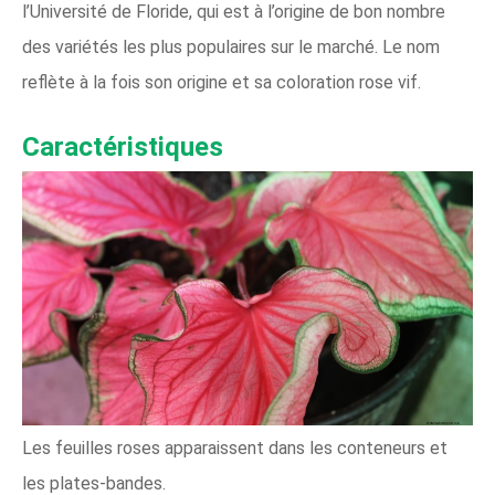
l’Université de Floride, qui est à l’origine de bon nombre
des variétés les plus populaires sur le marché. Le nom
reflète à la fois son origine et sa coloration rose vif.
Caractéristiques
Les feuilles roses apparaissent dans les conteneurs et
les plates-bandes.