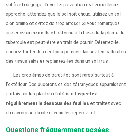
sol froid ou gorgé d'eau. La prévention est la meilleure
approche :attendez que le sol soit chaud, utilisez un sol
bien drainé et évitez de trop arroser. Si vous remarquez
une croissance molle et pâteuse à la base de la plante, le
tubercule est peut-être en train de pourrir. Déterrez-le,
coupez toutes les sections pourries, laissez les callosités
des tissus sains et replantez-les dans un sol frais.
Les problèmes de parasites sont rares, surtout à
l’extérieur. Des pucerons et des tétranyques apparaissent
parfois sur les plantes d'intérieur.
Inspectez
régulièrement le dessous des feuilles
et traitez avec
du savon insecticide si vous les repérez tôt.
Questions fréquemment posées