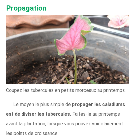
Propagation
Coupez les tubercules en petits morceaux au printemps.
Le moyen le plus simple de
propager les caladiums
est de diviser les tubercules.
Faites-le au printemps
avant la plantation, lorsque vous pouvez voir clairement
les points de croissance.