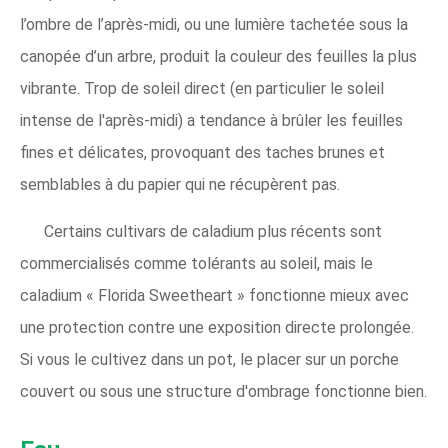
l’ombre de l’après-midi, ou une lumière tachetée sous la
canopée d’un arbre, produit la couleur des feuilles la plus
vibrante. Trop de soleil direct (en particulier le soleil
intense de l'après-midi) a tendance à brûler les feuilles
fines et délicates, provoquant des taches brunes et
semblables à du papier qui ne récupèrent pas.
Certains cultivars de caladium plus récents sont
commercialisés comme tolérants au soleil, mais le
caladium « Florida Sweetheart » fonctionne mieux avec
une protection contre une exposition directe prolongée.
Si vous le cultivez dans un pot, le placer sur un porche
couvert ou sous une structure d'ombrage fonctionne bien.