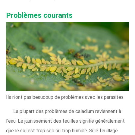
Problèmes courants
Ils n'ont pas beaucoup de problèmes avec les parasites.
La plupart des problèmes de caladium reviennent à
l'eau. Le jaunissement des feuilles signifie généralement
que le sol est trop sec ou trop humide. Si le feuillage