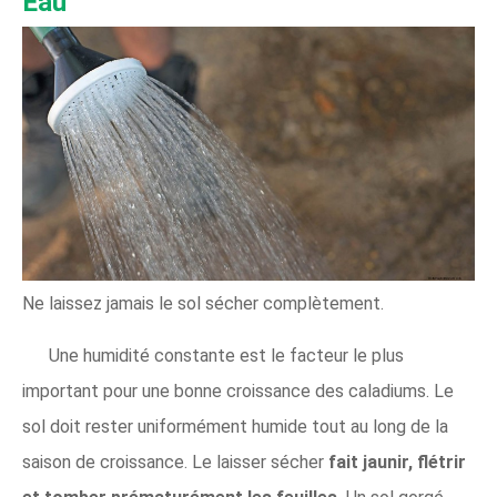
Eau
Ne laissez jamais le sol sécher complètement.
Une humidité constante est le facteur le plus
important pour une bonne croissance des caladiums. Le
sol doit rester uniformément humide tout au long de la
saison de croissance. Le laisser sécher
fait jaunir, flétrir