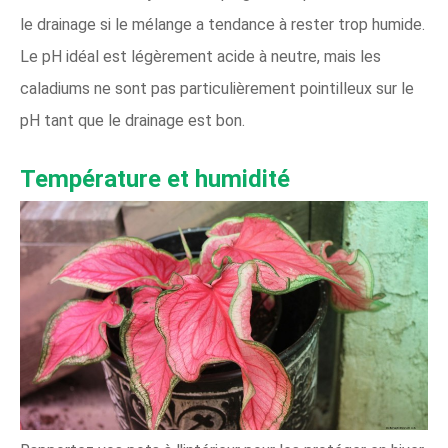
le drainage si le mélange a tendance à rester trop humide.
Le pH idéal est légèrement acide à neutre, mais les
caladiums ne sont pas particulièrement pointilleux sur le
pH tant que le drainage est bon.
Température et humidité