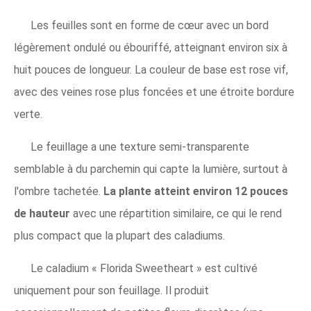
Les feuilles sont en forme de cœur avec un bord
légèrement ondulé ou ébouriffé, atteignant environ six à
huit pouces de longueur. La couleur de base est rose vif,
avec des veines rose plus foncées et une étroite bordure
verte.
Le feuillage a une texture semi-transparente
semblable à du parchemin qui capte la lumière, surtout à
l'ombre tachetée.
La plante atteint environ 12 pouces
de hauteur
avec une répartition similaire, ce qui le rend
plus compact que la plupart des caladiums.
Le caladium « Florida Sweetheart » est cultivé
uniquement pour son feuillage. Il produit