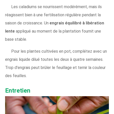
Les caladiums se nourrissent modérément, mais ils
réagissent bien à une fertilisation régulière pendant la
saison de croissance. Un
engrais équilibré à libération
lente
appliqué au moment de la plantation fournit une
base stable.
Pour les plantes cultivées en pot, complétez avec un
engrais liquide dilué toutes les deux à quatre semaines.
Trop d'engrais peut brûler le feuillage et ternir la couleur
des feuilles.
Entretien