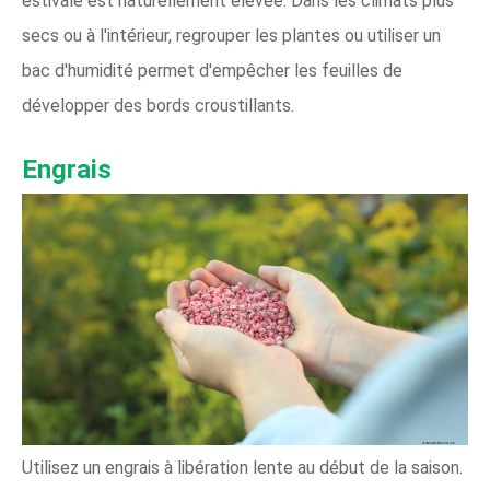
estivale est naturellement élevée. Dans les climats plus
secs ou à l'intérieur, regrouper les plantes ou utiliser un
bac d'humidité permet d'empêcher les feuilles de
développer des bords croustillants.
Engrais
Utilisez un engrais à libération lente au début de la saison.