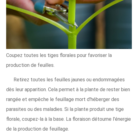
Coupez toutes les tiges florales pour favoriser la
production de feuilles.
Retirez toutes les feuilles jaunes ou endommagées
dès leur apparition. Cela permet à la plante de rester bien
rangée et empêche le feuillage mort d'héberger des
parasites ou des maladies. Si la plante produit une tige
florale, coupez-la à la base. La floraison détourne l'énergie
de la production de feuillage.