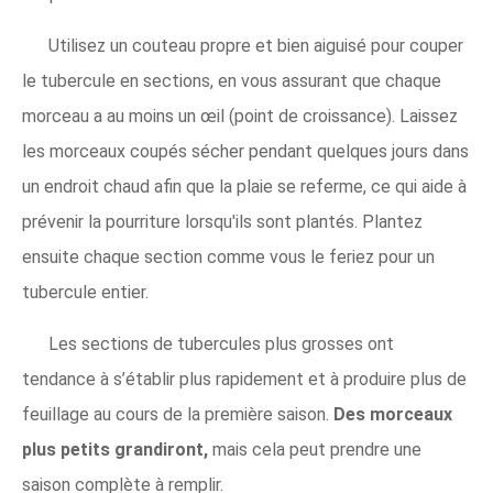
Utilisez un couteau propre et bien aiguisé pour couper
le tubercule en sections, en vous assurant que chaque
morceau a au moins un œil (point de croissance). Laissez
les morceaux coupés sécher pendant quelques jours dans
un endroit chaud afin que la plaie se referme, ce qui aide à
prévenir la pourriture lorsqu'ils sont plantés. Plantez
ensuite chaque section comme vous le feriez pour un
tubercule entier.
Les sections de tubercules plus grosses ont
tendance à s’établir plus rapidement et à produire plus de
feuillage au cours de la première saison.
Des morceaux
plus petits grandiront,
mais cela peut prendre une
saison complète à remplir.