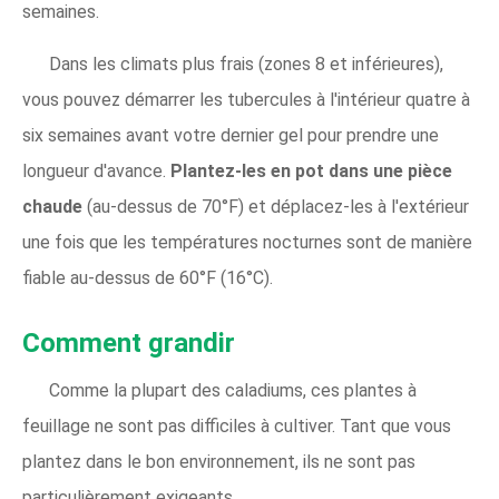
semaines.
Dans les climats plus frais (zones 8 et inférieures),
vous pouvez démarrer les tubercules à l'intérieur quatre à
six semaines avant votre dernier gel pour prendre une
longueur d'avance.
Plantez-les en pot dans une pièce
chaude
(au-dessus de 70°F) et déplacez-les à l'extérieur
une fois que les températures nocturnes sont de manière
fiable au-dessus de 60°F (16°C).
Comment grandir
Comme la plupart des caladiums, ces plantes à
feuillage ne sont pas difficiles à cultiver. Tant que vous
plantez dans le bon environnement, ils ne sont pas
particulièrement exigeants.