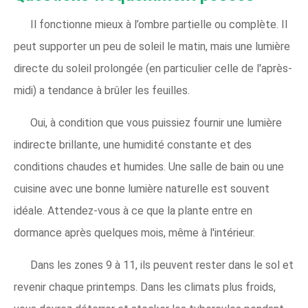
Il fonctionne mieux à l’ombre partielle ou complète. Il
peut supporter un peu de soleil le matin, mais une lumière
directe du soleil prolongée (en particulier celle de l'après-
midi) a tendance à brûler les feuilles.
Oui, à condition que vous puissiez fournir une lumière
indirecte brillante, une humidité constante et des
conditions chaudes et humides. Une salle de bain ou une
cuisine avec une bonne lumière naturelle est souvent
idéale. Attendez-vous à ce que la plante entre en
dormance après quelques mois, même à l'intérieur.
Dans les zones 9 à 11, ils peuvent rester dans le sol et
revenir chaque printemps. Dans les climats plus froids,