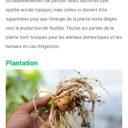
occasionnellement de petites fleurs discrètes (une
spathe aroïde typique), mais celles-ci doivent être
supprimées pour que l’énergie de la plante reste dirigée
vers la production de feuilles. Toutes les parties de la
plante sont toxiques pour les animaux domestiques et les
humains en cas d'ingestion.
Plantation