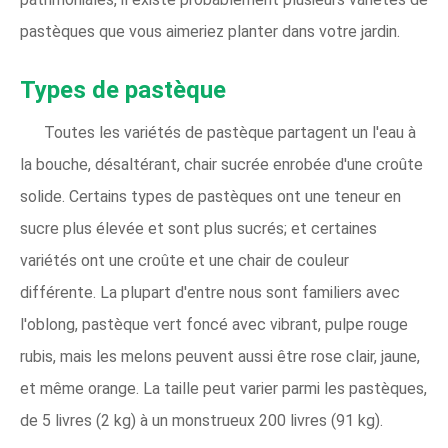
pastèques que vous aimeriez planter dans votre jardin.
Types de pastèque
Toutes les variétés de pastèque partagent un l'eau à
la bouche, désaltérant, chair sucrée enrobée d'une croûte
solide. Certains types de pastèques ont une teneur en
sucre plus élevée et sont plus sucrés; et certaines
variétés ont une croûte et une chair de couleur
différente. La plupart d'entre nous sont familiers avec
l'oblong, pastèque vert foncé avec vibrant, pulpe rouge
rubis, mais les melons peuvent aussi être rose clair, jaune,
et même orange. La taille peut varier parmi les pastèques,
de 5 livres (2 kg) à un monstrueux 200 livres (91 kg).