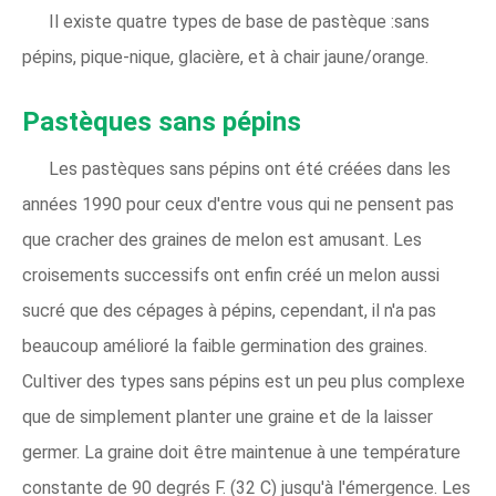
Il existe quatre types de base de pastèque :sans
pépins, pique-nique, glacière, et à chair jaune/orange.
Pastèques sans pépins
Les pastèques sans pépins ont été créées dans les
années 1990 pour ceux d'entre vous qui ne pensent pas
que cracher des graines de melon est amusant. Les
croisements successifs ont enfin créé un melon aussi
sucré que des cépages à pépins, cependant, il n'a pas
beaucoup amélioré la faible germination des graines.
Cultiver des types sans pépins est un peu plus complexe
que de simplement planter une graine et de la laisser
germer. La graine doit être maintenue à une température
constante de 90 degrés F. (32 C) jusqu'à l'émergence. Les