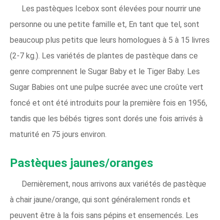
Les pastèques Icebox sont élevées pour nourrir une
personne ou une petite famille et, En tant que tel, sont
beaucoup plus petits que leurs homologues à 5 à 15 livres
(2-7 kg.). Les variétés de plantes de pastèque dans ce
genre comprennent le Sugar Baby et le Tiger Baby. Les
Sugar Babies ont une pulpe sucrée avec une croûte vert
foncé et ont été introduits pour la première fois en 1956,
tandis que les bébés tigres sont dorés une fois arrivés à
maturité en 75 jours environ.
Pastèques jaunes/oranges
Dernièrement, nous arrivons aux variétés de pastèque
à chair jaune/orange, qui sont généralement ronds et
peuvent être à la fois sans pépins et ensemencés. Les