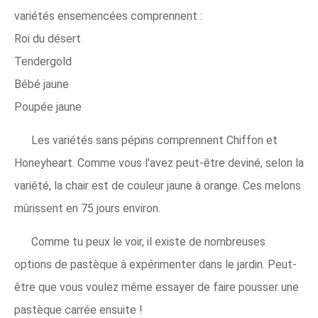
variétés ensemencées comprennent :
Roi du désert
Tendergold
Bébé jaune
Poupée jaune
Les variétés sans pépins comprennent Chiffon et
Honeyheart. Comme vous l'avez peut-être deviné, selon la
variété, la chair est de couleur jaune à orange. Ces melons
mûrissent en 75 jours environ.
Comme tu peux le voir, il existe de nombreuses
options de pastèque à expérimenter dans le jardin. Peut-
être que vous voulez même essayer de faire pousser une
pastèque carrée ensuite !