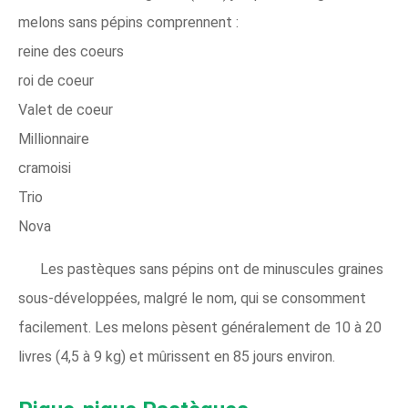
melons sans pépins comprennent :
reine des coeurs
roi de coeur
Valet de coeur
Millionnaire
cramoisi
Trio
Nova
Les pastèques sans pépins ont de minuscules graines
sous-développées, malgré le nom, qui se consomment
facilement. Les melons pèsent généralement de 10 à 20
livres (4,5 à 9 kg) et mûrissent en 85 jours environ.