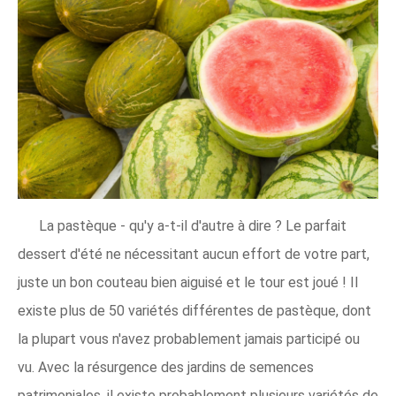
La pastèque - qu'y a-t-il d'autre à dire ? Le parfait
dessert d'été ne nécessitant aucun effort de votre part,
juste un bon couteau bien aiguisé et le tour est joué ! Il
existe plus de 50 variétés différentes de pastèque, dont
la plupart vous n'avez probablement jamais participé ou
vu. Avec la résurgence des jardins de semences
patrimoniales, il existe probablement plusieurs variétés de