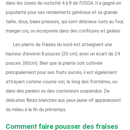
dans les zones de rusticité 4 à 8 de l'USDA. Il a gagné en
popularité pour ses rendements généreux et sa grande
taille, doux, baies juteuses, qui sont délicieux cuits au four,
manger cru, ou incorporés dans des confitures et gelées.
Les plants de fraises du nord-est atteignent une
hauteur d'environ 8 pouces (20 cm), avec un écart de 24
pouces. (60cm). Bien que la plante soit cultivée
principalement pour ses fruits sucrés, il est également
attrayant comme couvre-sol, le long des frontières, ou
dans des paniers ou des conteneurs suspendus. De
délicates fleurs blanches aux yeux jaune vif apparaissent
du milieu à la fin du printemps.
Comment faire pousser des fraises