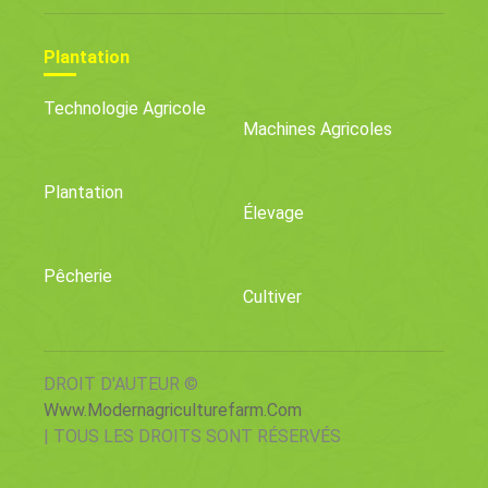
Plantation
Technologie Agricole
Machines Agricoles
Plantation
Élevage
Pêcherie
Cultiver
DROIT D'AUTEUR ©
Www.modernagriculturefarm.com
| TOUS LES DROITS SONT RÉSERVÉS