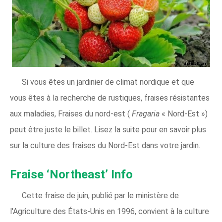
Si vous êtes un jardinier de climat nordique et que
vous êtes à la recherche de rustiques, fraises résistantes
aux maladies, Fraises du nord-est (
Fragaria
« Nord-Est »)
peut être juste le billet. Lisez la suite pour en savoir plus
sur la culture des fraises du Nord-Est dans votre jardin.
Fraise ‘Northeast’ Info
Cette fraise de juin, publié par le ministère de
l'Agriculture des États-Unis en 1996, convient à la culture