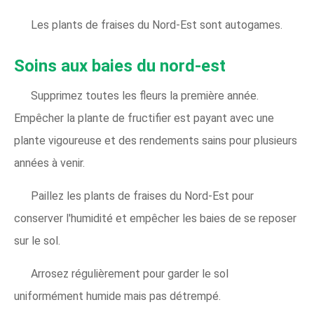
Les plants de fraises du Nord-Est sont autogames.
Soins aux baies du nord-est
Supprimez toutes les fleurs la première année.
Empêcher la plante de fructifier est payant avec une
plante vigoureuse et des rendements sains pour plusieurs
années à venir.
Paillez les plants de fraises du Nord-Est pour
conserver l'humidité et empêcher les baies de se reposer
sur le sol.
Arrosez régulièrement pour garder le sol
uniformément humide mais pas détrempé.