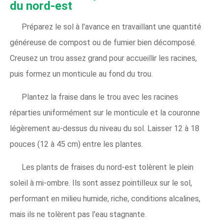
du nord-est
Préparez le sol à l'avance en travaillant une quantité
généreuse de compost ou de fumier bien décomposé.
Creusez un trou assez grand pour accueillir les racines,
puis formez un monticule au fond du trou.
Plantez la fraise dans le trou avec les racines
réparties uniformément sur le monticule et la couronne
légèrement au-dessus du niveau du sol. Laisser 12 à 18
pouces (12 à 45 cm) entre les plantes.
Les plants de fraises du nord-est tolèrent le plein
soleil à mi-ombre. Ils sont assez pointilleux sur le sol,
performant en milieu humide, riche, conditions alcalines,
mais ils ne tolèrent pas l'eau stagnante.