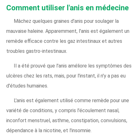
Comment utiliser l'anis en médecine
Mâchez quelques graines d'anis pour soulager la
mauvaise haleine. Apparemment, l'anis est également un
remède efficace contre les gaz intestinaux et autres
troubles gastro-intestinaux.
Il a été prouvé que l'anis améliore les symptômes des
ulcères chez les rats, mais, pour l'instant, il n'y a pas eu
d'études humaines.
L'anis est également utilisé comme remède pour une
variété de conditions, y compris l'écoulement nasal,
inconfort menstruel, asthme, constipation, convulsions,
dépendance à la nicotine, et l'insomnie.