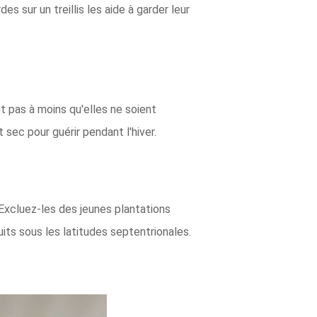
 sur un treillis les aide à garder leur
t pas à moins qu'elles ne soient
ec pour guérir pendant l'hiver.
 Excluez-les des jeunes plantations
its sous les latitudes septentrionales.