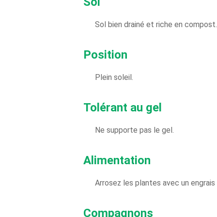
Sol
Sol bien drainé et riche en compost.
Position
Plein soleil.
Tolérant au gel
Ne supporte pas le gel.
Alimentation
Arrosez les plantes avec un engrais 
Compagnons