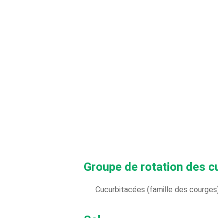
Groupe de rotation des c
Cucurbitacées (famille des courges