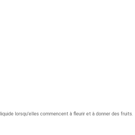
liquide lorsqu'elles commencent à fleurir et à donner des fruits.