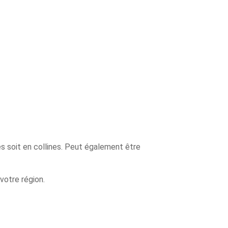
es soit en collines. Peut également être
votre région.