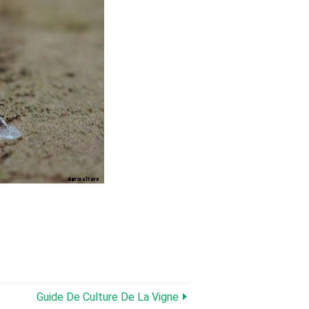
Guide De Culture De La Vigne