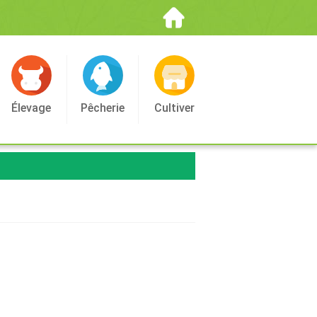
Élevage
Pêcherie
Cultiver