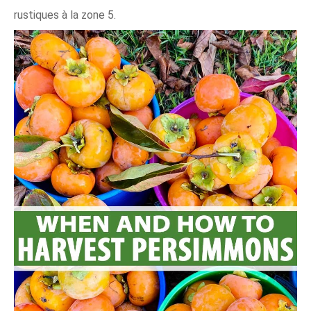
rustiques à la zone 5.