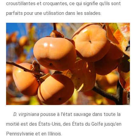
croustillantes et croquantes, ce qui signifie qu'ils sont
parfaits pour une utilisation dans les salades.
D. virginiana
pousse à l'état sauvage dans toute la
moitié est des États-Unis, des États du Golfe jusqu'en
Pennsylvanie et en Illinois.