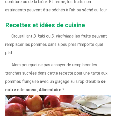
confiture ou de la bière. Et ferme, les fruits non
astringents peuvent être séchés à l'air, ou séché au four.
Recettes et idées de cuisine
Croustillant
D. kaki
ou
D. virginiana
les fruits peuvent
remplacer les pommes dans à peu près n'importe quel
plat.
Alors pourquoi ne pas essayer de remplacer les
tranches sucrées dans cette recette pour une tarte aux
pommes française avec un glaçage au sirop d'érable
de
notre site soeur, Alimentaire
?