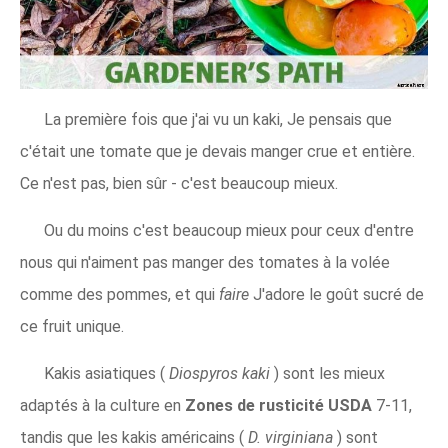
La première fois que j'ai vu un kaki, Je pensais que
c'était une tomate que je devais manger crue et entière.
Ce n'est pas, bien sûr - c'est beaucoup mieux.
Ou du moins c'est beaucoup mieux pour ceux d'entre
nous qui n'aiment pas manger des tomates à la volée
comme des pommes, et qui
faire
J'adore le goût sucré de
ce fruit unique.
Kakis asiatiques (
Diospyros kaki
) sont les mieux
adaptés à la culture en
Zones de rusticité USDA
7-11,
tandis que les kakis américains (
D. virginiana
) sont