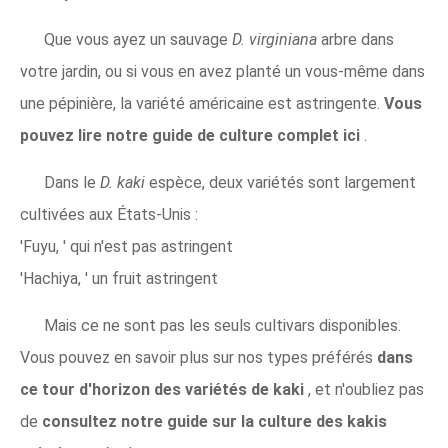
Que vous ayez un sauvage
D. virginiana
arbre dans
votre jardin, ou si vous en avez planté un vous-même dans
une pépinière, la variété américaine est astringente.
Vous
pouvez lire notre guide de culture complet ici
.
Dans le
D. kaki
espèce, deux variétés sont largement
cultivées aux États-Unis :
'Fuyu, ' qui n'est pas astringent
'Hachiya, ' un fruit astringent
Mais ce ne sont pas les seuls cultivars disponibles.
Vous pouvez en savoir plus sur nos types préférés
dans
ce tour d'horizon des variétés de kaki
, et n'oubliez pas
de
consultez notre guide sur la culture des kakis