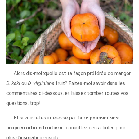
Alors dis-moi :quelle est ta façon préférée de manger
D. kaki
ou
D. virginiana
fruit? Faites-moi savoir dans les
commentaires ci-dessous, et laissez tomber toutes vos
questions, trop!
Et si vous êtes intéressé par
faire pousser ses
propres arbres fruitiers
, consultez ces articles pour
plus d'inspiration ensuite :