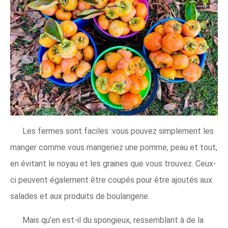
Les fermes sont faciles :vous pouvez simplement les
manger comme vous mangeriez une pomme, peau et tout,
en évitant le noyau et les graines que vous trouvez. Ceux-
ci peuvent également être coupés pour être ajoutés aux
salades et aux produits de boulangerie.
Mais qu'en est-il du spongieux, ressemblant à de la