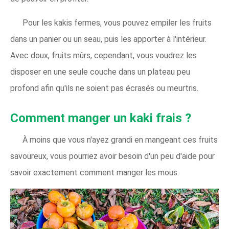
Pour les kakis fermes, vous pouvez empiler les fruits
dans un panier ou un seau, puis les apporter à l'intérieur.
Avec doux, fruits mûrs, cependant, vous voudrez les
disposer en une seule couche dans un plateau peu
profond afin qu'ils ne soient pas écrasés ou meurtris.
Comment manger un kaki frais ?
À moins que vous n'ayez grandi en mangeant ces fruits
savoureux, vous pourriez avoir besoin d'un peu d'aide pour
savoir exactement comment manger les mous.