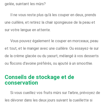
gelée, suintant les mûrs?
Il ne vous reste plus qu'à les couper en deux, prends
une cuillère, et retirez la chair spongieuse de la peau et
sur votre langue en attente.
Vous pouvez également le couper en morceaux, peau
et tout, et le manger avec une cuillère. Ou essayez-le sur
de la crème glacée ou du yaourt, mélangé à vos desserts
ou flocons d'avoine préférés, ou ajouté à un smoothie.
Conseils de stockage et de
conservation
Si vous cueillez vos fruits mûrs sur l'arbre, prévoyez de
les dévorer dans les deux jours suivant la cueillette si