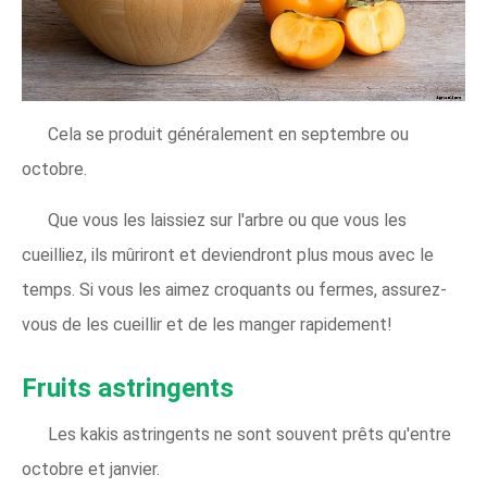
Cela se produit généralement en septembre ou
octobre.
Que vous les laissiez sur l'arbre ou que vous les
cueilliez, ils mûriront et deviendront plus mous avec le
temps. Si vous les aimez croquants ou fermes, assurez-
vous de les cueillir et de les manger rapidement!
Fruits astringents
Les kakis astringents ne sont souvent prêts qu'entre
octobre et janvier.