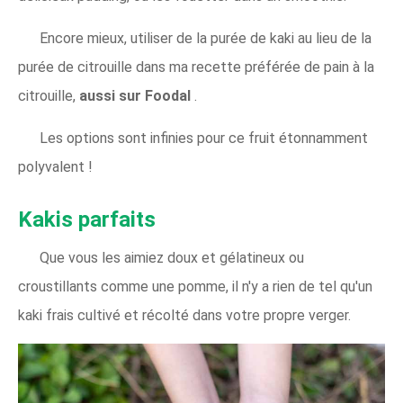
Encore mieux, utiliser de la purée de kaki au lieu de la
purée de citrouille dans ma recette préférée de pain à la
citrouille,
aussi sur Foodal
.
Les options sont infinies pour ce fruit étonnamment
polyvalent !
Kakis parfaits
Que vous les aimiez doux et gélatineux ou
croustillants comme une pomme, il n'y a rien de tel qu'un
kaki frais cultivé et récolté dans votre propre verger.