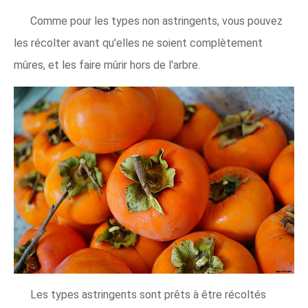
Comme pour les types non astringents, vous pouvez
les récolter avant qu'elles ne soient complètement
mûres, et les faire mûrir hors de l'arbre.
Les types astringents sont prêts à être récoltés