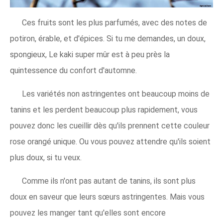
Ces fruits sont les plus parfumés, avec des notes de
potiron, érable, et d'épices. Si tu me demandes, un doux,
spongieux, Le kaki super mûr est à peu près la
quintessence du confort d'automne.
Les variétés non astringentes ont beaucoup moins de
tanins et les perdent beaucoup plus rapidement, vous
pouvez donc les cueillir dès qu'ils prennent cette couleur
rose orangé unique. Ou vous pouvez attendre qu'ils soient
plus doux, si tu veux.
Comme ils n'ont pas autant de tanins, ils sont plus
doux en saveur que leurs sœurs astringentes. Mais vous
pouvez les manger tant qu'elles sont encore