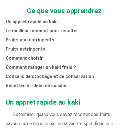
Ce que vous apprendrez
Un apprêt rapide au kaki
Le meilleur moment pour récolter
Fruits non astringents
Fruits astringents
Comment choisir
Comment manger un kaki frais ?
Conseils de stockage et de conservation
Recettes et idées de cuisine
Un apprêt rapide au kaki
Déterminer quand vous devez récolter ces fruits
savoureux ne dépend pas de la variété spécifique que