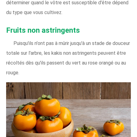
déterminer quand le vôtre est susceptible d'être dépend
du type que vous cultivez.
Fruits non astringents
Puisqu'ils n'ont pas à mûrir jusqu'à un stade de douceur
totale sur l'arbre, les kakis non astringents peuvent être
récoltés dès qu'ils passent du vert au rose orangé ou au
rouge.