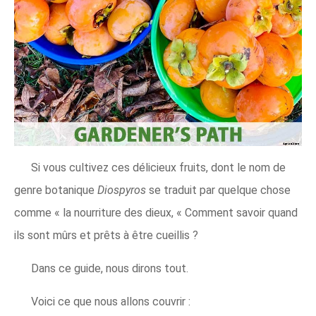
Si vous cultivez ces délicieux fruits, dont le nom de
genre botanique
Diospyros
se traduit par quelque chose
comme « la nourriture des dieux, « Comment savoir quand
ils sont mûrs et prêts à être cueillis ?
Dans ce guide, nous dirons tout.
Voici ce que nous allons couvrir :