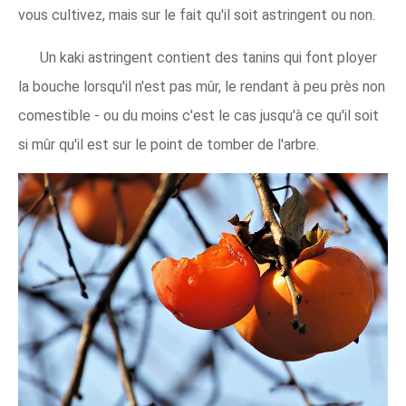
vous cultivez, mais sur le fait qu'il soit astringent ou non.
Un kaki astringent contient des tanins qui font ployer
la bouche lorsqu'il n'est pas mûr, le rendant à peu près non
comestible - ou du moins c'est le cas jusqu'à ce qu'il soit
si mûr qu'il est sur le point de tomber de l'arbre.