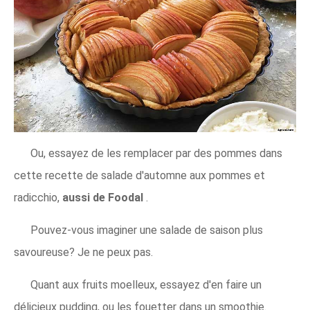
Ou, essayez de les remplacer par des pommes dans
cette recette de salade d'automne aux pommes et
radicchio,
aussi de Foodal
.
Pouvez-vous imaginer une salade de saison plus
savoureuse? Je ne peux pas.
Quant aux fruits moelleux, essayez d'en faire un
délicieux pudding, ou les fouetter dans un smoothie.