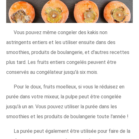
Vous pouvez même congeler des kakis non
astringents entiers et les utiliser ensuite dans des
smoothies, produits de boulangerie, et d'autres recettes
plus tard. Les fruits entiers congelés peuvent être
conservés au congélateur jusqu'à six mois.
Pour le doux, fruits moelleux, si vous le réduisez en
purée dans votre mixeur, la pulpe peut être congelée
jusqu'à un an. Vous pouvez utiliser la purée dans les
smoothies et les produits de boulangerie toute l'année !
La purée peut également être utilisée pour faire de la