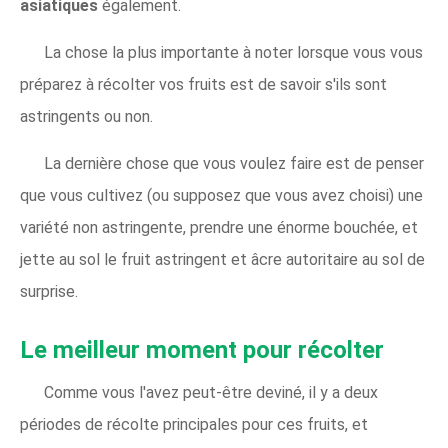
asiatiques
également.
La chose la plus importante à noter lorsque vous vous
préparez à récolter vos fruits est de savoir s'ils sont
astringents ou non.
La dernière chose que vous voulez faire est de penser
que vous cultivez (ou supposez que vous avez choisi) une
variété non astringente, prendre une énorme bouchée, et
jette au sol le fruit astringent et âcre autoritaire au sol de
surprise.
Le meilleur moment pour récolter
Comme vous l'avez peut-être deviné, il y a deux
périodes de récolte principales pour ces fruits, et