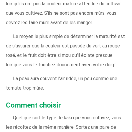
lorsqu'ils ont pris la couleur mature attendue du cultivar
que vous cultivez. S'ils ne sont pas encore mûrs, vous
devrez les faire mûrir avant de les manger.
Le moyen le plus simple de déterminer la maturité est
de s'assurer que la couleur est passée du vert au rouge
rosé, et le fruit doit être si mou qu'il éclate presque
lorsque vous le touchez doucement avec votre doigt.
La peau aura souvent l'air ridée, un peu comme une
tomate trop mûre.
Comment choisir
Quel que soit le type de kaki que vous cultivez, vous
les récoltez de la même manière. Sortez une paire de