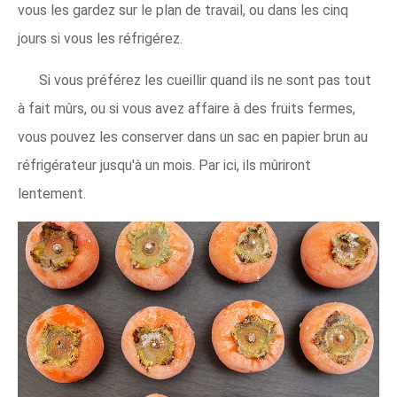
vous les gardez sur le plan de travail, ou dans les cinq
jours si vous les réfrigérez.
Si vous préférez les cueillir quand ils ne sont pas tout
à fait mûrs, ou si vous avez affaire à des fruits fermes,
vous pouvez les conserver dans un sac en papier brun au
réfrigérateur jusqu'à un mois. Par ici, ils mûriront
lentement.