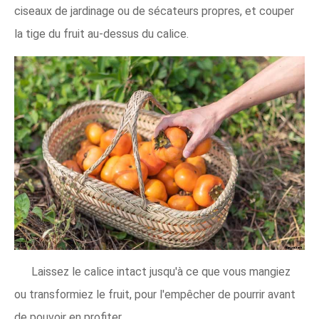
ciseaux de jardinage ou de sécateurs propres, et couper
la tige du fruit au-dessus du calice.
Laissez le calice intact jusqu'à ce que vous mangiez
ou transformiez le fruit, pour l'empêcher de pourrir avant
de pouvoir en profiter.