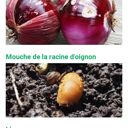
Mouche de la racine d'oignon