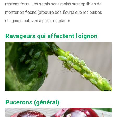
restent forts. Les semis sont moins susceptibles de
monter en flèche (produire des fleurs) que les bulbes
d'oignons cultivés à partir de plants.
Ravageurs qui affectent l'oignon
Pucerons (général)