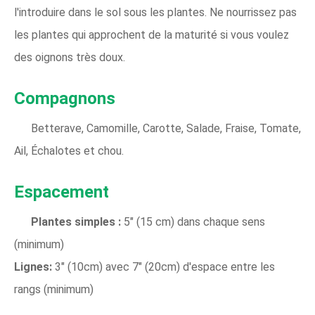
l'introduire dans le sol sous les plantes. Ne nourrissez pas
les plantes qui approchent de la maturité si vous voulez
des oignons très doux.
Compagnons
Betterave, Camomille, Carotte, Salade, Fraise, Tomate,
Ail, Échalotes et chou.
Espacement
Plantes simples :
5" (15 cm) dans chaque sens
(minimum)
Lignes:
3" (10cm) avec 7" (20cm) d'espace entre les
rangs (minimum)