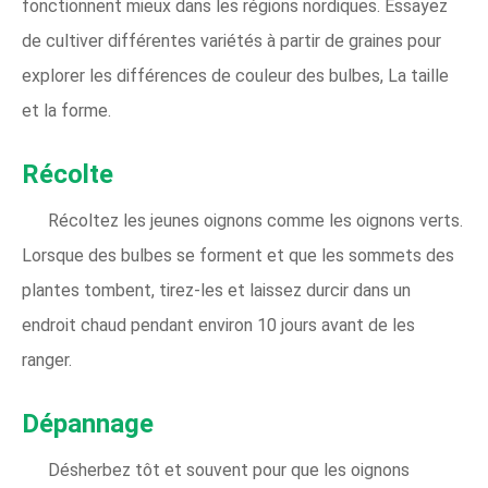
fonctionnent mieux dans les régions nordiques. Essayez
de cultiver différentes variétés à partir de graines pour
explorer les différences de couleur des bulbes, La taille
et la forme.
Récolte
Récoltez les jeunes oignons comme les oignons verts.
Lorsque des bulbes se forment et que les sommets des
plantes tombent, tirez-les et laissez durcir dans un
endroit chaud pendant environ 10 jours avant de les
ranger.
Dépannage
Désherbez tôt et souvent pour que les oignons