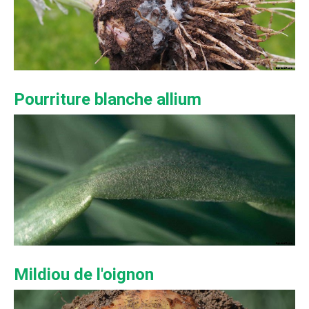
Pourriture blanche allium
Mildiou de l'oignon