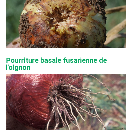
Pourriture basale fusarienne de
l'oignon