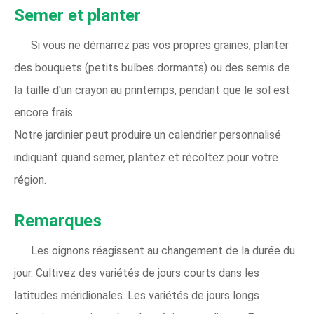
Semer et planter
Si vous ne démarrez pas vos propres graines, planter
des bouquets (petits bulbes dormants) ou des semis de
la taille d'un crayon au printemps, pendant que le sol est
encore frais.
Notre jardinier peut produire un calendrier personnalisé
indiquant quand semer, plantez et récoltez pour votre
région.
Remarques
Les oignons réagissent au changement de la durée du
jour. Cultivez des variétés de jours courts dans les
latitudes méridionales. Les variétés de jours longs