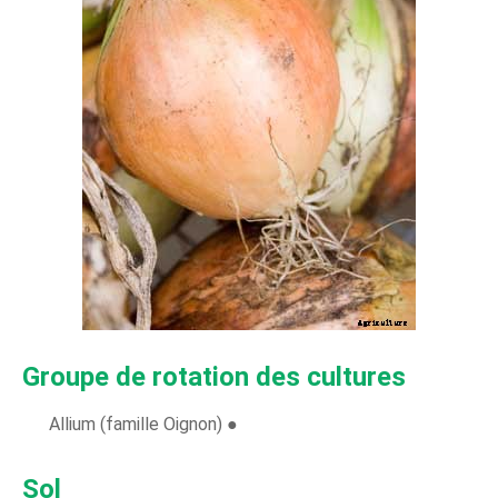
Groupe de rotation des cultures
Allium (famille Oignon) ●
Sol