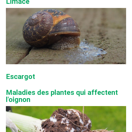
Limace
Escargot
Maladies des plantes qui affectent
l'oignon