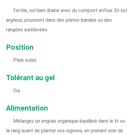
Fertile, sol bien drainé avec du compost enfoui. En sol
argileux, poussent dans des plates-bandes ou des
rangées surélevées.
Position
Plein soleil.
Tolérant au gel
Oui.
Alimentation
Mélangez un engrais organique équilibré dans le lit ou
le rang avant de planter vos oignons, en prenant soin de