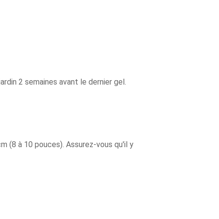
ardin 2 semaines avant le dernier gel.
m (8 à 10 pouces). Assurez-vous qu'il y