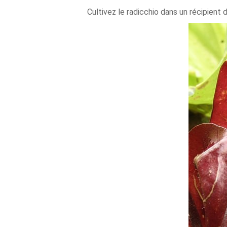
Cultivez le radicchio dans un récipient