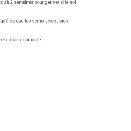
squ'à 2 semaines pour germer si le sol
qu'à ce que les semis soient bien
rétention d'humidité.