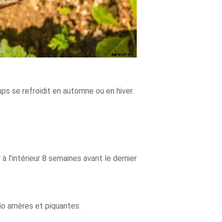
ps se refroidit en automne ou en hiver.
l'intérieur 8 semaines avant le dernier
hio amères et piquantes.