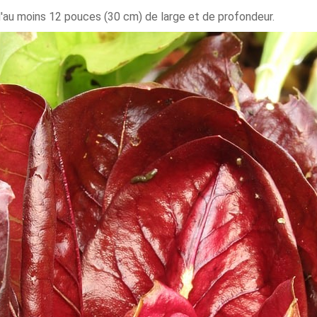
 d'au moins 12 pouces (30 cm) de large et de profondeur.