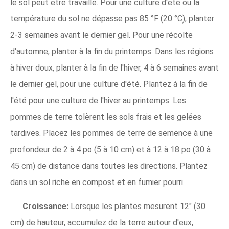
le sol peut être travaillé. Pour une culture d'été où la
température du sol ne dépasse pas 85 °F (20 °C), planter
2-3 semaines avant le dernier gel. Pour une récolte
d'automne, planter à la fin du printemps. Dans les régions
à hiver doux, planter à la fin de l'hiver, 4 à 6 semaines avant
le dernier gel, pour une culture d'été. Plantez à la fin de
l'été pour une culture de l'hiver au printemps. Les
pommes de terre tolèrent les sols frais et les gelées
tardives. Placez les pommes de terre de semence à une
profondeur de 2 à 4 po (5 à 10 cm) et à 12 à 18 po (30 à
45 cm) de distance dans toutes les directions. Plantez
dans un sol riche en compost et en fumier pourri.
Croissance:
Lorsque les plantes mesurent 12" (30
cm) de hauteur, accumulez de la terre autour d'eux,