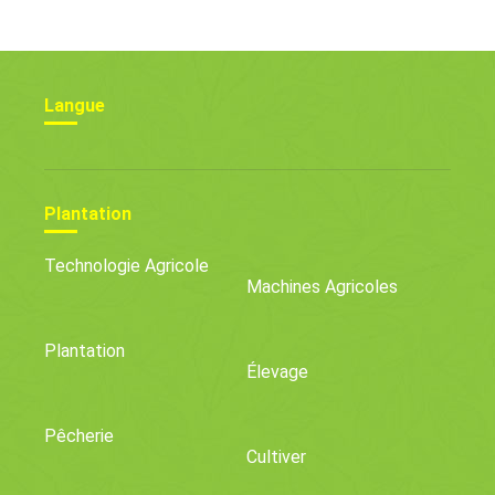
Cultures De Céleri
Langue
Plantation
Technologie Agricole
Machines Agricoles
Plantation
Élevage
Pêcherie
Cultiver