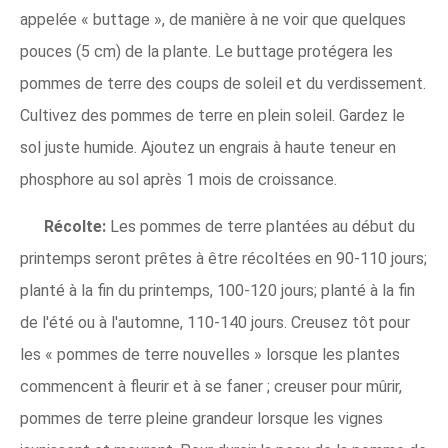
appelée « buttage », de manière à ne voir que quelques
pouces (5 cm) de la plante. Le buttage protégera les
pommes de terre des coups de soleil et du verdissement.
Cultivez des pommes de terre en plein soleil. Gardez le
sol juste humide. Ajoutez un engrais à haute teneur en
phosphore au sol après 1 mois de croissance.
Récolte:
Les pommes de terre plantées au début du
printemps seront prêtes à être récoltées en 90-110 jours;
planté à la fin du printemps, 100-120 jours; planté à la fin
de l'été ou à l'automne, 110-140 jours. Creusez tôt pour
les « pommes de terre nouvelles » lorsque les plantes
commencent à fleurir et à se faner ; creuser pour mûrir,
pommes de terre pleine grandeur lorsque les vignes