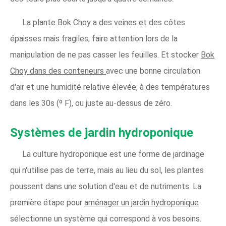
La plante Bok Choy a des veines et des côtes
épaisses mais fragiles; faire attention lors de la
manipulation de ne pas casser les feuilles. Et stocker
Bok
Choy dans des conteneurs
avec une bonne circulation
d'air et une humidité relative élevée, à des températures
dans les 30s (º F), ou juste au-dessus de zéro.
Systèmes de jardin hydroponique
La culture hydroponique est une forme de jardinage
qui n'utilise pas de terre, mais au lieu du sol, les plantes
poussent dans une solution d'eau et de nutriments. La
première étape pour
aménager un jardin hydroponique
sélectionne un système qui correspond à vos besoins.