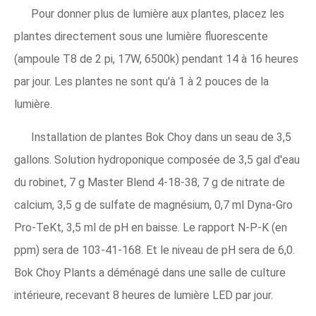
Pour donner plus de lumière aux plantes, placez les
plantes directement sous une lumière fluorescente
(ampoule T8 de 2 pi, 17W, 6500k) pendant 14 à 16 heures
par jour. Les plantes ne sont qu'à 1 à 2 pouces de la
lumière.
Installation de plantes Bok Choy dans un seau de 3,5
gallons. Solution hydroponique composée de 3,5 gal d'eau
du robinet, 7 g Master Blend 4-18-38, 7 g de nitrate de
calcium, 3,5 g de sulfate de magnésium, 0,7 ml Dyna-Gro
Pro-TeKt, 3,5 ml de pH en baisse. Le rapport N-P-K (en
ppm) sera de 103-41-168. Et le niveau de pH sera de 6,0.
Bok Choy Plants a déménagé dans une salle de culture
intérieure, recevant 8 heures de lumière LED par jour.