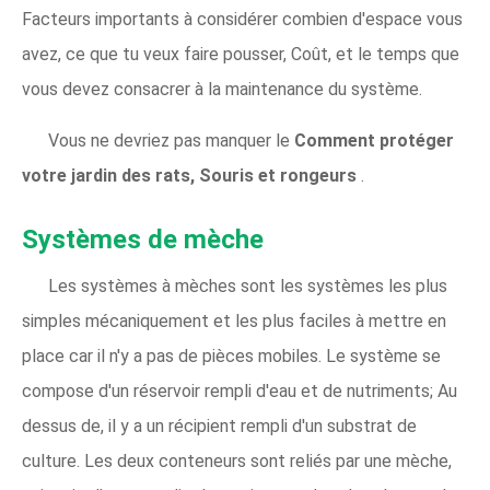
Facteurs importants à considérer combien d'espace vous
avez, ce que tu veux faire pousser, Coût, et le temps que
vous devez consacrer à la maintenance du système.
Vous ne devriez pas manquer le
Comment protéger
votre jardin des rats, Souris et rongeurs
.
Systèmes de mèche
Les systèmes à mèches sont les systèmes les plus
simples mécaniquement et les plus faciles à mettre en
place car il n'y a pas de pièces mobiles. Le système se
compose d'un réservoir rempli d'eau et de nutriments; Au
dessus de, il y a un récipient rempli d'un substrat de
culture. Les deux conteneurs sont reliés par une mèche,