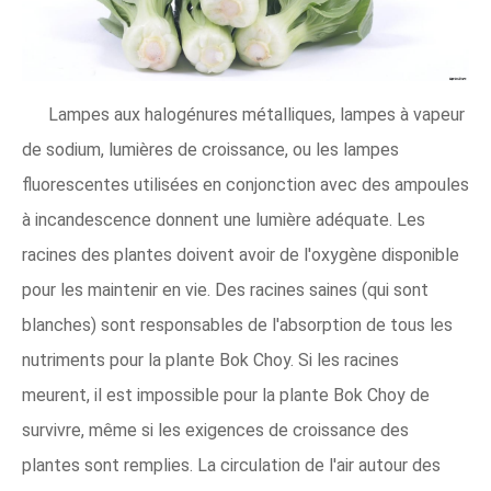
Lampes aux halogénures métalliques, lampes à vapeur
de sodium, lumières de croissance, ou les lampes
fluorescentes utilisées en conjonction avec des ampoules
à incandescence donnent une lumière adéquate. Les
racines des plantes doivent avoir de l'oxygène disponible
pour les maintenir en vie. Des racines saines (qui sont
blanches) sont responsables de l'absorption de tous les
nutriments pour la plante Bok Choy. Si les racines
meurent, il est impossible pour la plante Bok Choy de
survivre, même si les exigences de croissance des
plantes sont remplies. La circulation de l'air autour des