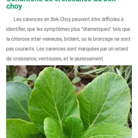
choy
Les carences en Bok Choy peuvent être difficiles à
identifier, que les symptômes plus "dramatiques" tels que
la chlorose inter-veineuse, brûlant, ou le bronzage ne sont
pas courants. Les carences sont marquées par un retard
de croissance, ventouses, et le jaunissement.