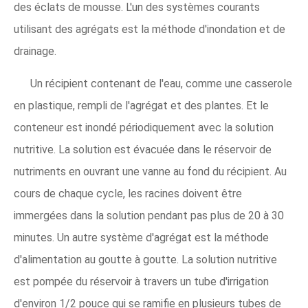
des éclats de mousse. L'un des systèmes courants
utilisant des agrégats est la méthode d'inondation et de
drainage.
Un récipient contenant de l'eau, comme une casserole
en plastique, rempli de l'agrégat et des plantes. Et le
conteneur est inondé périodiquement avec la solution
nutritive. La solution est évacuée dans le réservoir de
nutriments en ouvrant une vanne au fond du récipient. Au
cours de chaque cycle, les racines doivent être
immergées dans la solution pendant pas plus de 20 à 30
minutes. Un autre système d'agrégat est la méthode
d'alimentation au goutte à goutte. La solution nutritive
est pompée du réservoir à travers un tube d'irrigation
d'environ 1/2 pouce qui se ramifie en plusieurs tubes de