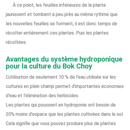
À ce point, les feuilles inférieures de la plante
jaunissent et tombent à peu près au même rythme que
les nouvelles feuilles se forment, il est donc temps de
récolter entièrement ces plantes. Puis les plantes
récoltées.
Avantages du système hydroponique
pour la culture du Bok Choy
L'utilisation de seulement 10 % de l'eau utilisée sur les
cultures en plein champ permet d'importantes économies
d'eau et l'élimination des herbicides.
Les plantes qui poussent en hydroponie ont besoin de
20% moins d'espace que les plantes cultivées dans le sol.
Cela signifie que vous pouvez produire plus de plantes