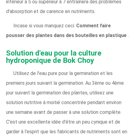
inférieur à 5 ou supérieur à 7 entraînera des problèmes
d'absorption et de carence en nutriments.
Incase si vous manquez ceci:
Comment faire
pousser des plantes dans des bouteilles en plastique
.
Solution d'eau pour la culture
hydroponique de Bok Choy
Utilisez de l'eau pure pour la germination et les
premiers jours suivant la germination. Au 3ème ou 4ème
jour suivant la germination des plantes, utilisez une
solution nutritive à moitié concentrée pendant environ
une semaine avant de passer à une solution complète.
C'est une excellente idée d'être un peu cynique et de
garder à l'esprit que les fabricants de nutriments sont en