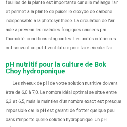
feuilles de la plante est importante car elle mélange l'air
et permet à la plante de puiser le dioxyde de carbone
indispensable à la photosynthèse. La circulation de l'air
aide à prévenir les maladies fongiques causées par
l'humidité, conditions stagnantes. Les unités intérieures
ont souvent un petit ventilateur pour faire circuler l'air.
pH nutritif pour la culture de Bok
Choy hydroponique
Les niveaux de pH de votre solution nutritive doivent
être de 6,0 à 7,0. Le nombre idéal optimal se situe entre
6,3 et 6,5, mais le maintien d'un nombre exact est presque
impossible car le pH est garanti de flotter quelque peu
dans n'importe quelle solution hydroponique. Un pH