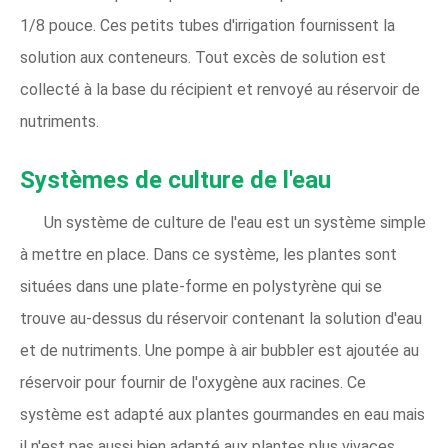
1/8 pouce. Ces petits tubes d'irrigation fournissent la
solution aux conteneurs. Tout excès de solution est
collecté à la base du récipient et renvoyé au réservoir de
nutriments.
Systèmes de culture de l'eau
Un système de culture de l'eau est un système simple
à mettre en place. Dans ce système, les plantes sont
situées dans une plate-forme en polystyrène qui se
trouve au-dessus du réservoir contenant la solution d'eau
et de nutriments. Une pompe à air bubbler est ajoutée au
réservoir pour fournir de l'oxygène aux racines. Ce
système est adapté aux plantes gourmandes en eau mais
il n'est pas aussi bien adapté aux plantes plus vivaces,