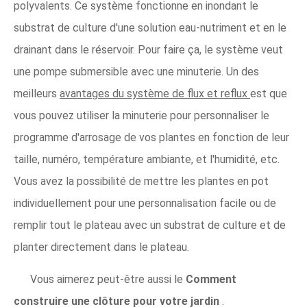
polyvalents. Ce système fonctionne en inondant le
substrat de culture d'une solution eau-nutriment et en le
drainant dans le réservoir. Pour faire ça, le système veut
une pompe submersible avec une minuterie. Un des
meilleurs
avantages du système de flux et reflux
est que
vous pouvez utiliser la minuterie pour personnaliser le
programme d'arrosage de vos plantes en fonction de leur
taille, numéro, température ambiante, et l'humidité, etc.
Vous avez la possibilité de mettre les plantes en pot
individuellement pour une personnalisation facile ou de
remplir tout le plateau avec un substrat de culture et de
planter directement dans le plateau.
Vous aimerez peut-être aussi le
Comment
construire une clôture pour votre jardin
.