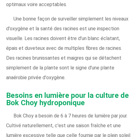
optimaux voire acceptables.
Une bonne façon de surveiller simplement les niveaux
d'oxygène et la santé des racines est une inspection
visuelle. Les racines doivent être d'un blanc éclatant,
épais et duveteux avec de multiples fibres de racines.
Des racines brunissantes et maigres qui se détachent
simplement de la plante sont le signe d'une plante
anaérobie privée d'oxygène.
Besoins en lumière pour la culture de
Bok Choy hydroponique
Bok Choy a besoin de 6 à 7 heures de lumière par jour.
Cultivé naturellement, c'est une saison fraîche et une
lumière excessive telle que celle fournie par le plein soleil