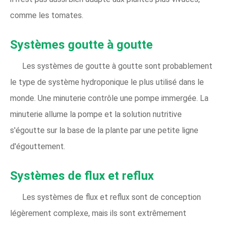
comme les tomates.
Systèmes goutte à goutte
Les systèmes de goutte à goutte sont probablement
le type de système hydroponique le plus utilisé dans le
monde. Une minuterie contrôle une pompe immergée. La
minuterie allume la pompe et la solution nutritive
s'égoutte sur la base de la plante par une petite ligne
d'égouttement.
Systèmes de flux et reflux
Les systèmes de flux et reflux sont de conception
légèrement complexe, mais ils sont extrêmement