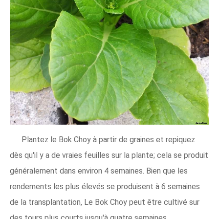
Plantez le Bok Choy à partir de graines et repiquez
dès qu'il y a de vraies feuilles sur la plante; cela se produit
généralement dans environ 4 semaines. Bien que les
rendements les plus élevés se produisent à 6 semaines
de la transplantation, Le Bok Choy peut être cultivé sur
des tours plus courts jusqu'à quatre semaines.