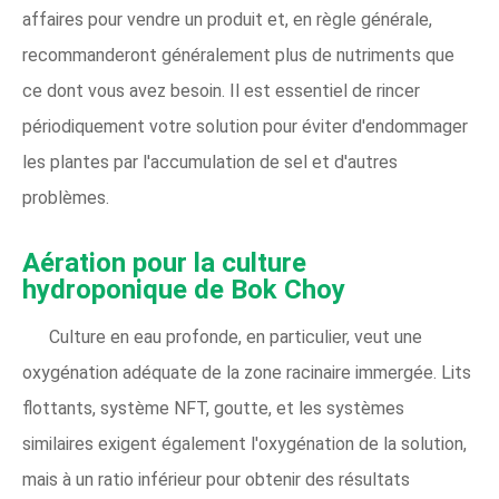
affaires pour vendre un produit et, en règle générale,
recommanderont généralement plus de nutriments que
ce dont vous avez besoin. Il est essentiel de rincer
périodiquement votre solution pour éviter d'endommager
les plantes par l'accumulation de sel et d'autres
problèmes.
Aération pour la culture
hydroponique de Bok Choy
Culture en eau profonde, en particulier, veut une
oxygénation adéquate de la zone racinaire immergée. Lits
flottants, système NFT, goutte, et les systèmes
similaires exigent également l'oxygénation de la solution,
mais à un ratio inférieur pour obtenir des résultats