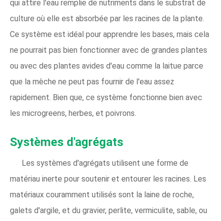
qui attire l'eau remplie de nutriments dans le substrat de
culture où elle est absorbée par les racines de la plante.
Ce système est idéal pour apprendre les bases, mais cela
ne pourrait pas bien fonctionner avec de grandes plantes
ou avec des plantes avides d'eau comme la laitue parce
que la mèche ne peut pas fournir de l'eau assez
rapidement. Bien que, ce système fonctionne bien avec
les microgreens, herbes, et poivrons.
Systèmes d'agrégats
Les systèmes d'agrégats utilisent une forme de
matériau inerte pour soutenir et entourer les racines. Les
matériaux couramment utilisés sont la laine de roche,
galets d'argile, et du gravier, perlite, vermiculite, sable, ou