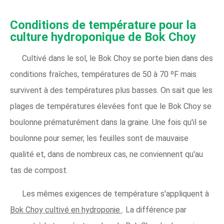
Conditions de température pour la
culture hydroponique de Bok Choy
Cultivé dans le sol, le Bok Choy se porte bien dans des
conditions fraîches, températures de 50 à 70 ºF mais
survivent à des températures plus basses. On sait que les
plages de températures élevées font que le Bok Choy se
boulonne prématurément dans la graine. Une fois qu'il se
boulonne pour semer, les feuilles sont de mauvaise
qualité et, dans de nombreux cas, ne conviennent qu'au
tas de compost.
Les mêmes exigences de température s'appliquent à
Bok Choy cultivé en hydroponie
. La différence par