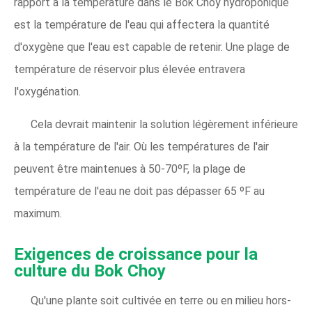
rapport à la température dans le Bok Choy hydroponique
est la température de l'eau qui affectera la quantité
d'oxygène que l'eau est capable de retenir. Une plage de
température de réservoir plus élevée entravera
l'oxygénation.
Cela devrait maintenir la solution légèrement inférieure
à la température de l'air. Où les températures de l'air
peuvent être maintenues à 50-70ºF, la plage de
température de l'eau ne doit pas dépasser 65 ºF au
maximum.
Exigences de croissance pour la
culture du Bok Choy
Qu'une plante soit cultivée en terre ou en milieu hors-