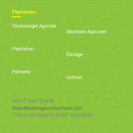
Plantation
Technologie Agricole
Machines Agricoles
Plantation
Élevage
Pêcherie
Cultiver
DROIT D'AUTEUR ©
Www.modernagriculturefarm.com
| TOUS LES DROITS SONT RÉSERVÉS