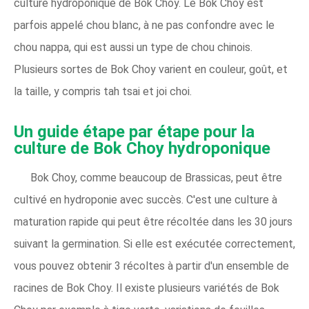
culture hydroponique de Bok Choy. Le Bok Choy est
parfois appelé chou blanc, à ne pas confondre avec le
chou nappa, qui est aussi un type de chou chinois.
Plusieurs sortes de Bok Choy varient en couleur, goût, et
la taille, y compris tah tsai et joi choi.
Un guide étape par étape pour la
culture de Bok Choy hydroponique
Bok Choy, comme beaucoup de Brassicas, peut être
cultivé en hydroponie avec succès. C'est une culture à
maturation rapide qui peut être récoltée dans les 30 jours
suivant la germination. Si elle est exécutée correctement,
vous pouvez obtenir 3 récoltes à partir d'un ensemble de
racines de Bok Choy. Il existe plusieurs variétés de Bok