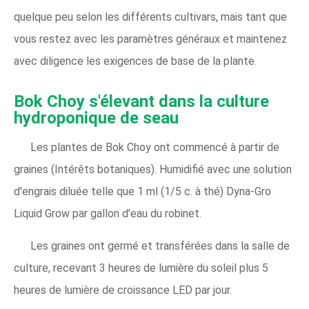
quelque peu selon les différents cultivars, mais tant que
vous restez avec les paramètres généraux et maintenez
avec diligence les exigences de base de la plante.
Bok Choy s'élevant dans la culture
hydroponique de seau
Les plantes de Bok Choy ont commencé à partir de
graines (Intérêts botaniques). Humidifié avec une solution
d'engrais diluée telle que 1 ml (1/5 c. à thé) Dyna-Gro
Liquid Grow par gallon d'eau du robinet.
Les graines ont germé et transférées dans la salle de
culture, recevant 3 heures de lumière du soleil plus 5
heures de lumière de croissance LED par jour.