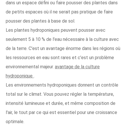
dans un espace défini ou faire pousser des plantes dans
de petits espaces où il ne serait pas pratique de faire
pousser des plantes à base de sol.
Les plantes hydroponiques peuvent pousser avec
seulement 5 à 10 % de l'eau nécessaire à la culture avec
de la terre. C'est un avantage énorme dans les régions où
les ressources en eau sont rares et c'est un problème
environnemental majeur.
avantage de la culture
hydroponique
.
Les environnements hydroponiques donnent un contrôle
total sur le climat. Vous pouvez régler la température,
intensité lumineuse et durée, et même composition de
l'air, le tout par ce qui est essentiel pour une croissance
optimale.