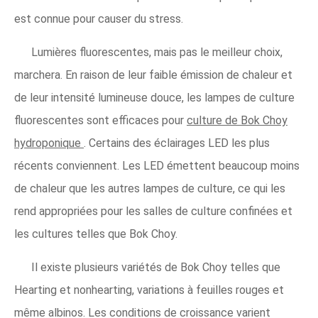
est connue pour causer du stress.
Lumières fluorescentes, mais pas le meilleur choix,
marchera. En raison de leur faible émission de chaleur et
de leur intensité lumineuse douce, les lampes de culture
fluorescentes sont efficaces pour
culture de Bok Choy
hydroponique
. Certains des éclairages LED les plus
récents conviennent. Les LED émettent beaucoup moins
de chaleur que les autres lampes de culture, ce qui les
rend appropriées pour les salles de culture confinées et
les cultures telles que Bok Choy.
Il existe plusieurs variétés de Bok Choy telles que
Hearting et nonhearting, variations à feuilles rouges et
même albinos. Les conditions de croissance varient