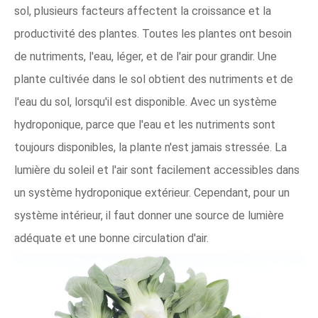
sol, plusieurs facteurs affectent la croissance et la
productivité des plantes. Toutes les plantes ont besoin
de nutriments, l'eau, léger, et de l'air pour grandir. Une
plante cultivée dans le sol obtient des nutriments et de
l'eau du sol, lorsqu'il est disponible. Avec un système
hydroponique, parce que l'eau et les nutriments sont
toujours disponibles, la plante n'est jamais stressée. La
lumière du soleil et l'air sont facilement accessibles dans
un système hydroponique extérieur. Cependant, pour un
système intérieur, il faut donner une source de lumière
adéquate et une bonne circulation d'air.