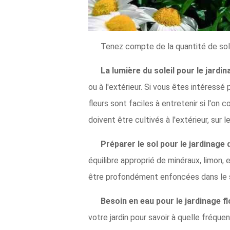
Tenez compte de la quantité de soleil
La lumière du soleil pour le jardin
ou à l'extérieur. Si vous êtes intéressé
fleurs sont faciles à entretenir si l'on
doivent être cultivés à l'extérieur, sur 
Préparer le sol pour le jardinage d
équilibre approprié de minéraux, limon,
être profondément enfoncées dans le so
Besoin en eau pour le jardinage flo
votre jardin pour savoir à quelle fréque