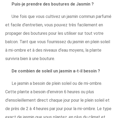
Puis-je prendre des boutures de Jasmin ?
Une fois que vous cultivez un jasmin commun parfumé
et facile d'entretien, vous pouvez très facilement en
propager des boutures pour les utiliser sur tout votre
balcon. Tant que vous fournissez du jasmin en plein soleil
à mi-ombre et à des niveaux d'eau moyens, la plante
survivra bien à une bouture.
De combien de soleil un jasmin a-t-il besoin ?
Le jasmin a besoin de plein soleil ou de mi-ombre.
Cette plante a besoin d'environ 6 heures ou plus
d'ensoleillement direct chaque jour pour le plein soleil et
de près de 2 à 4 heures par jour pour la mi-ombre. Le type
exact de jasmin que vous plantez, en plus du climat et