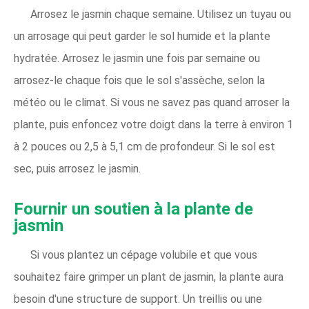
Arrosez le jasmin chaque semaine. Utilisez un tuyau ou
un arrosage qui peut garder le sol humide et la plante
hydratée. Arrosez le jasmin une fois par semaine ou
arrosez-le chaque fois que le sol s'assèche, selon la
météo ou le climat. Si vous ne savez pas quand arroser la
plante, puis enfoncez votre doigt dans la terre à environ 1
à 2 pouces ou 2,5 à 5,1 cm de profondeur. Si le sol est
sec, puis arrosez le jasmin.
Fournir un soutien à la plante de
jasmin
Si vous plantez un cépage volubile et que vous
souhaitez faire grimper un plant de jasmin, la plante aura
besoin d'une structure de support. Un treillis ou une