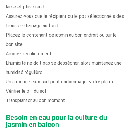
large et plus grand
Assurez-vous que le récipient ou le pot sélectionné a des
trous de drainage au fond
Placez le contenant de jasmin au bon endroit ou sur le
bon site
Arrosez régulièrement
L'humidité ne doit pas se dessécher, alors maintenez une
humidité régulière
Un arrosage excessif peut endommager votre plante
Vérifier le pH du sol
Transplanter au bon moment
Besoin en eau pour la culture du
jasmin en balcon