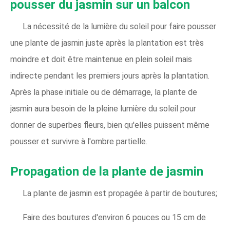
pousser du jasmin sur un balcon
La nécessité de la lumière du soleil pour faire pousser
une plante de jasmin juste après la plantation est très
moindre et doit être maintenue en plein soleil mais
indirecte pendant les premiers jours après la plantation.
Après la phase initiale ou de démarrage, la plante de
jasmin aura besoin de la pleine lumière du soleil pour
donner de superbes fleurs, bien qu'elles puissent même
pousser et survivre à l'ombre partielle.
Propagation de la plante de jasmin
La plante de jasmin est propagée à partir de boutures;
Faire des boutures d'environ 6 pouces ou 15 cm de