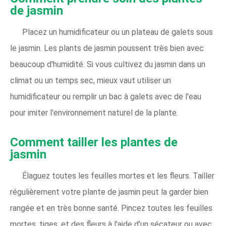
de jasmin
Placez un humidificateur ou un plateau de galets sous
le jasmin. Les plants de jasmin poussent très bien avec
beaucoup d'humidité. Si vous cultivez du jasmin dans un
climat ou un temps sec, mieux vaut utiliser un
humidificateur ou remplir un bac à galets avec de l'eau
pour imiter l'environnement naturel de la plante.
Comment tailler les plantes de
jasmin
Élaguez toutes les feuilles mortes et les fleurs. Tailler
régulièrement votre plante de jasmin peut la garder bien
rangée et en très bonne santé. Pincez toutes les feuilles
mortes, tiges, et des fleurs à l'aide d'un sécateur ou avec