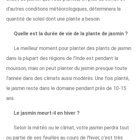
d'autres conditions météorologiques, déterminera la
quantité de soleil dont une plante a besoin.
Quelle est la durée de vie de la plante de jasmin ?
Le meilleur moment pour planter des plants de jasmin
dans la plupart des régions de l'Inde est pendant la
mousson, mais on peut planter du jasmin presque toute
l'année dans des climats aussi modérés. Une fois planté,
le jasmin reste dans le domaine pendant près de 10-15
ans.
Le jasmin meurt-il en hiver ?
Selon la météo ou le climat, votre jasmin perdra tout
ou partie de ses feuilles au cours de l'hiver, c'est très