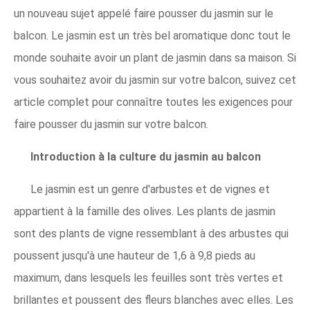
un nouveau sujet appelé faire pousser du jasmin sur le
balcon. Le jasmin est un très bel aromatique donc tout le
monde souhaite avoir un plant de jasmin dans sa maison. Si
vous souhaitez avoir du jasmin sur votre balcon, suivez cet
article complet pour connaître toutes les exigences pour
faire pousser du jasmin sur votre balcon.
Introduction à la culture du jasmin au balcon
Le jasmin est un genre d'arbustes et de vignes et
appartient à la famille des olives. Les plants de jasmin
sont des plants de vigne ressemblant à des arbustes qui
poussent jusqu'à une hauteur de 1,6 à 9,8 pieds au
maximum, dans lesquels les feuilles sont très vertes et
brillantes et poussent des fleurs blanches avec elles. Les