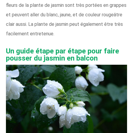
fleurs de la plante de jasmin sont très portées en grappes
et peuvent aller du blanc, jaune, et de couleur rougeâtre
clair aussi. La plante de jasmin peut également être très
facilement entretenue.
Un guide étape par étape pour faire
pousser du jasmin en balcon