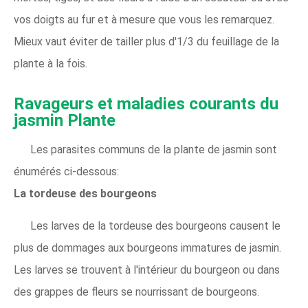
vos doigts au fur et à mesure que vous les remarquez.
Mieux vaut éviter de tailler plus d'1/3 du feuillage de la
plante à la fois.
Ravageurs et maladies courants du
jasmin
Plante
Les parasites communs de la plante de jasmin sont
énumérés ci-dessous:
La tordeuse des bourgeons
Les larves de la tordeuse des bourgeons causent le
plus de dommages aux bourgeons immatures de jasmin.
Les larves se trouvent à l'intérieur du bourgeon ou dans
des grappes de fleurs se nourrissant de bourgeons.