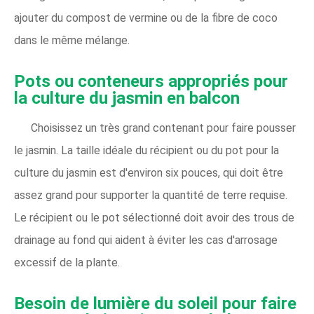
ajouter du compost de vermine ou de la fibre de coco
dans le même mélange.
Pots ou conteneurs appropriés pour
la culture du jasmin en balcon
Choisissez un très grand contenant pour faire pousser
le jasmin. La taille idéale du récipient ou du pot pour la
culture du jasmin est d'environ six pouces, qui doit être
assez grand pour supporter la quantité de terre requise.
Le récipient ou le pot sélectionné doit avoir des trous de
drainage au fond qui aident à éviter les cas d'arrosage
excessif de la plante.
Besoin de lumière du soleil pour faire