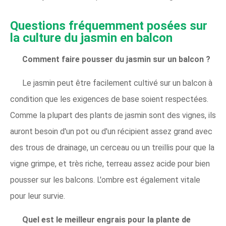
Questions fréquemment posées sur
la culture du jasmin en balcon
Comment faire pousser du jasmin sur un balcon ?
Le jasmin peut être facilement cultivé sur un balcon à
condition que les exigences de base soient respectées.
Comme la plupart des plants de jasmin sont des vignes, ils
auront besoin d'un pot ou d'un récipient assez grand avec
des trous de drainage, un cerceau ou un treillis pour que la
vigne grimpe, et très riche, terreau assez acide pour bien
pousser sur les balcons. L'ombre est également vitale
pour leur survie.
Quel est le meilleur engrais pour la plante de