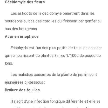
Cécidomyie des fleurs
Les asticots de la cécidomyie pénètrent dans les
bourgeons au bas des corolles qui finissent par gonfler au
bas des bourgeons.
Acarien ériophyide
Eriophyids est l'un des plus petits de tous les acariens
qui se nourrissent de plantes à mais 1/100e de pouce de
long.
Les maladies courantes de la plante de jasmin sont
énumérées ci-dessous :
Brûlure des feuilles
Il s'agit d'une infection fongique différente et elle se