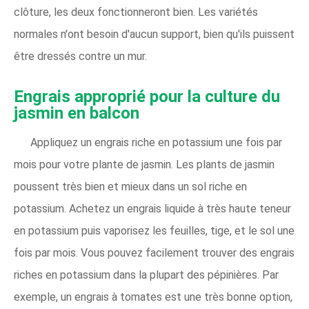
clôture, les deux fonctionneront bien. Les variétés
normales n'ont besoin d'aucun support, bien qu'ils puissent
être dressés contre un mur.
Engrais approprié pour la culture du
jasmin en balcon
Appliquez un engrais riche en potassium une fois par
mois pour votre plante de jasmin. Les plants de jasmin
poussent très bien et mieux dans un sol riche en
potassium. Achetez un engrais liquide à très haute teneur
en potassium puis vaporisez les feuilles, tige, et le sol une
fois par mois. Vous pouvez facilement trouver des engrais
riches en potassium dans la plupart des pépinières. Par
exemple, un engrais à tomates est une très bonne option,