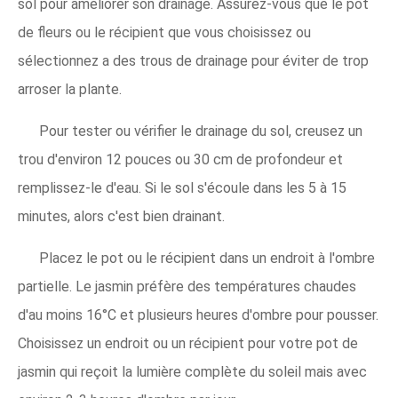
sol pour améliorer son drainage. Assurez-vous que le pot
de fleurs ou le récipient que vous choisissez ou
sélectionnez a des trous de drainage pour éviter de trop
arroser la plante.
Pour tester ou vérifier le drainage du sol, creusez un
trou d'environ 12 pouces ou 30 cm de profondeur et
remplissez-le d'eau. Si le sol s'écoule dans les 5 à 15
minutes, alors c'est bien drainant.
Placez le pot ou le récipient dans un endroit à l'ombre
partielle. Le jasmin préfère des températures chaudes
d'au moins 16°C et plusieurs heures d'ombre pour pousser.
Choisissez un endroit ou un récipient pour votre pot de
jasmin qui reçoit la lumière complète du soleil mais avec