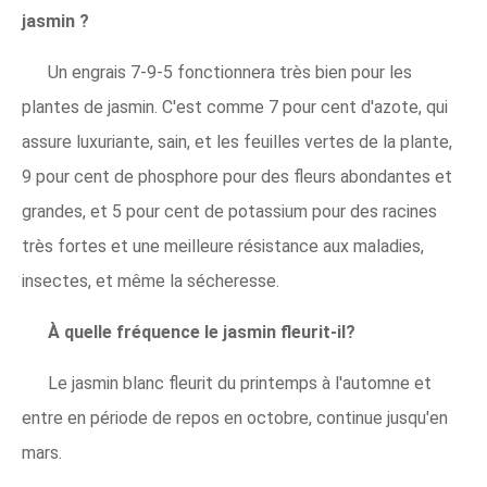
jasmin ?
Un engrais 7-9-5 fonctionnera très bien pour les
plantes de jasmin. C'est comme 7 pour cent d'azote, qui
assure luxuriante, sain, et les feuilles vertes de la plante,
9 pour cent de phosphore pour des fleurs abondantes et
grandes, et 5 pour cent de potassium pour des racines
très fortes et une meilleure résistance aux maladies,
insectes, et même la sécheresse.
À quelle fréquence le jasmin fleurit-il?
Le jasmin blanc fleurit du printemps à l'automne et
entre en période de repos en octobre, continue jusqu'en
mars.