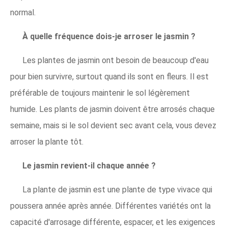
normal.
À quelle fréquence dois-je arroser le jasmin ?
Les plantes de jasmin ont besoin de beaucoup d'eau
pour bien survivre, surtout quand ils sont en fleurs. Il est
préférable de toujours maintenir le sol légèrement
humide. Les plants de jasmin doivent être arrosés chaque
semaine, mais si le sol devient sec avant cela, vous devez
arroser la plante tôt.
Le jasmin revient-il chaque année ?
La plante de jasmin est une plante de type vivace qui
poussera année après année. Différentes variétés ont la
capacité d'arrosage différente, espacer, et les exigences