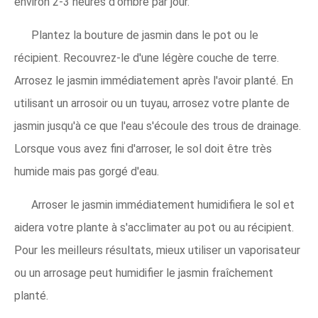
environ 2-3 heures d'ombre par jour.
Plantez la bouture de jasmin dans le pot ou le
récipient. Recouvrez-le d'une légère couche de terre.
Arrosez le jasmin immédiatement après l'avoir planté. En
utilisant un arrosoir ou un tuyau, arrosez votre plante de
jasmin jusqu'à ce que l'eau s'écoule des trous de drainage.
Lorsque vous avez fini d'arroser, le sol doit être très
humide mais pas gorgé d'eau.
Arroser le jasmin immédiatement humidifiera le sol et
aidera votre plante à s'acclimater au pot ou au récipient.
Pour les meilleurs résultats, mieux utiliser un vaporisateur
ou un arrosage peut humidifier le jasmin fraîchement
planté.