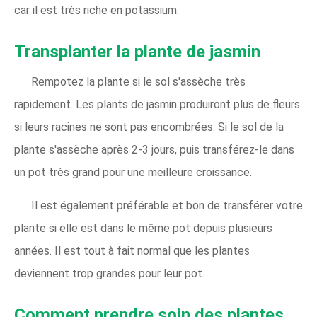
car il est très riche en potassium.
Transplanter la plante de jasmin
Rempotez la plante si le sol s'assèche très
rapidement. Les plants de jasmin produiront plus de fleurs
si leurs racines ne sont pas encombrées. Si le sol de la
plante s'assèche après 2-3 jours, puis transférez-le dans
un pot très grand pour une meilleure croissance.
Il est également préférable et bon de transférer votre
plante si elle est dans le même pot depuis plusieurs
années. Il est tout à fait normal que les plantes
deviennent trop grandes pour leur pot.
Comment prendre soin des plantes