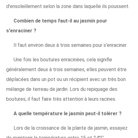
d'ensoleillement selon la zone dans laquelle ils poussent.
Combien de temps faut-il au jasmin pour
s'enraciner ?
Il faut environ deux à trois semaines pour s'enraciner.
Une fois les boutures enracinées, cela signifie
généralement deux à trois semaines, elles peuvent être
déplacées dans un pot ou un récipient avec un très bon
mélange de terreau de jardin. Lors du repiquage des
boutures, il faut faire très attention à leurs racines.
A quelle température le jasmin peut-il tolérer ?
Lors de la croissance de la plante de jasmin, essayez
de maintenir la température entre 15 et 24°C.