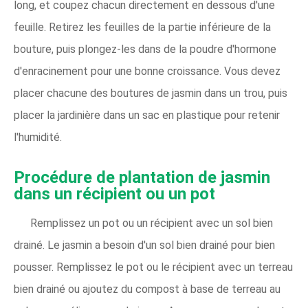
long, et coupez chacun directement en dessous d'une
feuille. Retirez les feuilles de la partie inférieure de la
bouture, puis plongez-les dans de la poudre d'hormone
d'enracinement pour une bonne croissance. Vous devez
placer chacune des boutures de jasmin dans un trou, puis
placer la jardinière dans un sac en plastique pour retenir
l'humidité.
Procédure de plantation de jasmin
dans un récipient ou un pot
Remplissez un pot ou un récipient avec un sol bien
drainé. Le jasmin a besoin d'un sol bien drainé pour bien
pousser. Remplissez le pot ou le récipient avec un terreau
bien drainé ou ajoutez du compost à base de terreau au