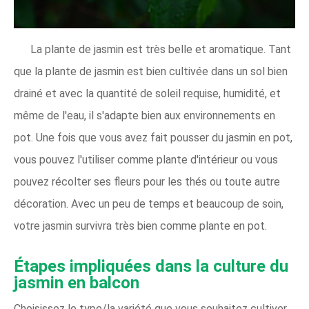
La plante de jasmin est très belle et aromatique. Tant
que la plante de jasmin est bien cultivée dans un sol bien
drainé et avec la quantité de soleil requise, humidité, et
même de l'eau, il s'adapte bien aux environnements en
pot. Une fois que vous avez fait pousser du jasmin en pot,
vous pouvez l'utiliser comme plante d'intérieur ou vous
pouvez récolter ses fleurs pour les thés ou toute autre
décoration. Avec un peu de temps et beaucoup de soin,
votre jasmin survivra très bien comme plante en pot.
Étapes impliquées dans la culture du
jasmin en balcon
Choisissez le type/la variété que vous souhaitez cultiver.