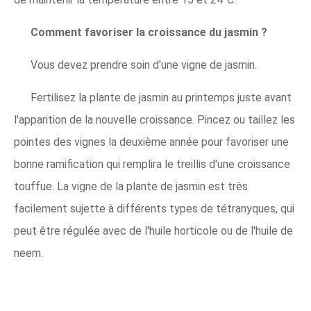
Comment favoriser la croissance du jasmin ?
Vous devez prendre soin d'une vigne de jasmin.
Fertilisez la plante de jasmin au printemps juste avant
l'apparition de la nouvelle croissance. Pincez ou taillez les
pointes des vignes la deuxième année pour favoriser une
bonne ramification qui remplira le treillis d'une croissance
touffue. La vigne de la plante de jasmin est très
facilement sujette à différents types de tétranyques, qui
peut être régulée avec de l'huile horticole ou de l'huile de
neem.