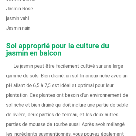
Jasmin Rose
jasmin vahl
Jasmin nain
Sol approprié pour la culture du
jasmin en balcon
Le jasmin peut être facilement cultivé sur une large
gamme de sols. Bien drainé, un sol limoneux riche avec un
pH allant de 6,5 à 7,5 est idéal et optimal pour leur
plantation. Ces plantes ont besoin d'un environnement de
sol riche et bien drainé qui doit inclure une partie de sable
de rivière, deux parties de terreau, et les deux autres
parties de mousse de tourbe aussi. Après avoir mélangé
les ingrédients susmentionnés, vous pouvez également