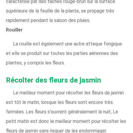
caractérise par des taches rouge-brun sur la surface
supérieure de la feuille de la plante, se propage très
rapidement pendant la saison des pluies.
Rouiller
La rouille est également une autre attaque fongique
et elle se produit sur toutes les parties aériennes des
plantes, y compris les fleurs.
Récolter des fleurs de jasmin
Le meilleur moment pour récolter les fleurs de jasmin
est tôt le matin, lorsque les fleurs sont encore très
fermées. Les fleurs s'ouvrent généralement la nuit, Le
petit matin est donc le meilleur moment pour récolter les
fleurs de jasmin sans risquer de les endommager.