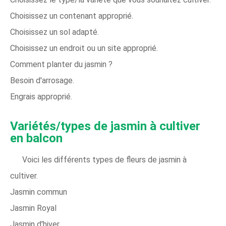
Choisissez un contenant approprié.
Choisissez un sol adapté.
Choisissez un endroit ou un site approprié.
Comment planter du jasmin ?
Besoin d'arrosage.
Engrais approprié.
Variétés/types de jasmin à cultiver
en balcon
Voici les différents types de fleurs de jasmin à
cultiver.
Jasmin commun
Jasmin Royal
Jasmin d'hiver