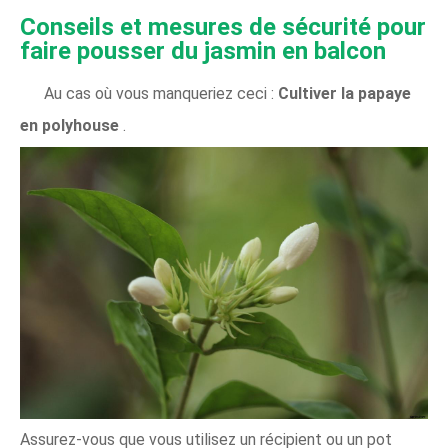
Conseils et mesures de sécurité pour
faire pousser du jasmin en balcon
Au cas où vous manqueriez ceci :
Cultiver la papaye
en polyhouse
.
Assurez-vous que vous utilisez un récipient ou un pot