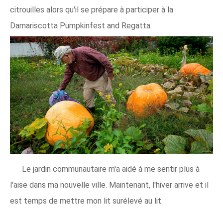
citrouilles alors qu'il se prépare à participer à la
Damariscotta Pumpkinfest and Regatta.
Le jardin communautaire m'a aidé à me sentir plus à
l'aise dans ma nouvelle ville. Maintenant, l'hiver arrive et il
est temps de mettre mon lit surélevé au lit.