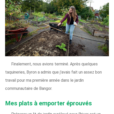
Finalement, nous avions terminé. Après quelques
taquineries, Byron a admis que j'avais fait un assez bon
travail pour ma première année dans le jardin
communautaire de Bangor.
Mes plats à emporter éprouvés