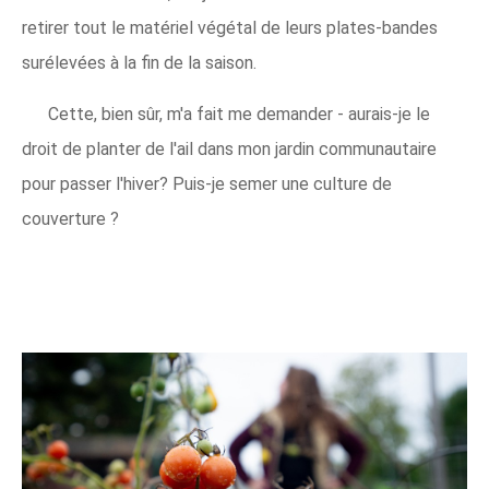
retirer tout le matériel végétal de leurs plates-bandes
surélevées à la fin de la saison.
Cette, bien sûr, m'a fait me demander - aurais-je le
droit de planter de l'ail dans mon jardin communautaire
pour passer l'hiver? Puis-je semer une culture de
couverture ?