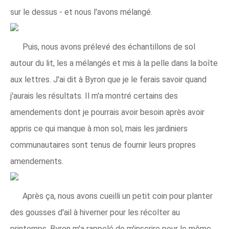
sur le dessus - et nous l'avons mélangé.
Puis, nous avons prélevé des échantillons de sol
autour du lit, les a mélangés et mis à la pelle dans la boîte
aux lettres. J'ai dit à Byron que je le ferais savoir quand
j'aurais les résultats. Il m'a montré certains des
amendements dont je pourrais avoir besoin après avoir
appris ce qui manque à mon sol, mais les jardiniers
communautaires sont tenus de fournir leurs propres
amendements.
Après ça, nous avons cueilli un petit coin pour planter
des gousses d'ail à hiverner pour les récolter au
printemps. Byron m'a rappelé de m'inscrire pour le même