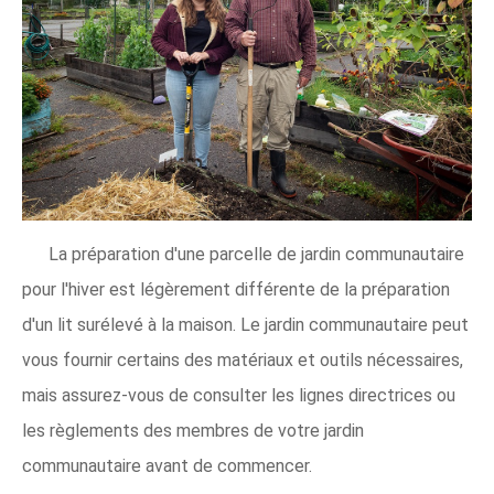
La préparation d'une parcelle de jardin communautaire
pour l'hiver est légèrement différente de la préparation
d'un lit surélevé à la maison. Le jardin communautaire peut
vous fournir certains des matériaux et outils nécessaires,
mais assurez-vous de consulter les lignes directrices ou
les règlements des membres de votre jardin
communautaire avant de commencer.