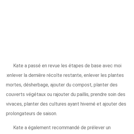
Kate a passé en revue les étapes de base avec moi
:enlever la dernière récolte restante, enlever les plantes
mortes, désherbage, ajouter du compost, planter des
couverts végétaux ou rajouter du paillis, prendre soin des
vivaces, planter des cultures ayant hiverné et ajouter des
prolongateurs de saison.
Kate a également recommandé de prélever un