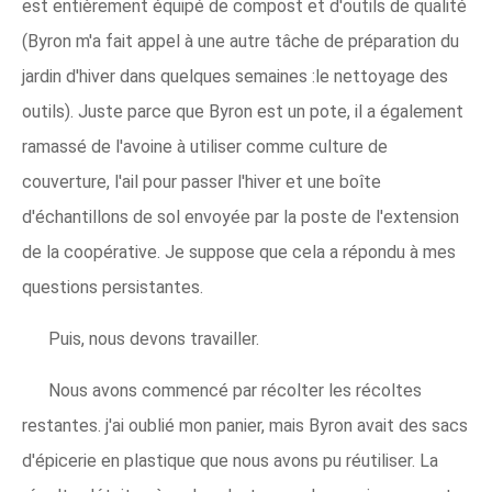
est entièrement équipé de compost et d'outils de qualité
(Byron m'a fait appel à une autre tâche de préparation du
jardin d'hiver dans quelques semaines :le nettoyage des
outils). Juste parce que Byron est un pote, il a également
ramassé de l'avoine à utiliser comme culture de
couverture, l'ail pour passer l'hiver et une boîte
d'échantillons de sol envoyée par la poste de l'extension
de la coopérative. Je suppose que cela a répondu à mes
questions persistantes.
Puis, nous devons travailler.
Nous avons commencé par récolter les récoltes
restantes. j'ai oublié mon panier, mais Byron avait des sacs
d'épicerie en plastique que nous avons pu réutiliser. La