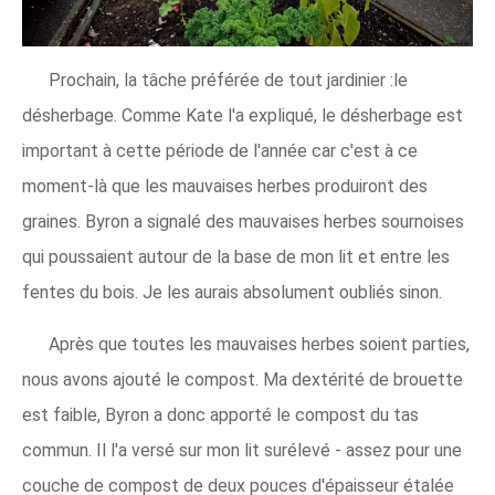
Prochain, la tâche préférée de tout jardinier :le
désherbage. Comme Kate l'a expliqué, le désherbage est
important à cette période de l'année car c'est à ce
moment-là que les mauvaises herbes produiront des
graines. Byron a signalé des mauvaises herbes sournoises
qui poussaient autour de la base de mon lit et entre les
fentes du bois. Je les aurais absolument oubliés sinon.
Après que toutes les mauvaises herbes soient parties,
nous avons ajouté le compost. Ma dextérité de brouette
est faible, Byron a donc apporté le compost du tas
commun. Il l'a versé sur mon lit surélevé - assez pour une
couche de compost de deux pouces d'épaisseur étalée