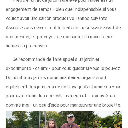
Préparer un lit de jardin surélevé pour l'hiver est un
engagement de temps - bien que, indispensable si vous
voulez avoir une saison productive l'année suivante.
Assurez-vous d'avoir tout le matériel nécessaire avant de
commencer, et prévoyez de consacrer au moins deux
heures au processus.
Je recommande de faire appel à un jardinier
expérimenté - et ami - pour vous guider si vous le pouvez.
De nombreux jardins communautaires organiseront
également des journées de nettoyage d'automne où vous
pourrez obtenir des conseils, astuces et - si vous êtes
comme moi - un peu d'aide pour manœuvrer une brouette.