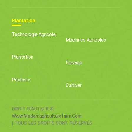
Plantation
Technologie Agricole
Machines Agricoles
Plantation
Élevage
Pêcherie
Cultiver
DROIT D'AUTEUR ©
Www.modernagriculturefarm.com
| TOUS LES DROITS SONT RÉSERVÉS