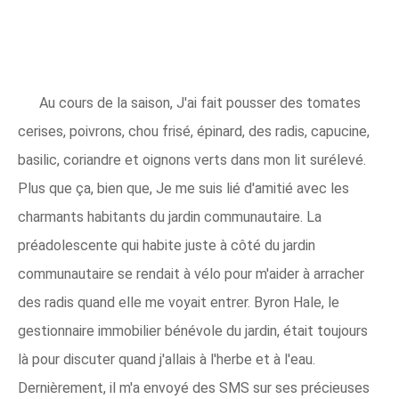
Au cours de la saison, J'ai fait pousser des tomates
cerises, poivrons, chou frisé, épinard, des radis, capucine,
basilic, coriandre et oignons verts dans mon lit surélevé.
Plus que ça, bien que, Je me suis lié d'amitié avec les
charmants habitants du jardin communautaire. La
préadolescente qui habite juste à côté du jardin
communautaire se rendait à vélo pour m'aider à arracher
des radis quand elle me voyait entrer. Byron Hale, le
gestionnaire immobilier bénévole du jardin, était toujours
là pour discuter quand j'allais à l'herbe et à l'eau.
Dernièrement, il m'a envoyé des SMS sur ses précieuses