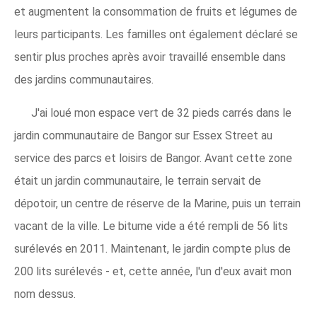
et augmentent la consommation de fruits et légumes de
leurs participants. Les familles ont également déclaré se
sentir plus proches après avoir travaillé ensemble dans
des jardins communautaires.
J'ai loué mon espace vert de 32 pieds carrés dans le
jardin communautaire de Bangor sur Essex Street au
service des parcs et loisirs de Bangor. Avant cette zone
était un jardin communautaire, le terrain servait de
dépotoir, un centre de réserve de la Marine, puis un terrain
vacant de la ville. Le bitume vide a été rempli de 56 lits
surélevés en 2011. Maintenant, le jardin compte plus de
200 lits surélevés - et, cette année, l'un d'eux avait mon
nom dessus.