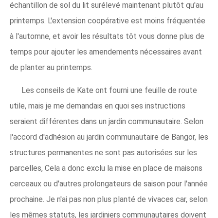
échantillon de sol du lit surélevé maintenant plutôt qu'au
printemps. L'extension coopérative est moins fréquentée
à l'automne, et avoir les résultats tôt vous donne plus de
temps pour ajouter les amendements nécessaires avant
de planter au printemps.
Les conseils de Kate ont fourni une feuille de route
utile, mais je me demandais en quoi ses instructions
seraient différentes dans un jardin communautaire. Selon
l'accord d'adhésion au jardin communautaire de Bangor, les
structures permanentes ne sont pas autorisées sur les
parcelles, Cela a donc exclu la mise en place de maisons
cerceaux ou d'autres prolongateurs de saison pour l'année
prochaine. Je n'ai pas non plus planté de vivaces car, selon
les mêmes statuts, les jardiniers communautaires doivent