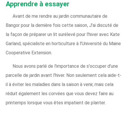
Apprendre à essayer
Avant de me rendre au jardin communautaire de
Bangor pour la dernière fois cette saison, J'ai discuté de
la façon de préparer un lit surélevé pour l'hiver avec Kate
Garland, spécialiste en horticulture à l'Université du Maine
Cooperative Extension.
Nous avons parlé de l'importance de s'occuper d'une
parcelle de jardin avant l'hiver. Non seulement cela aide-t-
il à éviter les maladies dans la saison à venir, mais cela
réduit également les corvées que vous devez faire au
printemps lorsque vous êtes impatient de planter.