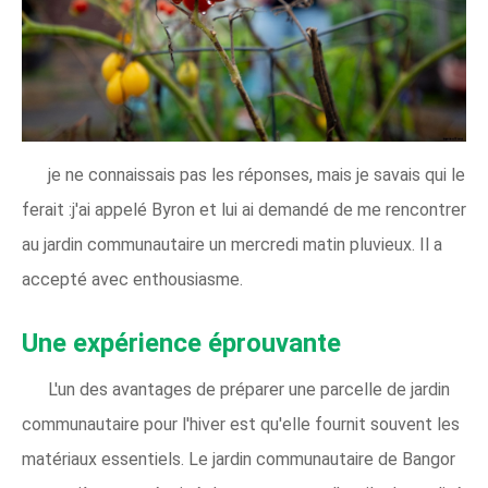
je ne connaissais pas les réponses, mais je savais qui le
ferait :j'ai appelé Byron et lui ai demandé de me rencontrer
au jardin communautaire un mercredi matin pluvieux. Il a
accepté avec enthousiasme.
Une expérience éprouvante
L'un des avantages de préparer une parcelle de jardin
communautaire pour l'hiver est qu'elle fournit souvent les
matériaux essentiels. Le jardin communautaire de Bangor