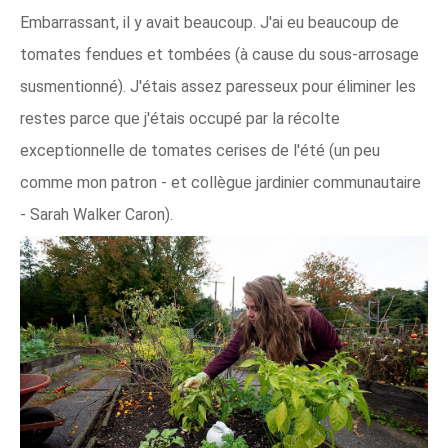
Embarrassant, il y avait beaucoup. J'ai eu beaucoup de
tomates fendues et tombées (à cause du sous-arrosage
susmentionné). J'étais assez paresseux pour éliminer les
restes parce que j'étais occupé par la récolte
exceptionnelle de tomates cerises de l'été (un peu
comme mon patron - et collègue jardinier communautaire
- Sarah Walker Caron).