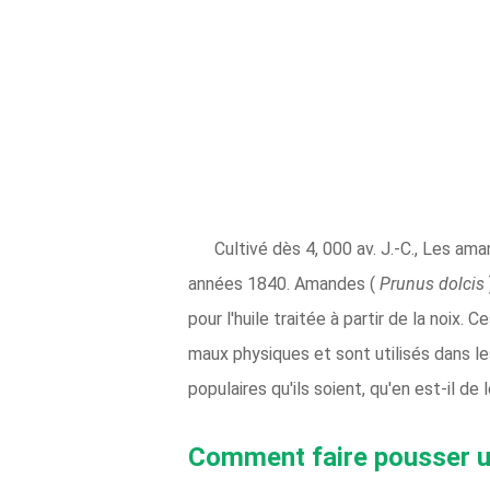
Cultivé dès 4, 000 av. J.-C., Les am
années 1840. Amandes (
Prunus dolcis
pour l'huile traitée à partir de la noix
maux physiques et sont utilisés dans le
populaires qu'ils soient, qu'en est-il de
Comment faire pousser 