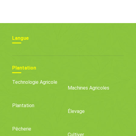
(désaération)
Langue
Plantation
Technologie Agricole
Machines Agricoles
Plantation
Élevage
Pêcherie
Cultiver