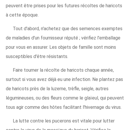
peuvent être prises pour les futures récoltes de haricots
à cette époque.
Tout d'abord, n'achetez que des semences exemptes
de maladies d'un fournisseur réputé ; vérifiez l'emballage
pour vous en assurer. Les objets de famille sont moins
susceptibles d'être résistants.
Faire tourner la récolte de haricots chaque année,
surtout si vous avez déjà eu une infection. Ne plantez pas
de haricots près de la luzerne, trèfle, seigle, autres
légumineuses, ou des fleurs comme le glaïeul, qui peuvent
tous agir comme des hôtes facilitant l'hivernage du virus.
La lutte contre les pucerons est vitale pour lutter