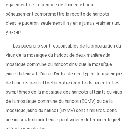
également cette période de l'année et peut
sérieusement compromettre la récolte de haricots -
c'est le puceron, seulement il n'y en a jamais vraiment un,
y a-t-il?
Les pucerons sont responsables de la propagation du
virus de la mosaïque du haricot de deux manières :la
mosaïque commune du haricot ainsi que la mosaïque
jaune du haricot. L'un ou l'autre de ces types de mosaïque
de haricots peut affecter votre récolte de haricots. Les
symptômes de la mosaïque des haricots atteints du virus
de la mosaïque commune du haricot (BCMV) ou de la
mosaïque jaune du haricot (BYMV) sont similaires, donc
une inspection minutieuse peut aider à déterminer lequel
affecte vos plantes.