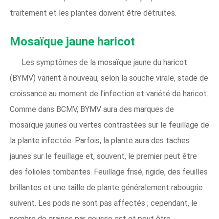
traitement et les plantes doivent être détruites.
Mosaïque jaune haricot
Les symptômes de la mosaïque jaune du haricot
(BYMV) varient à nouveau, selon la souche virale, stade de
croissance au moment de l'infection et variété de haricot.
Comme dans BCMV, BYMV aura des marques de
mosaïque jaunes ou vertes contrastées sur le feuillage de
la plante infectée. Parfois, la plante aura des taches
jaunes sur le feuillage et, souvent, le premier peut être
des folioles tombantes. Feuillage frisé, rigide, des feuilles
brillantes et une taille de plante généralement rabougrie
suivent. Les pods ne sont pas affectés ; cependant, le
nombre de graines par gousse est et peut être