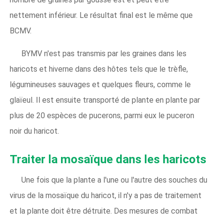
nettement inférieur. Le résultat final est le même que
BCMV.
BYMV n'est pas transmis par les graines dans les
haricots et hiverne dans des hôtes tels que le trèfle,
légumineuses sauvages et quelques fleurs, comme le
glaïeul. Il est ensuite transporté de plante en plante par
plus de 20 espèces de pucerons, parmi eux le puceron
noir du haricot.
Traiter la mosaïque dans les haricots
Une fois que la plante a l'une ou l'autre des souches du
virus de la mosaïque du haricot, il n'y a pas de traitement
et la plante doit être détruite. Des mesures de combat