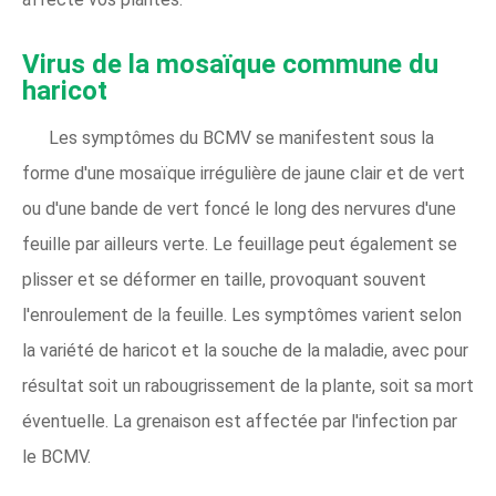
Virus de la mosaïque commune du
haricot
Les symptômes du BCMV se manifestent sous la
forme d'une mosaïque irrégulière de jaune clair et de vert
ou d'une bande de vert foncé le long des nervures d'une
feuille par ailleurs verte. Le feuillage peut également se
plisser et se déformer en taille, provoquant souvent
l'enroulement de la feuille. Les symptômes varient selon
la variété de haricot et la souche de la maladie, avec pour
résultat soit un rabougrissement de la plante, soit sa mort
éventuelle. La grenaison est affectée par l'infection par
le BCMV.