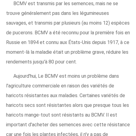
BCMV est transmis par les semences, mais ne se
trouve généralement pas dans les légumineuses
sauvages, et transmis par plusieurs (au moins 12) espèces
de pucerons. BCMV a été reconnu pour la première fois en
Russie en 1894 et connu aux États-Unis depuis 1917, à ce
moment-là la maladie était un problème grave, réduire les
rendements jusqu'à 80 pour cent.
Aujourd'hui, Le BCMV est moins un problème dans
l'agriculture commerciale en raison des variétés de
haricots résistantes aux maladies. Certaines variétés de
haricots secs sont résistantes alors que presque tous les
haricots mange-tout sont résistants au BCMV. Il est
important d'acheter des semences avec cette résistance
car une fois les plantes infectées, il n'y a pas de