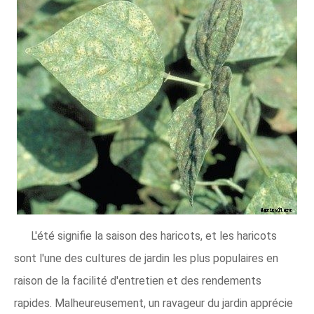
L'été signifie la saison des haricots, et les haricots
sont l'une des cultures de jardin les plus populaires en
raison de la facilité d'entretien et des rendements
rapides. Malheureusement, un ravageur du jardin apprécie