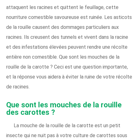
attaquent les racines et quittent le feuillage, cette
nourriture comestible savoureuse est ruinée. Les asticots
de la rouille causent des dommages particuliers aux
racines. Ils creusent des tunnels et vivent dans la racine
et des infestations élevées peuvent rendre une récolte
entière non comestible. Que sont les mouches de la
rouille de la carotte ? Ceci est une question importante,
et la réponse vous aidera à éviter la ruine de votre récolte
de racines.
Que sont les mouches de la rouille
des carottes ?
La mouche de la rouille de la carotte est un petit
insecte qui ne nuit pas à votre culture de carottes sous