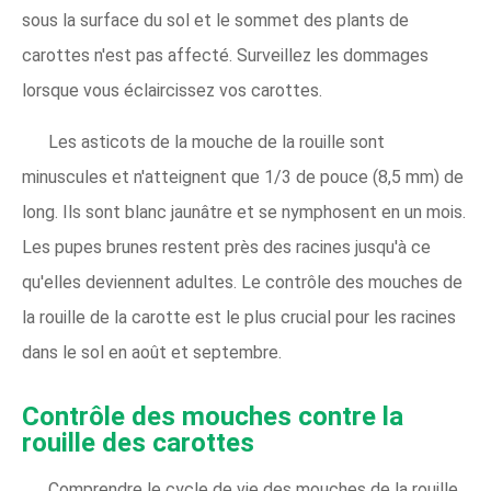
sous la surface du sol et le sommet des plants de
carottes n'est pas affecté. Surveillez les dommages
lorsque vous éclaircissez vos carottes.
Les asticots de la mouche de la rouille sont
minuscules et n'atteignent que 1/3 de pouce (8,5 mm) de
long. Ils sont blanc jaunâtre et se nymphosent en un mois.
Les pupes brunes restent près des racines jusqu'à ce
qu'elles deviennent adultes. Le contrôle des mouches de
la rouille de la carotte est le plus crucial pour les racines
dans le sol en août et septembre.
Contrôle des mouches contre la
rouille des carottes
Comprendre le cycle de vie des mouches de la rouille