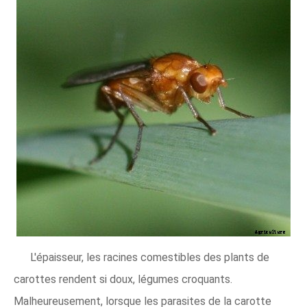
L'épaisseur, les racines comestibles des plants de
carottes rendent si doux, légumes croquants.
Malheureusement, lorsque les parasites de la carotte