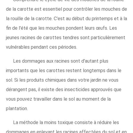
de la carotte est essentiel pour contrôler les mouches de
la rouille de la carotte. C'est au début du printemps et à la
fin de l'été que les mouches pondent leurs œufs. Les
jeunes racines de carottes tendres sont particulièrement
vulnérables pendant ces périodes.
Les dommages aux racines sont d'autant plus
importants que les carottes restent longtemps dans le
sol. Si les produits chimiques dans votre jardin ne vous
dérangent pas, il existe des insecticides approuvés que
vous pouvez travailler dans le sol au moment de la
plantation.
La méthode la moins toxique consiste à réduire les
dommages en enlevant les racines affectées du sol et en