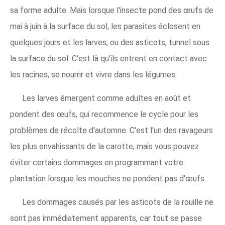
sa forme adulte. Mais lorsque l'insecte pond des œufs de
mai à juin à la surface du sol, les parasites éclosent en
quelques jours et les larves, ou des asticots, tunnel sous
la surface du sol. C'est là qu'ils entrent en contact avec
les racines, se nourrir et vivre dans les légumes.
Les larves émergent comme adultes en août et
pondent des œufs, qui recommence le cycle pour les
problèmes de récolte d'automne. C'est l'un des ravageurs
les plus envahissants de la carotte, mais vous pouvez
éviter certains dommages en programmant votre
plantation lorsque les mouches ne pondent pas d'œufs.
Les dommages causés par les asticots de la rouille ne
sont pas immédiatement apparents, car tout se passe