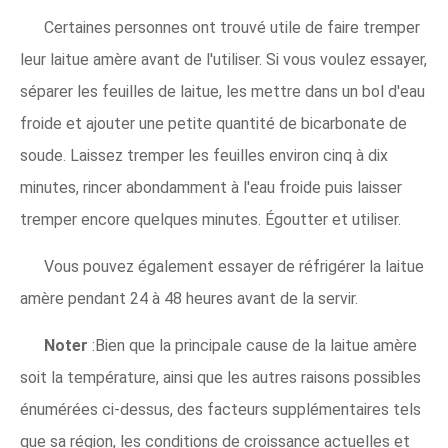
Certaines personnes ont trouvé utile de faire tremper
leur laitue amère avant de l'utiliser. Si vous voulez essayer,
séparer les feuilles de laitue, les mettre dans un bol d'eau
froide et ajouter une petite quantité de bicarbonate de
soude. Laissez tremper les feuilles environ cinq à dix
minutes, rincer abondamment à l'eau froide puis laisser
tremper encore quelques minutes. Égoutter et utiliser.
Vous pouvez également essayer de réfrigérer la laitue
amère pendant 24 à 48 heures avant de la servir.
Noter
:Bien que la principale cause de la laitue amère
soit la température, ainsi que les autres raisons possibles
énumérées ci-dessus, des facteurs supplémentaires tels
que sa région, les conditions de croissance actuelles et