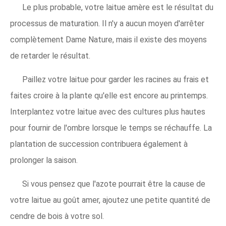
Le plus probable, votre laitue amère est le résultat du
processus de maturation. Il n'y a aucun moyen d'arrêter
complètement Dame Nature, mais il existe des moyens
de retarder le résultat.
Paillez votre laitue pour garder les racines au frais et
faites croire à la plante qu'elle est encore au printemps.
Interplantez votre laitue avec des cultures plus hautes
pour fournir de l'ombre lorsque le temps se réchauffe. La
plantation de succession contribuera également à
prolonger la saison.
Si vous pensez que l'azote pourrait être la cause de
votre laitue au goût amer, ajoutez une petite quantité de
cendre de bois à votre sol.