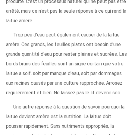
produite. C'est un processus naturel qui ne peut pas être
arrêté, mais ce n'est pas la seule réponse à ce qui rend la
laitue amère.
Trop peu d'eau peut également causer de la laitue
amère. Ces grands, les feuilles plates ont besoin d'une
grande quantité d'eau pour rester pleines et sucrées. Les
bords bruns des feuilles sont un signe certain que votre
laitue a soif, soit par manque d'eau, soit par dommages
aux racines causés par une culture rapprochée. Arrosez
régulièrement et bien. Ne laissez pas le lit devenir sec.
Une autre réponse à la question de savoir pourquoi la
laitue devient amère est la nutrition. La laitue doit
pousser rapidement. Sans nutriments appropriés, la