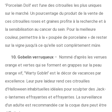
'Porcelain Doll' est l'une des citrouilles les plus uniques
sur le marché. Un pourcentage du produit de la vente de
ces citrouilles roses et graines profite à la recherche et à
la sensibilisation au cancer du sein. Pour la meilleure
couleur, permettre à la « poupée de porcelaine » de rester
sur la vigne jusqu'à ce qu'elle soit complètement mûre.
10. Gobelin verruqueux
– Nommé d'après les verrues
orange et vertes qui se forment en grappes sur la peau
orange vif, "Warty Goblin" est le décor de vacances par
excellence. Leur pure laideur rend ces citrouilles
d'Halloween inhabituelles idéales pour sculpter des Jack-
o-lanternes effrayantes et effrayantes. La surveillance
d'un adulte est recommandée car la coque dure peut être