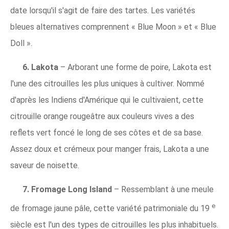
date lorsqu'il s'agit de faire des tartes. Les variétés
bleues alternatives comprennent « Blue Moon » et « Blue
Doll ».
6. Lakota
– Arborant une forme de poire, Lakota est
l'une des citrouilles les plus uniques à cultiver. Nommé
d'après les Indiens d'Amérique qui le cultivaient, cette
citrouille orange rougeâtre aux couleurs vives a des
reflets vert foncé le long de ses côtes et de sa base.
Assez doux et crémeux pour manger frais, Lakota a une
saveur de noisette.
7. Fromage Long Island
– Ressemblant à une meule
e
de fromage jaune pâle, cette variété patrimoniale du 19
siècle est l'un des types de citrouilles les plus inhabituels.