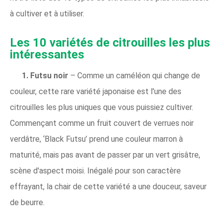
à cultiver et à utiliser.
Les 10 variétés de citrouilles les plus
intéressantes
1. Futsu noir
– Comme un caméléon qui change de
couleur, cette rare variété japonaise est l'une des
citrouilles les plus uniques que vous puissiez cultiver.
Commençant comme un fruit couvert de verrues noir
verdâtre, ‘Black Futsu’ prend une couleur marron à
maturité, mais pas avant de passer par un vert grisâtre,
scène d'aspect moisi. Inégalé pour son caractère
effrayant, la chair de cette variété a une douceur, saveur
de beurre.