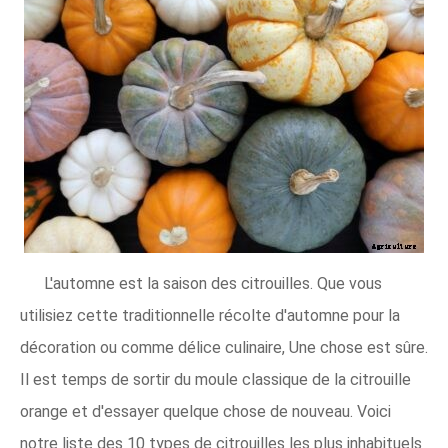
L'automne est la saison des citrouilles. Que vous
utilisiez cette traditionnelle récolte d'automne pour la
décoration ou comme délice culinaire, Une chose est sûre.
Il est temps de sortir du moule classique de la citrouille
orange et d'essayer quelque chose de nouveau. Voici
notre liste des 10 types de citrouilles les plus inhabituels