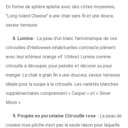
En forme de sphère aplatie avec des côtes moyennes,
"Long Island Cheese" a une chair sans fil et une douce,
saveur terreuse.
8. Lumina
- La peau d'un blanc fantomatique de ces
citrouilles d'Halloween inhabituelles contraste joliment
avec leur intérieur orange vif. Utilisez Lumina comme
citrouille à découper, pour peindre et décorer ou pour
manger. La chair à grain fin a une douceur, saveur terreuse
idéale pour la soupe à la citrouille. Les variétés blanches
supplémentaires comprennent « Casper » et « Silver
Moon ».
9. Poupée en porcelaine Citrouille rose
- La peau de
couleur rose pêche n'est pas la seule raison pour laquelle