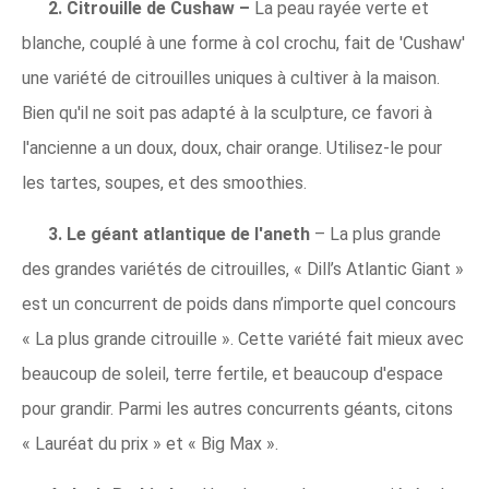
2. Citrouille de Cushaw –
La peau rayée verte et
blanche, couplé à une forme à col crochu, fait de 'Cushaw'
une variété de citrouilles uniques à cultiver à la maison.
Bien qu'il ne soit pas adapté à la sculpture, ce favori à
l'ancienne a un doux, doux, chair orange. Utilisez-le pour
les tartes, soupes, et des smoothies.
3. Le géant atlantique de l'aneth
– La plus grande
des grandes variétés de citrouilles, « Dill’s Atlantic Giant »
est un concurrent de poids dans n’importe quel concours
« La plus grande citrouille ». Cette variété fait mieux avec
beaucoup de soleil, terre fertile, et beaucoup d'espace
pour grandir. Parmi les autres concurrents géants, citons
« Lauréat du prix » et « Big Max ».