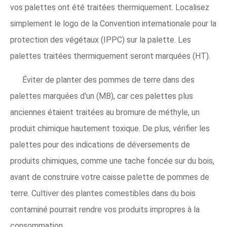
vos palettes ont été traitées thermiquement. Localisez
simplement le logo de la Convention internationale pour la
protection des végétaux (IPPC) sur la palette. Les
palettes traitées thermiquement seront marquées (HT).
Éviter de planter des pommes de terre dans des
palettes marquées d'un (MB), car ces palettes plus
anciennes étaient traitées au bromure de méthyle, un
produit chimique hautement toxique. De plus, vérifier les
palettes pour des indications de déversements de
produits chimiques, comme une tache foncée sur du bois,
avant de construire votre caisse palette de pommes de
terre. Cultiver des plantes comestibles dans du bois
contaminé pourrait rendre vos produits impropres à la
consommation.