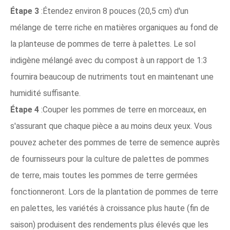
Étape 3
:Étendez environ 8 pouces (20,5 cm) d'un
mélange de terre riche en matières organiques au fond de
la planteuse de pommes de terre à palettes. Le sol
indigène mélangé avec du compost à un rapport de 1:3
fournira beaucoup de nutriments tout en maintenant une
humidité suffisante.
Étape 4
:Couper les pommes de terre en morceaux, en
s'assurant que chaque pièce a au moins deux yeux. Vous
pouvez acheter des pommes de terre de semence auprès
de fournisseurs pour la culture de palettes de pommes
de terre, mais toutes les pommes de terre germées
fonctionneront. Lors de la plantation de pommes de terre
en palettes, les variétés à croissance plus haute (fin de
saison) produisent des rendements plus élevés que les