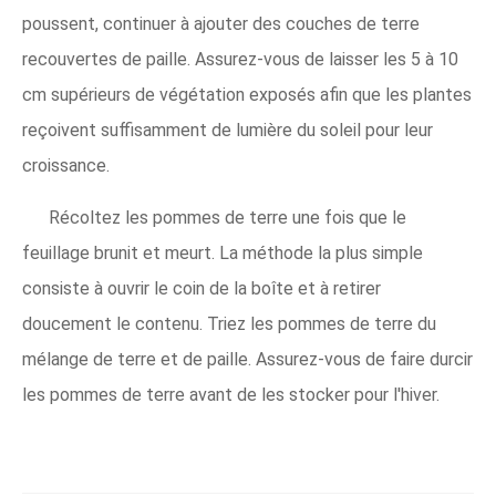
poussent, continuer à ajouter des couches de terre
recouvertes de paille. Assurez-vous de laisser les 5 à 10
cm supérieurs de végétation exposés afin que les plantes
reçoivent suffisamment de lumière du soleil pour leur
croissance.
Récoltez les pommes de terre une fois que le
feuillage brunit et meurt. La méthode la plus simple
consiste à ouvrir le coin de la boîte et à retirer
doucement le contenu. Triez les pommes de terre du
mélange de terre et de paille. Assurez-vous de faire durcir
les pommes de terre avant de les stocker pour l'hiver.