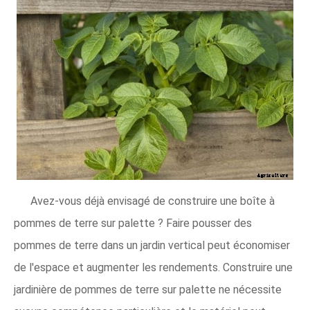
Avez-vous déjà envisagé de construire une boîte à
pommes de terre sur palette ? Faire pousser des
pommes de terre dans un jardin vertical peut économiser
de l'espace et augmenter les rendements. Construire une
jardinière de pommes de terre sur palette ne nécessite