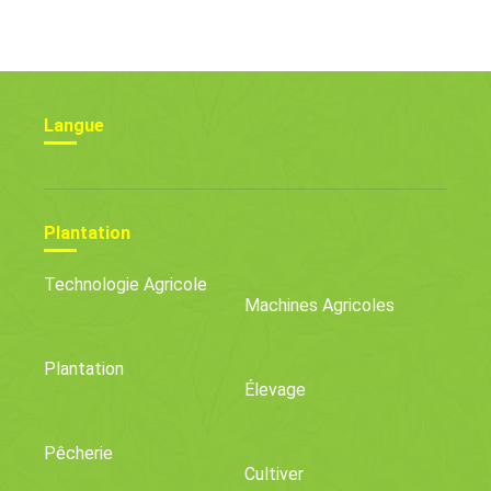
Langue
Plantation
Technologie Agricole
Machines Agricoles
Plantation
Élevage
Pêcherie
Cultiver