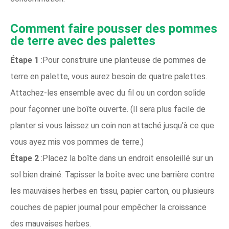
Comment faire pousser des pommes
de terre avec des palettes
Étape 1
:Pour construire une planteuse de pommes de
terre en palette, vous aurez besoin de quatre palettes.
Attachez-les ensemble avec du fil ou un cordon solide
pour façonner une boîte ouverte. (Il sera plus facile de
planter si vous laissez un coin non attaché jusqu'à ce que
vous ayez mis vos pommes de terre.)
Étape 2
:Placez la boîte dans un endroit ensoleillé sur un
sol bien drainé. Tapisser la boîte avec une barrière contre
les mauvaises herbes en tissu, papier carton, ou plusieurs
couches de papier journal pour empêcher la croissance
des mauvaises herbes.