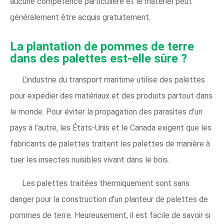
aucune compétence particulière et le matériel peut
généralement être acquis gratuitement.
La plantation de pommes de terre
dans des palettes est-elle sûre ?
L'industrie du transport maritime utilise des palettes
pour expédier des matériaux et des produits partout dans
le monde. Pour éviter la propagation des parasites d'un
pays à l'autre, les États-Unis et le Canada exigent que les
fabricants de palettes traitent les palettes de manière à
tuer les insectes nuisibles vivant dans le bois.
Les palettes traitées thermiquement sont sans
danger pour la construction d'un planteur de palettes de
pommes de terre. Heureusement, il est facile de savoir si