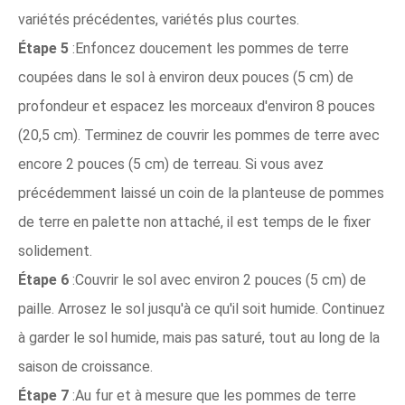
variétés précédentes, variétés plus courtes.
Étape 5
:Enfoncez doucement les pommes de terre
coupées dans le sol à environ deux pouces (5 cm) de
profondeur et espacez les morceaux d'environ 8 pouces
(20,5 cm). Terminez de couvrir les pommes de terre avec
encore 2 pouces (5 cm) de terreau. Si vous avez
précédemment laissé un coin de la planteuse de pommes
de terre en palette non attaché, il est temps de le fixer
solidement.
Étape 6
:Couvrir le sol avec environ 2 pouces (5 cm) de
paille. Arrosez le sol jusqu'à ce qu'il soit humide. Continuez
à garder le sol humide, mais pas saturé, tout au long de la
saison de croissance.
Étape 7
:Au fur et à mesure que les pommes de terre