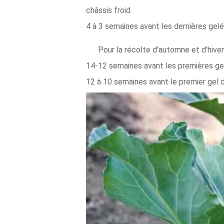
châssis froid.
4 à 3 semaines avant les dernières gel
Pour la récolte d'automne et d'hiver
14-12 semaines avant les premières gel
12 à 10 semaines avant le premier gel d