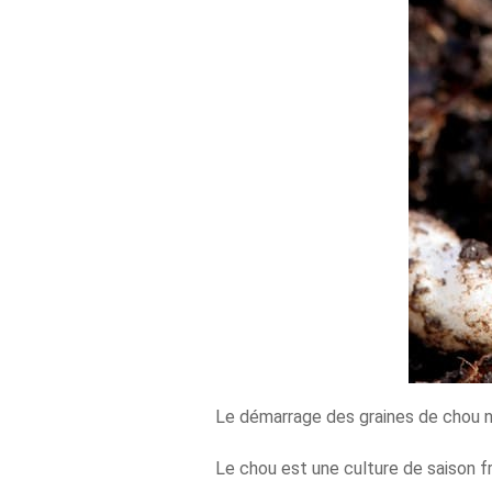
Le démarrage des graines de chou né
Le chou est une culture de saison fr