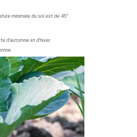
ature minimale du sol est de 45°
te d'automne et d'hiver.
tomne.