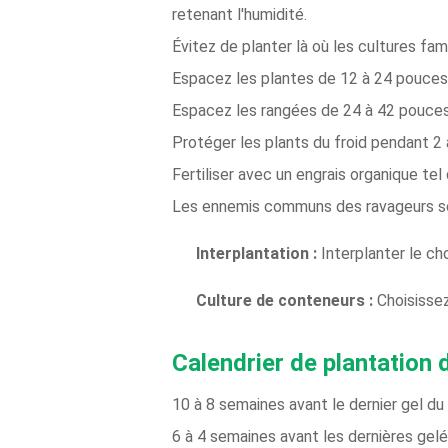
retenant l'humidité.
Évitez de planter là où les cultures f
Espacez les plantes de 12 à 24 pouces
Espacez les rangées de 24 à 42 pouces
Protéger les plants du froid pendant 2 
Fertiliser avec un engrais organique tel
Les ennemis communs des ravageurs sont
Interplantation :
Interplanter le ch
Culture de conteneurs :
Choisissez
Calendrier de plantation 
10 à 8 semaines avant le dernier gel du
6 à 4 semaines avant les dernières gelé