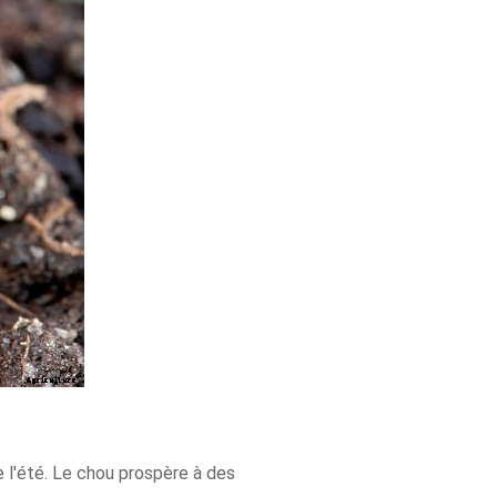
e l'été. Le chou prospère à des