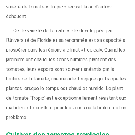
variété de tomate « Tropic » réussit là où d'autres
échouent.
Cette variété de tomate a été développée par
l'Université de Floride et sa renommée est sa capacité à
prospérer dans les régions à climat «tropical». Quand les
jardiniers ont chaud, les zones humides plantent des
tomates, leurs espoirs sont souvent anéantis par la
brûlure de la tomate, une maladie fongique qui frappe les
plantes lorsque le temps est chaud et humide. Le plant
de tomate ‘Tropic’ est exceptionnellement résistant aux
maladies, et excellent pour les zones où la brûlure est un
problème.