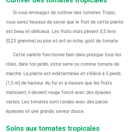
Cultiver des tomates tropicales
Si vous envisagez de cultiver des tomates Tropic,
vous serez heureux de savoir que le fruit de cette plante
est beau et délicieux. Les fruits mûrs pèsent 0,5 livre
(0,23 gramme) ou plus et ont un riche, goût de tomate.
Cette variété fonctionne bien dans presque tous les
rôles, dans ton jardin, votre serre ou comme tomate de
marché. La plante est indéterminée et s'élève à 5 pieds
(1,5 m) de hauteur. Au fur et à mesure que les fruits
mûrissent, il devient rouge foncé avec des épaules
vertes. Les tomates sont rondes avec des parois
épaisses et une grande, saveur douce.
Soins aux tomates tropicales