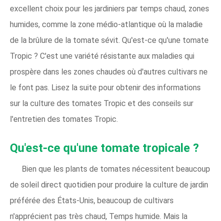
excellent choix pour les jardiniers par temps chaud, zones
humides, comme la zone médio-atlantique où la maladie
de la brûlure de la tomate sévit. Qu'est-ce qu'une tomate
Tropic ? C'est une variété résistante aux maladies qui
prospère dans les zones chaudes où d'autres cultivars ne
le font pas. Lisez la suite pour obtenir des informations
sur la culture des tomates Tropic et des conseils sur
l'entretien des tomates Tropic.
Qu'est-ce qu'une tomate tropicale ?
Bien que les plants de tomates nécessitent beaucoup
de soleil direct quotidien pour produire la culture de jardin
préférée des États-Unis, beaucoup de cultivars
n'apprécient pas très chaud, Temps humide. Mais la