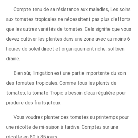
Compte tenu de sa résistance aux maladies, Les soins
aux tomates tropicales ne nécessitent pas plus d'efforts
que les autres variétés de tomates. Cela signifie que vous
devez cultiver les plantes dans une zone avec au moins 6
heures de soleil direct et organiquement riche, sol bien
drainé.
Bien sûr, l'irrigation est une partie importante du soin
des tomates tropicales. Comme tous les plants de
tomates, la tomate Tropic a besoin d'eau régulière pour
produire des fruits juteux.
Vous voudrez planter ces tomates au printemps pour
une récolte de mi-saison à tardive. Comptez sur une
récolte en 80 à 85 jours.