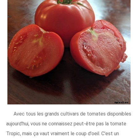
Avec tous les grands cultivars de tomates disponibles
aujourd'hui, vous ne connaissez peut-être pas la tomate
Tropic, mais ça vaut vraiment le coup d'oeil. C'est un