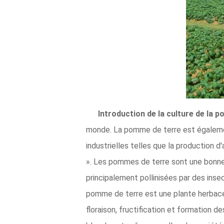
Introduction de la culture de la p
monde. La pomme de terre est égalemen
industrielles telles que la production 
». Les pommes de terre sont une bonne 
principalement pollinisées par des inse
pomme de terre est une plante herbacée 
floraison, fructification et formation 